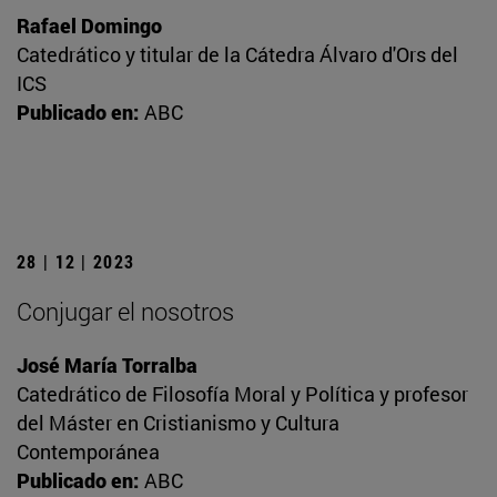
Rafael Domingo
Catedrático y titular de la Cátedra Álvaro d'Ors del
ICS
Publicado en:
ABC
28 | 12 | 2023
Conjugar el nosotros
José María Torralba
Catedrático de Filosofía Moral y Política y profesor
del Máster en Cristianismo y Cultura
Contemporánea
Publicado en:
ABC