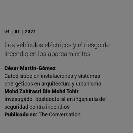
04 | 01 | 2024
Los vehículos eléctricos y el riesgo de
incendio en los aparcamientos
César Martín-Gómez
Catedrático en instalaciones y sistemas
energéticos en arquitectura y urbanismo
Mohd Zahirasri Bin Mohd Tohir
Investigador postdoctoral en ingeniería de
seguridad contra incendios
Publicado en:
The Conversation