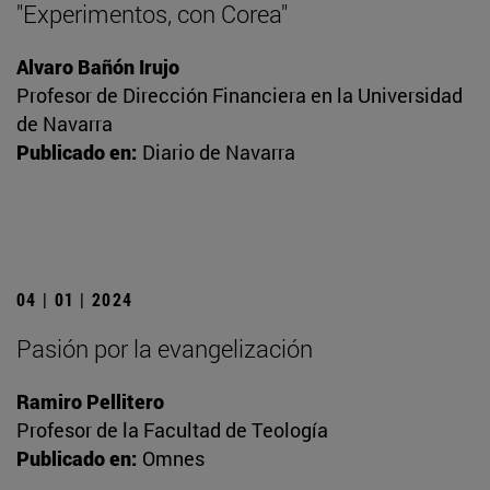
"Experimentos, con Corea"
Alvaro Bañón Irujo
Profesor de Dirección Financiera en la Universidad
de Navarra
Publicado en:
Diario de Navarra
04 | 01 | 2024
Pasión por la evangelización
Ramiro Pellitero
Profesor de la Facultad de Teología
Publicado en:
Omnes