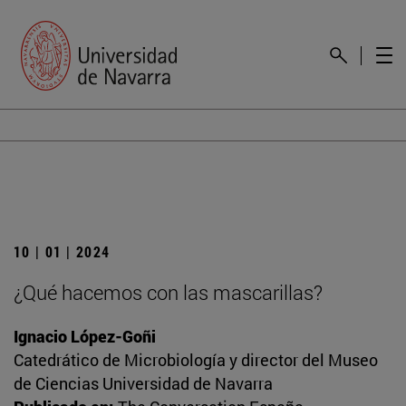
10 | 01 | 2024
¿Qué hacemos con las mascarillas?
Ignacio López-Goñi
Catedrático de Microbiología y director del Museo
de Ciencias Universidad de Navarra