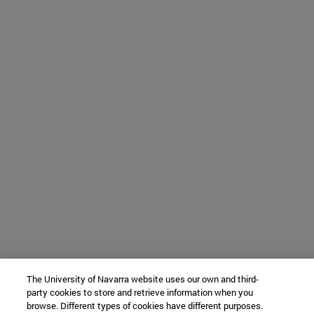
The University of Navarra website uses our own and third-
party cookies to store and retrieve information when you
browse. Different types of cookies have different purposes.