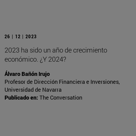
26 | 12 | 2023
2023 ha sido un año de crecimiento
económico. ¿Y 2024?
Álvaro Bañón Irujo
Profesor de Dirección Financiera e Inversiones,
Universidad de Navarra
Publicado en:
The Conversation