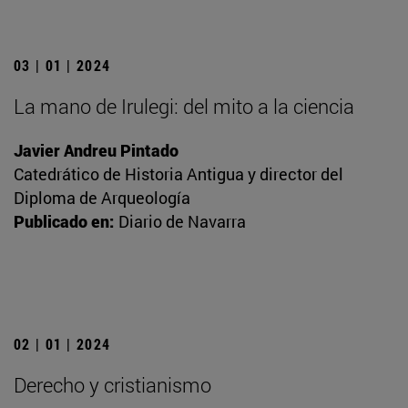
03 | 01 | 2024
La mano de Irulegi: del mito a la ciencia
Javier Andreu Pintado
Catedrático de Historia Antigua y director del
Diploma de Arqueología
Publicado en:
Diario de Navarra
02 | 01 | 2024
Derecho y cristianismo