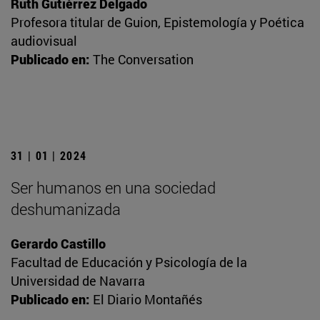
Ruth Gutiérrez Delgado
Profesora titular de Guion, Epistemología y Poética
audiovisual
Publicado en:
The Conversation
31 | 01 | 2024
Ser humanos en una sociedad
deshumanizada
Gerardo Castillo
Facultad de Educación y Psicología de la
Universidad de Navarra
Publicado en:
El Diario Montañés