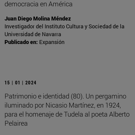
democracia en América
Juan Diego Molina Méndez
Investigador del Instituto Cultura y Sociedad de la
Universidad de Navarra
Publicado en:
Expansión
15 | 01 | 2024
Patrimonio e identidad (80). Un pergamino
iluminado por Nicasio Martínez, en 1924,
para el homenaje de Tudela al poeta Alberto
Pelairea