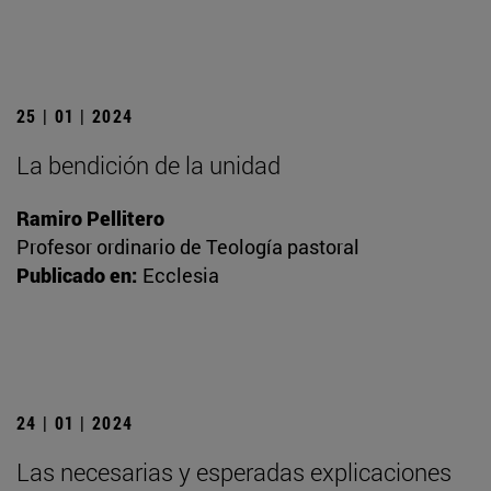
25 | 01 | 2024
La bendición de la unidad
Ramiro Pellitero
Profesor ordinario de Teología pastoral
Publicado en:
Ecclesia
24 | 01 | 2024
Las necesarias y esperadas explicaciones