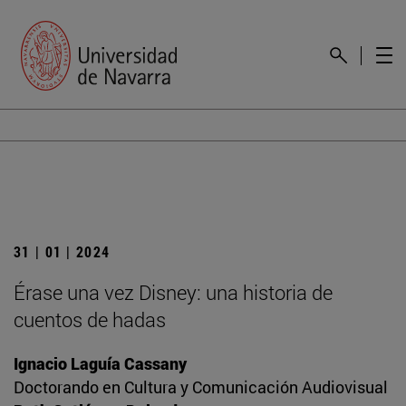
31 | 01 | 2024
Érase una vez Disney: una historia de
cuentos de hadas
Ignacio Laguía Cassany
Doctorando en Cultura y Comunicación Audiovisual