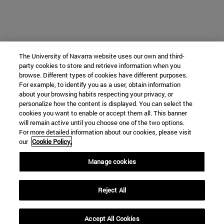
The University of Navarra website uses our own and third-
party cookies to store and retrieve information when you
browse. Different types of cookies have different purposes.
For example, to identify you as a user, obtain information
about your browsing habits respecting your privacy, or
personalize how the content is displayed. You can select the
cookies you want to enable or accept them all. This banner
will remain active until you choose one of the two options.
For more detailed information about our cookies, please visit
our
Cookie Policy.
Manage cookies
Reject All
Accept All Cookies