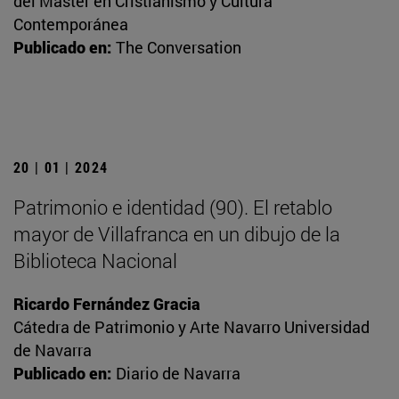
del Máster en Cristianismo y Cultura
Contemporánea
Publicado en:
The Conversation
20 | 01 | 2024
Patrimonio e identidad (90). El retablo
mayor de Villafranca en un dibujo de la
Biblioteca Nacional
Ricardo Fernández Gracia
Cátedra de Patrimonio y Arte Navarro Universidad
de Navarra
Publicado en:
Diario de Navarra