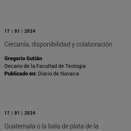
17 | 01 | 2024
Cercanía, disponibilidad y colaboración
Gregorio Gutián
Decano de la Facultad de Teología
Publicado en:
Diario de Navarra
17 | 01 | 2024
Guatemala o la bala de plata de la