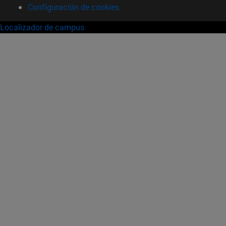
Configuración de cookies
Localizador de campus