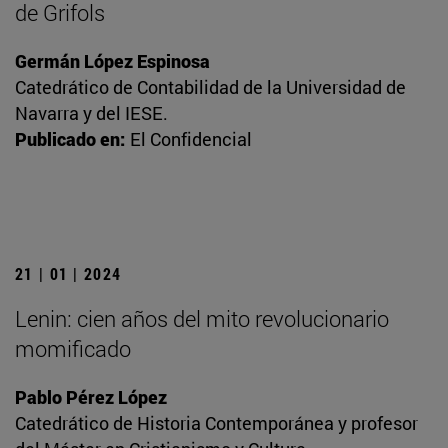
de Grifols
Germán López Espinosa
Catedrático de Contabilidad de la Universidad de
Navarra y del IESE.
Publicado en:
El Confidencial
21 | 01 | 2024
Lenin: cien años del mito revolucionario
momificado
Pablo Pérez López
Catedrático de Historia Contemporánea y profesor