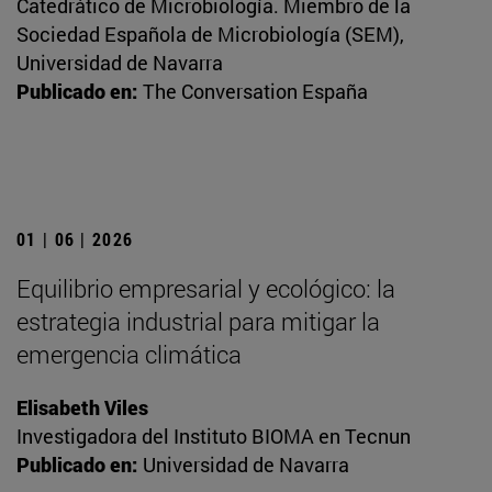
Catedrático de Microbiología. Miembro de la
Sociedad Española de Microbiología (SEM),
Universidad de Navarra
Publicado en:
The Conversation España
01 | 06 | 2026
Equilibrio empresarial y ecológico: la
estrategia industrial para mitigar la
emergencia climática
Elisabeth Viles
Investigadora del Instituto BIOMA en Tecnun
Publicado en:
Universidad de Navarra