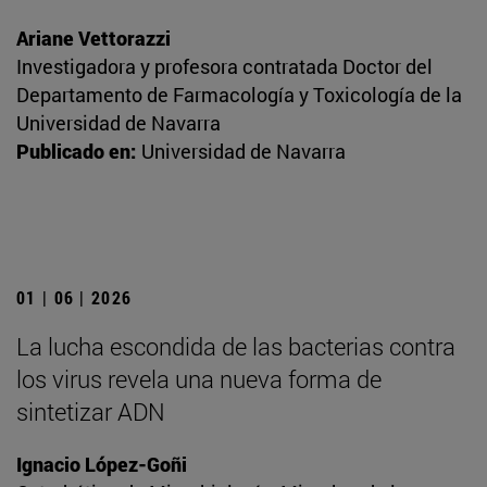
Ariane Vettorazzi
Investigadora y profesora contratada Doctor del
Departamento de Farmacología y Toxicología de la
Universidad de Navarra
Publicado en:
Universidad de Navarra
01 | 06 | 2026
La lucha escondida de las bacterias contra
los virus revela una nueva forma de
sintetizar ADN
Ignacio López-Goñi