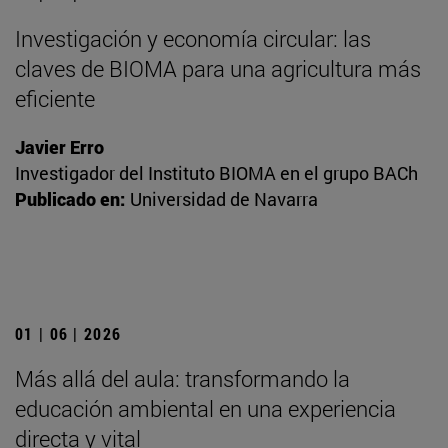
Investigación y economía circular: las
claves de BIOMA para una agricultura más
eficiente
Javier Erro
Investigador del Instituto BIOMA en el grupo BACh
Publicado en:
Universidad de Navarra
01 | 06 | 2026
Más allá del aula: transformando la
educación ambiental en una experiencia
directa y vital