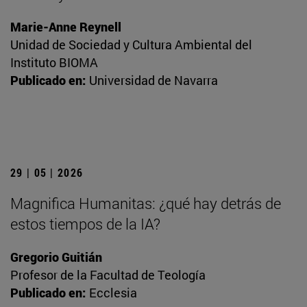
Marie-Anne Reynell
Unidad de Sociedad y Cultura Ambiental del
Instituto BIOMA
Publicado en:
Universidad de Navarra
29 | 05 | 2026
Magnifica Humanitas: ¿qué hay detrás de
estos tiempos de la IA?
Gregorio Guitián
Profesor de la Facultad de Teología
Publicado en:
Ecclesia