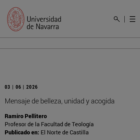
03 | 06 | 2026
Mensaje de belleza, unidad y acogida
Ramiro Pellitero
Profesor de la Facultad de Teología
Publicado en:
El Norte de Castilla