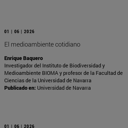
01 | 06 | 2026
El medioambiente cotidiano
Enrique Baquero
Investigador del Instituto de Biodiversidad y
Medioambiente BIOMA y profesor de la Facultad de
Ciencias de la Universidad de Navarra
Publicado en:
Universidad de Navarra
01 | 06 | 2026