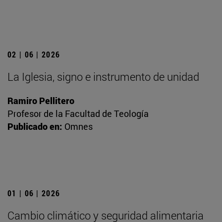
02 | 06 | 2026
La Iglesia, signo e instrumento de unidad
Ramiro Pellitero
Profesor de la Facultad de Teología
Publicado en:
Omnes
01 | 06 | 2026
Cambio climático y seguridad alimentaria