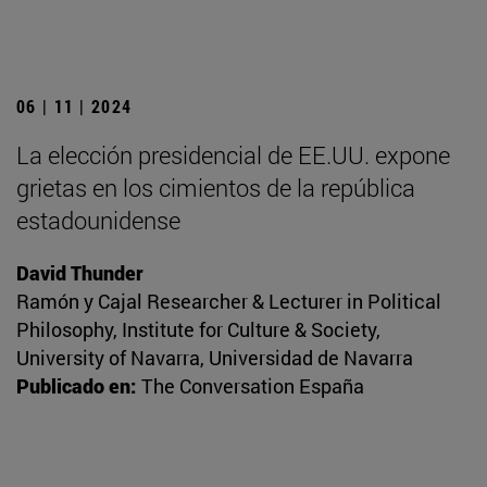
06 | 11 | 2024
La elección presidencial de EE.UU. expone
grietas en los cimientos de la república
estadounidense
David Thunder
Ramón y Cajal Researcher & Lecturer in Political
Philosophy, Institute for Culture & Society,
University of Navarra, Universidad de Navarra
Publicado en:
The Conversation España