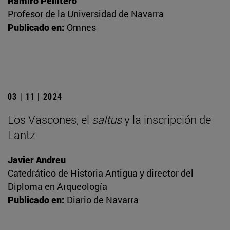
Ramiro Pellitero
Profesor de la Universidad de Navarra
Publicado en:
Omnes
03 | 11 | 2024
Los Vascones, el
saltus
y la inscripción de
Lantz
Javier Andreu
Catedrático de Historia Antigua y director del
Diploma en Arqueología
Publicado en:
Diario de Navarra