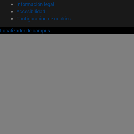
Información legal
Accesibilidad
Configuración de cookies
Localizador de campus