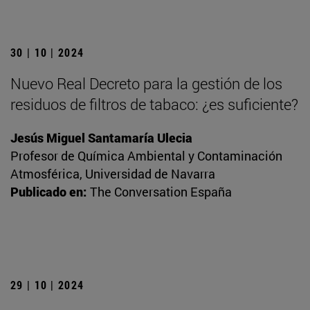
30 | 10 | 2024
Nuevo Real Decreto para la gestión de los
residuos de filtros de tabaco: ¿es suficiente?
Jesús Miguel Santamaría Ulecia
Profesor de Química Ambiental y Contaminación
Atmosférica, Universidad de Navarra
Publicado en:
The Conversation España
29 | 10 | 2024