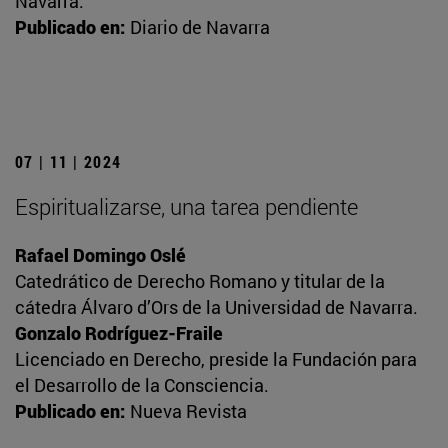
Navarra.
Publicado en:
Diario de Navarra
07 | 11 | 2024
Espiritualizarse, una tarea pendiente
Rafael Domingo Oslé
Catedrático de Derecho Romano y titular de la
cátedra Álvaro d’Ors de la Universidad de Navarra.
Gonzalo Rodríguez-Fraile
Licenciado en Derecho, preside la Fundación para
el Desarrollo de la Consciencia.
Publicado en:
Nueva Revista