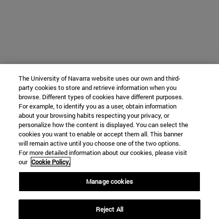
The University of Navarra website uses our own and third-
party cookies to store and retrieve information when you
browse. Different types of cookies have different purposes.
For example, to identify you as a user, obtain information
about your browsing habits respecting your privacy, or
personalize how the content is displayed. You can select the
cookies you want to enable or accept them all. This banner
will remain active until you choose one of the two options.
For more detailed information about our cookies, please visit
our
Cookie Policy.
Manage cookies
Reject All