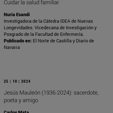
Cuidar la salud familiar
Nuria Esandi
Investigadora de la Cátedra IDEA de Nuevas
Longevidades. Vicedecana de Investigación y
Posgrado de la Facultad de Enfermería.
Publicado en:
El Norte de Castilla y Diario de
Navarra
25 | 10 | 2024
Jesús Mauleón (1936-2024): sacerdote,
poeta y amigo
Carlos Mata