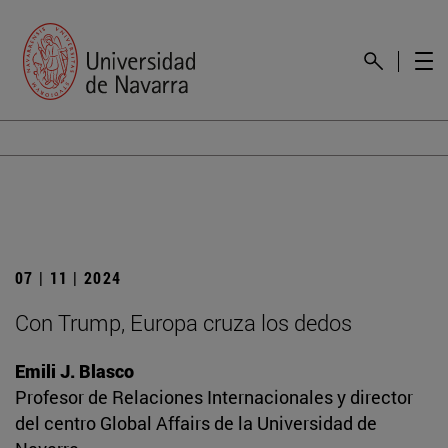
07 | 11 | 2024
Con Trump, Europa cruza los dedos
Emili J. Blasco
Profesor de Relaciones Internacionales y director
del centro Global Affairs de la Universidad de