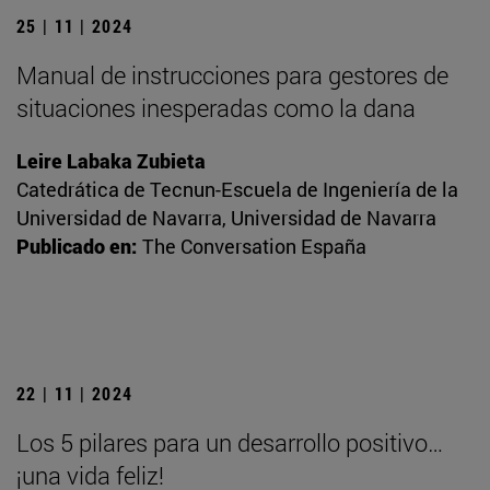
25 | 11 | 2024
Manual de instrucciones para gestores de
situaciones inesperadas como la dana
Leire Labaka Zubieta
Catedrática de Tecnun-Escuela de Ingeniería de la
Universidad de Navarra, Universidad de Navarra
Publicado en:
The Conversation España
22 | 11 | 2024
Los 5 pilares para un desarrollo positivo…
¡una vida feliz!