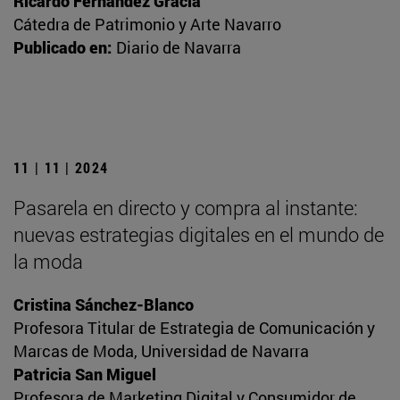
Ricardo Fernández Gracia
Cátedra de Patrimonio y Arte Navarro
Publicado en:
Diario de Navarra
11 | 11 | 2024
Pasarela en directo y compra al instante:
nuevas estrategias digitales en el mundo de
la moda
Cristina Sánchez-Blanco
Profesora Titular de Estrategia de Comunicación y
Marcas de Moda, Universidad de Navarra
Patricia San Miguel
Profesora de Marketing Digital y Consumidor de