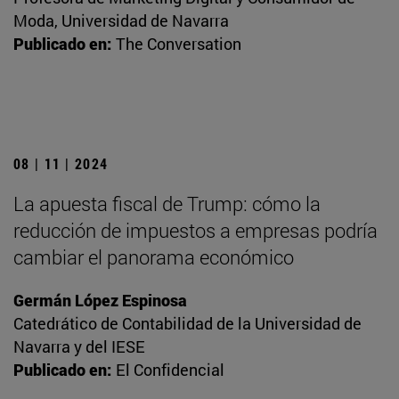
Moda, Universidad de Navarra
Publicado en:
The Conversation
08 | 11 | 2024
La apuesta fiscal de Trump: cómo la
reducción de impuestos a empresas podría
cambiar el panorama económico
Germán López Espinosa
Catedrático de Contabilidad de la Universidad de
Navarra y del IESE
Publicado en:
El Confidencial