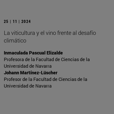
25 | 11 | 2024
La viticultura y el vino frente al desafío
climático
Inmaculada Pascual Elizalde
Profesora de la Facultad de Ciencias de la
Universidad de Navarra
Johann Martínez-Lüscher
Profesor de la Facultad de Ciencias de la
Universidad de Navarra