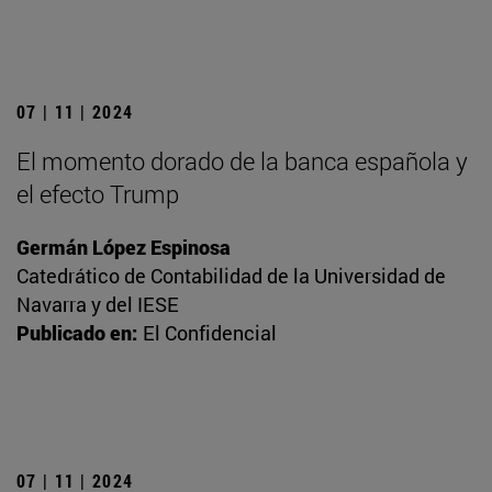
07 | 11 | 2024
El momento dorado de la banca española y
el efecto Trump
Germán López Espinosa
Catedrático de Contabilidad de la Universidad de
Navarra y del IESE
Publicado en:
El Confidencial
07 | 11 | 2024