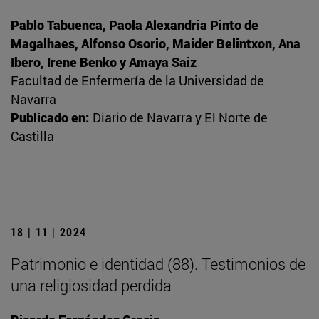
Pablo Tabuenca, Paola Alexandria Pinto de
Magalhaes, Alfonso Osorio, Maider Belintxon, Ana
Ibero, Irene Benko y Amaya Saiz
Facultad de Enfermería de la Universidad de
Navarra
Publicado en:
Diario de Navarra y El Norte de
Castilla
18 | 11 | 2024
Patrimonio e identidad (88). Testimonios de
una religiosidad perdida