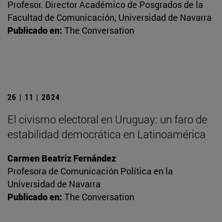
Profesor. Director Académico de Posgrados de la
Facultad de Comunicación, Universidad de Navarra
Publicado en:
The Conversation
26 | 11 | 2024
El civismo electoral en Uruguay: un faro de
estabilidad democrática en Latinoamérica
Carmen Beatriz Fernández
Profesora de Comunicación Política en la
Universidad de Navarra
Publicado en:
The Conversation