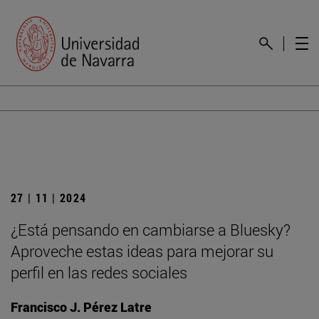
27 | 11 | 2024
¿Está pensando en cambiarse a Bluesky?
Aproveche estas ideas para mejorar su
perfil en las redes sociales
Francisco J. Pérez Latre