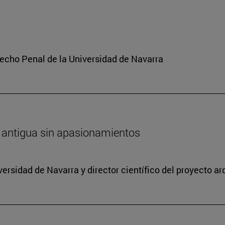
echo Penal de la Universidad de Navarra
ica antigua sin apasionamientos
versidad de Navarra y director científico del proyecto a