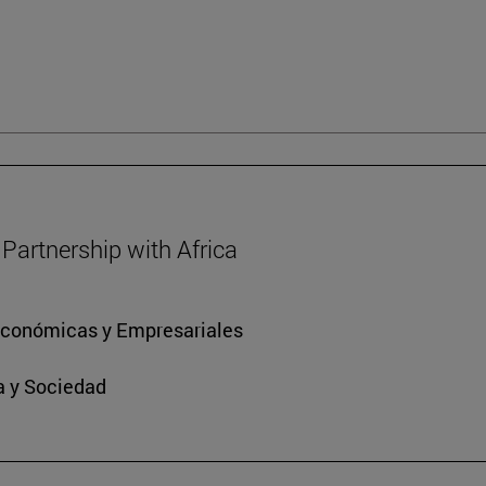
Partnership with Africa
 Económicas y Empresariales
ra y Sociedad