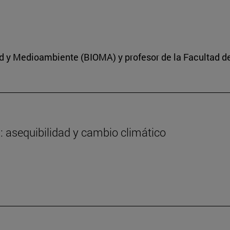
dad y Medioambiente (BIOMA) y profesor de la Facultad d
a: asequibilidad y cambio climático