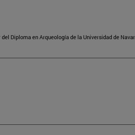
or del Diploma en Arqueología de la Universidad de Navar