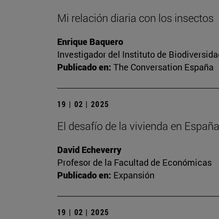
Mi relación diaria con los insectos
Enrique Baquero
Investigador del Instituto de Biodiversi
Publicado en:
The Conversation España
19 | 02 | 2025
El desafío de la vivienda en Españ
David Echeverry
Profesor de la Facultad de Económicas
Publicado en:
Expansión
19 | 02 | 2025