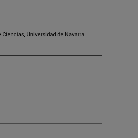
e Ciencias, Universidad de Navarra