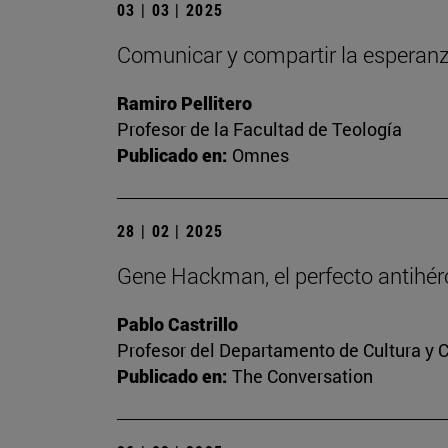
03 | 03 | 2025
Comunicar y compartir la esperan
Ramiro Pellitero
Profesor de la Facultad de Teología
Publicado en:
Omnes
28 | 02 | 2025
Gene Hackman, el perfecto antihér
Pablo Castrillo
Profesor del Departamento de Cultura y
Publicado en:
The Conversation