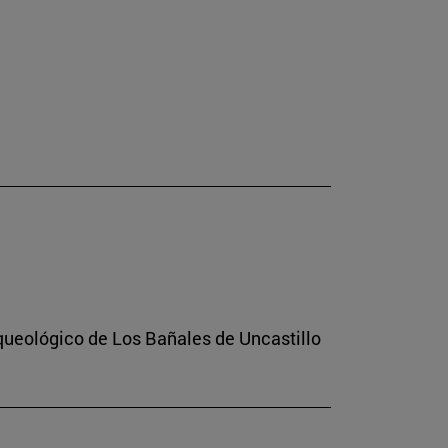
rqueológico de Los Bañales de Uncastillo