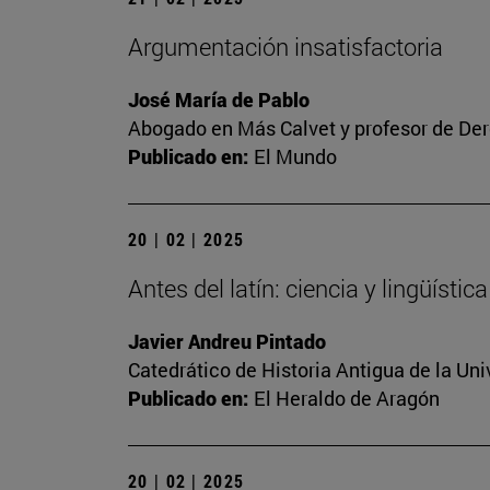
Argumentación insatisfactoria
José María de Pablo
Abogado en Más Calvet y profesor de Der
Publicado en:
El Mundo
20 | 02 | 2025
Antes del latín: ciencia y lingüíst
Javier Andreu Pintado
Catedrático de Historia Antigua de la Uni
Publicado en:
El Heraldo de Aragón
20 | 02 | 2025