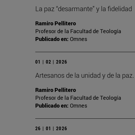
La paz “desarmante” y la fidelidad
Ramiro Pellitero
Profesor de la Facultad de Teología
Publicado en:
Omnes
01 | 02 | 2026
Artesanos de la unidad y de la paz
Ramiro Pellitero
Profesor de la Facultad de Teología
Publicado en:
Omnes
26 | 01 | 2026