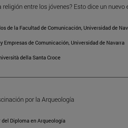
 religión entre los jóvenes? Esto dice un nuevo 
os de la Facultad de Comunicación, Universidad de Nav
 y Empresas de Comunicación, Universidad de Navarra
iversità della Santa Croce
scinación por la Arqueología
or del Diploma en Arqueología