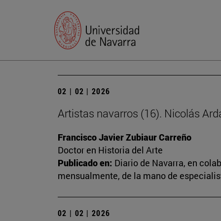
02 | 02 | 2026
Artistas navarros (16). Nicolás Ard
Francisco Javier Zubiaur Carreño
Doctor en Historia del Arte
Publicado en:
Diario de Navarra, en cola
mensualmente, de la mano de especialista
02 | 02 | 2026