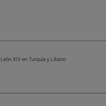
. León XIV en Turquía y Líbano