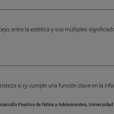
ejo, entre la estética y sus múltiples significad
tristeza sí (y cumple una función clave en la inf
Desarrollo Positivo de Niños y Adolescentes, Universidad