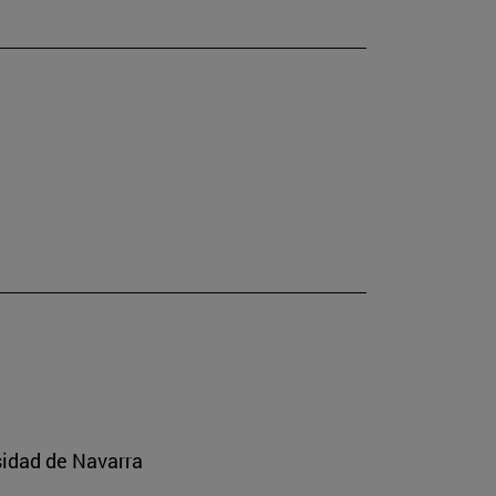
sidad de Navarra