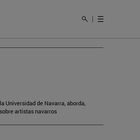
la Universidad de Navarra, aborda,
sobre artistas navarros