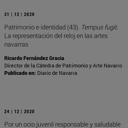
31 | 12 | 2020
Patrimonio e identidad (43).
Tempus fugit
.
La representación del reloj en las artes
navarras
Ricardo Fernández Gracia
Director de la Cátedra de Patrimonio y Arte Navarro
Publicado en:
Diario de Navarra
24 | 12 | 2020
Por un ocio juvenil responsable y saludable