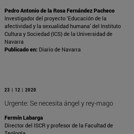
Pedro Antonio de la Rosa Fernández Pacheco
Investigador del proyecto ‘Educación de la
afectividad y la sexualidad humana’ del Instituto
Cultura y Sociedad (ICS) de la Universidad de
Navarra
Publicado en:
Diario de Navarra
23 | 12 | 2020
Urgente: Se necesita ángel y rey-mago
Fermín Labarga
Director del ISCR y profesor de la Facultad de
Teología