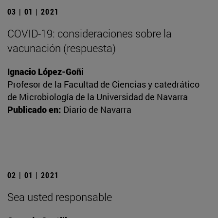
03 | 01 | 2021
COVID-19: consideraciones sobre la
vacunación (respuesta)
Ignacio López-Goñi
Profesor de la Facultad de Ciencias y catedrático
de Microbiología de la Universidad de Navarra
Publicado en:
Diario de Navarra
02 | 01 | 2021
Sea usted responsable