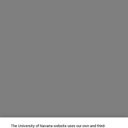
The University of Navarra website uses our own and third-