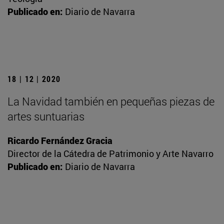
Publicado en:
Diario de Navarra
18 | 12 | 2020
La Navidad también en pequeñas piezas de
artes suntuarias
Ricardo Fernández Gracia
Director de la Cátedra de Patrimonio y Arte Navarro
Publicado en:
Diario de Navarra