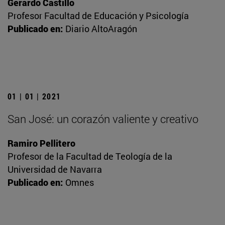
Gerardo Castillo
Profesor Facultad de Educación y Psicología
Publicado en:
Diario AltoAragón
01 | 01 | 2021
San José: un corazón valiente y creativo
Ramiro Pellitero
Profesor de la Facultad de Teología de la
Universidad de Navarra
Publicado en:
Omnes