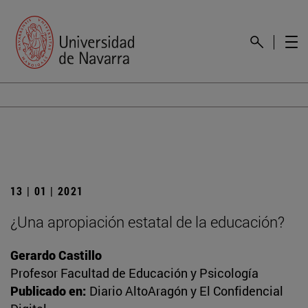
13 | 01 | 2021
¿Una apropiación estatal de la educación?
Gerardo Castillo
Profesor Facultad de Educación y Psicología
Publicado en:
Diario AltoAragón y El Confidencial