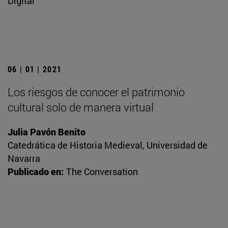
Digital
06 | 01 | 2021
Los riesgos de conocer el patrimonio
cultural solo de manera virtual
Julia Pavón Benito
Catedrática de Historia Medieval, Universidad de
Navarra
Publicado en:
The Conversation