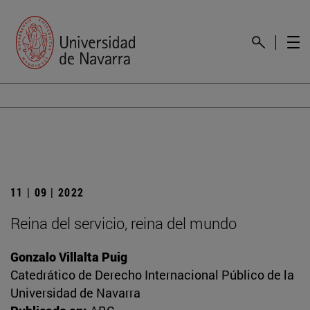
11 | 09 | 2022
Reina del servicio, reina del mundo
Gonzalo Villalta Puig
Catedrático de Derecho Internacional Público de la
Universidad de Navarra