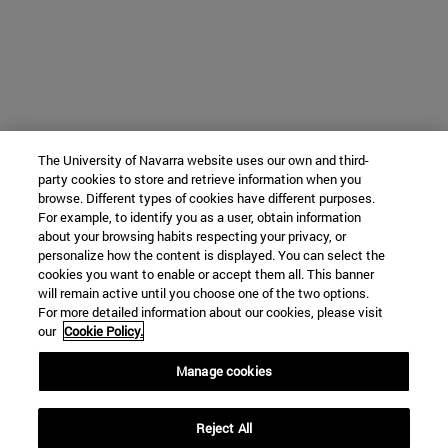
The University of Navarra website uses our own and third-
party cookies to store and retrieve information when you
browse. Different types of cookies have different purposes.
For example, to identify you as a user, obtain information
about your browsing habits respecting your privacy, or
personalize how the content is displayed. You can select the
cookies you want to enable or accept them all. This banner
will remain active until you choose one of the two options.
For more detailed information about our cookies, please visit
our
Cookie Policy.
Manage cookies
Reject All