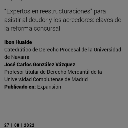
“Expertos en reestructuraciones” para
asistir al deudor y los acreedores: claves de
la reforma concursal
Ibon Hualde
Catedrático de Derecho Procesal de la Universidad
de Navarra
José Carlos González Vázquez
Profesor titular de Derecho Mercantil de la
Universidad Complutense de Madrid
Publicado en:
Expansión
27 | 08 | 2022