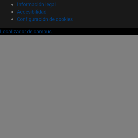
Información legal
Accesibilidad
Configuración de cookies
Localizador de campus