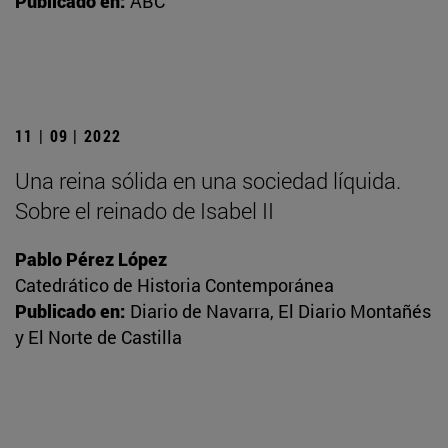
Publicado en:
ABC
11 | 09 | 2022
Una reina sólida en una sociedad líquida.
Sobre el reinado de Isabel II
Pablo Pérez López
Catedrático de Historia Contemporánea
Publicado en:
Diario de Navarra, El Diario Montañés
y El Norte de Castilla