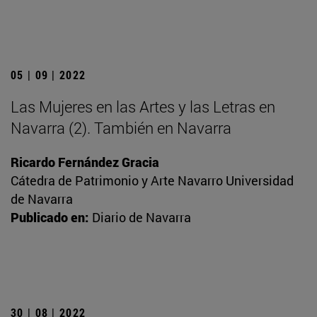
05 | 09 | 2022
Las Mujeres en las Artes y las Letras en
Navarra (2). También en Navarra
Ricardo Fernández Gracia
Cátedra de Patrimonio y Arte Navarro Universidad
de Navarra
Publicado en:
Diario de Navarra
30 | 08 | 2022