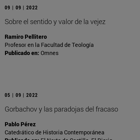
09 | 09 | 2022
Sobre el sentido y valor de la vejez
Ramiro Pellitero
Profesor en la Facultad de Teología
Publicado en:
Omnes
05 | 09 | 2022
Gorbachov y las paradojas del fracaso
Pablo Pérez
Catedrático de Historia Contemporánea