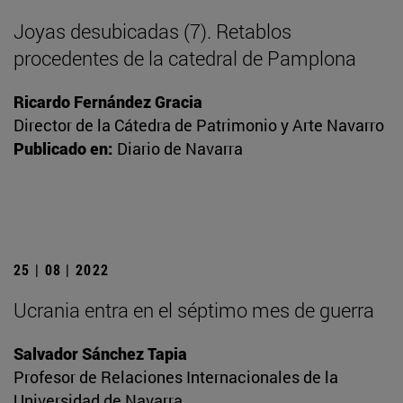
Joyas desubicadas (7). Retablos
procedentes de la catedral de Pamplona
Ricardo Fernández Gracia
Director de la Cátedra de Patrimonio y Arte Navarro
Publicado en:
Diario de Navarra
25 | 08 | 2022
Ucrania entra en el séptimo mes de guerra
Salvador Sánchez Tapia
Profesor de Relaciones Internacionales de la
Universidad de Navarra