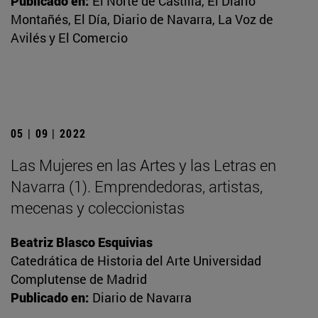
Publicado en:
El Norte de Castilla, El Diario
Montañés, El Día, Diario de Navarra, La Voz de
Avilés y El Comercio
05 | 09 | 2022
Las Mujeres en las Artes y las Letras en
Navarra (1). Emprendedoras, artistas,
mecenas y coleccionistas
Beatriz Blasco Esquivias
Catedrática de Historia del Arte Universidad
Complutense de Madrid
Publicado en:
Diario de Navarra