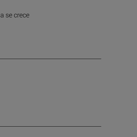
ia se crece