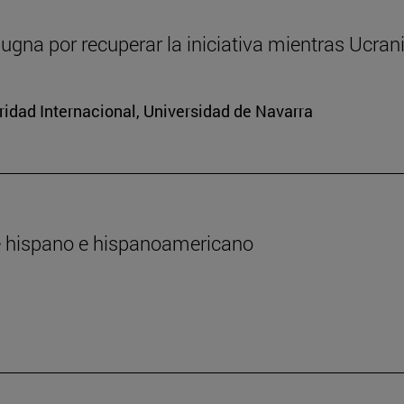
ugna por recuperar la iniciativa mientras Ucran
ridad Internacional, Universidad de Navarra
te hispano e hispanoamericano