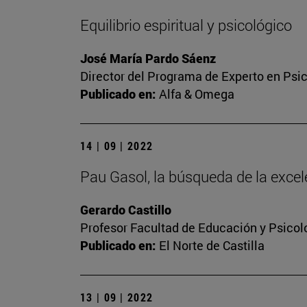
Equilibrio espiritual y psicológico
José María Pardo Sáenz
Director del Programa de Experto en Psic
Publicado en:
Alfa & Omega
14 | 09 | 2022
Pau Gasol, la búsqueda de la excel
Gerardo Castillo
Profesor Facultad de Educación y Psicol
Publicado en:
El Norte de Castilla
13 | 09 | 2022