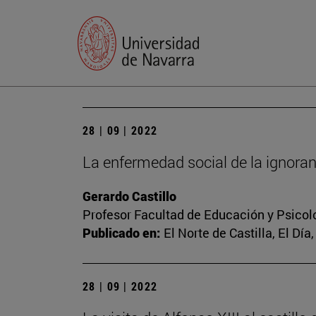
28 | 09 | 2022
La enfermedad social de la ignoran
Gerardo Castillo
Profesor Facultad de Educación y Psicol
Publicado en:
El Norte de Castilla, El Día
28 | 09 | 2022