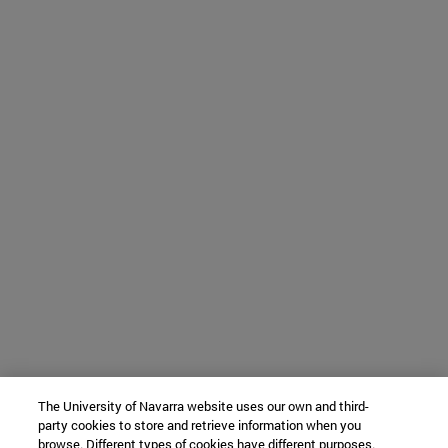
The University of Navarra website uses our own and third-
party cookies to store and retrieve information when you
browse. Different types of cookies have different purposes.