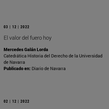
03 | 12 | 2022
El valor del fuero hoy
Mercedes Galán Lorda
Catedrática Historia del Derecho de la Universidad
de Navarra
Publicado en:
Diario de Navarra
02 | 12 | 2022