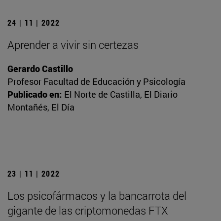
24 | 11 | 2022
Aprender a vivir sin certezas
Gerardo Castillo
Profesor Facultad de Educación y Psicología
Publicado en:
El Norte de Castilla, El Diario
Montañés, El Día
23 | 11 | 2022
Los psicofármacos y la bancarrota del
gigante de las criptomonedas FTX