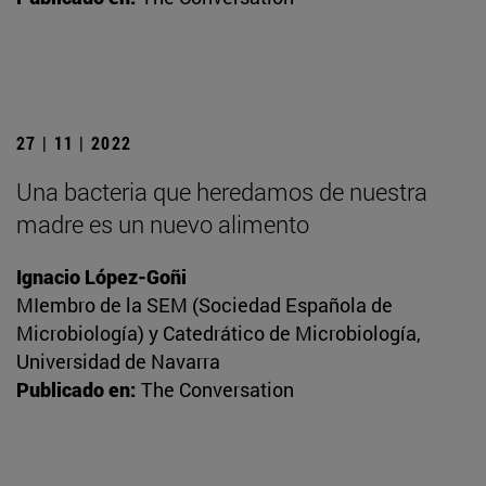
27 | 11 | 2022
Una bacteria que heredamos de nuestra
madre es un nuevo alimento
Ignacio López-Goñi
MIembro de la SEM (Sociedad Española de
Microbiología) y Catedrático de Microbiología,
Universidad de Navarra
Publicado en:
The Conversation