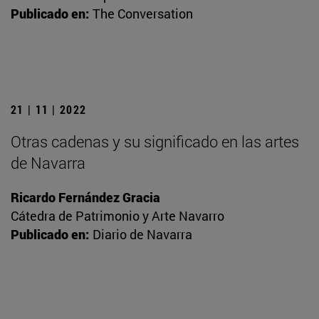
Publicado en:
The Conversation
21 | 11 | 2022
Otras cadenas y su significado en las artes
de Navarra
Ricardo Fernández Gracia
Cátedra de Patrimonio y Arte Navarro
Publicado en:
Diario de Navarra