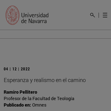
04 | 12 | 2022
Esperanza y realismo en el camino
Ramiro Pellitero
Profesor de la Facultad de Teología
Publicado en:
Omnes