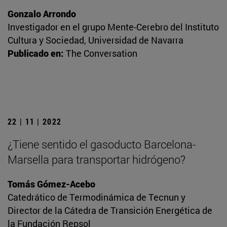
Gonzalo Arrondo
Investigador en el grupo Mente-Cerebro del Instituto
Cultura y Sociedad, Universidad de Navarra
Publicado en:
The Conversation
22 | 11 | 2022
¿Tiene sentido el gasoducto Barcelona-
Marsella para transportar hidrógeno?
Tomás Gómez-Acebo
Catedrático de Termodinámica de Tecnun y
Director de la Cátedra de Transición Energética de
la Fundación Repsol