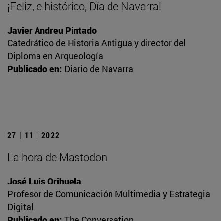
¡Feliz, e histórico, Día de Navarra!
Javier Andreu Pintado
Catedrático de Historia Antigua y director del
Diploma en Arqueología
Publicado en:
Diario de Navarra
27 | 11 | 2022
La hora de Mastodon
José Luis Orihuela
Profesor de Comunicación Multimedia y Estrategia
Digital
Publicado en:
The Conversation