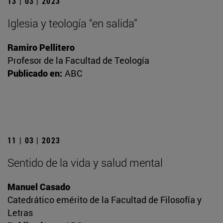
13 | 03 | 2023
Iglesia y teología “en salida”
Ramiro Pellitero
Profesor de la Facultad de Teología
Publicado en:
ABC
11 | 03 | 2023
Sentido de la vida y salud mental
Manuel Casado
Catedrático emérito de la Facultad de Filosofía y
Letras