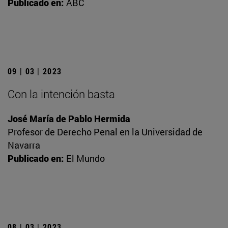
Publicado en:
ABC
09 | 03 | 2023
Con la intención basta
José María de Pablo Hermida
Profesor de Derecho Penal en la Universidad de
Navarra
Publicado en:
El Mundo
08 | 03 | 2023