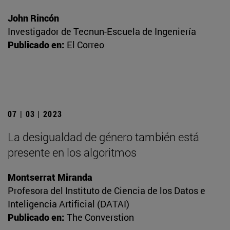
John Rincón
Investigador de Tecnun-Escuela de Ingeniería
Publicado en:
El Correo
07 | 03 | 2023
La desigualdad de género también está
presente en los algoritmos
Montserrat Miranda
Profesora del Instituto de Ciencia de los Datos e
Inteligencia Artificial (DATAI)
Publicado en:
The Converstion