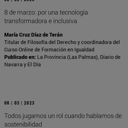
8 de marzo: por una tecnología
transformadora e inclusiva
María Cruz Díaz de Terán
Titular de Filosofía del Derecho y coordinadora del
Curso Online de Formación en Igualdad
Publicado en:
La Provincia (Las Palmas), Diario de
Navarra y El Día
08 | 03 | 2023
Todos jugamos un rol cuando hablamos de
sostenibilidad