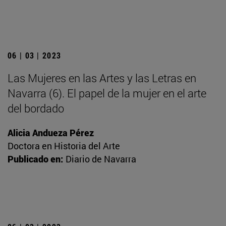
06 | 03 | 2023
Las Mujeres en las Artes y las Letras en
Navarra (6). El papel de la mujer en el arte
del bordado
Alicia Andueza Pérez
Doctora en Historia del Arte
Publicado en:
Diario de Navarra