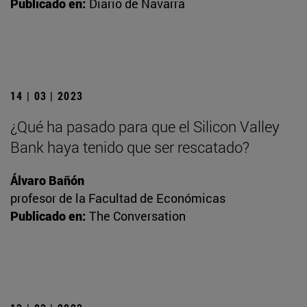
Publicado en:
Diario de Navarra
14 | 03 | 2023
¿Qué ha pasado para que el Silicon Valley
Bank haya tenido que ser rescatado?
Álvaro Bañón
profesor de la Facultad de Económicas
Publicado en:
The Conversation