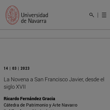
14 | 03 | 2023
La Novena a San Francisco Javier, desde el
siglo XVII
Ricardo Fernández Gracia
Cátedra de Patrimonio y Arte Navarro