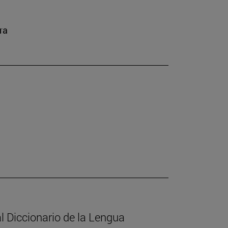
ra
l Diccionario de la Lengua