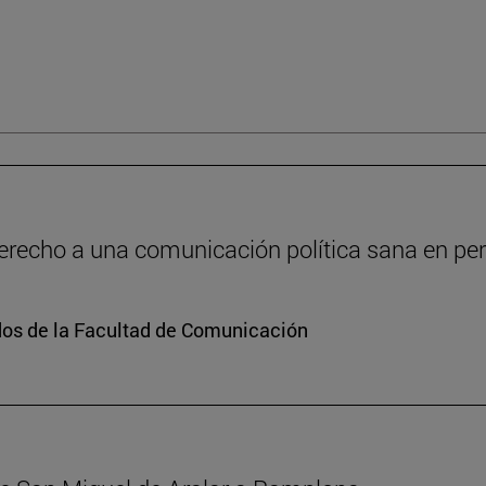
recho a una comunicación política sana en peri
dos de la Facultad de Comunicación