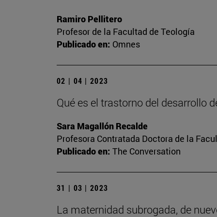
Ramiro Pellitero
Profesor de la Facultad de Teología
Publicado en:
Omnes
02 | 04 | 2023
Qué es el trastorno del desarrollo 
Sara Magallón Recalde
Profesora Contratada Doctora de la Facu
Publicado en:
The Conversation
31 | 03 | 2023
La maternidad subrogada, de nuev