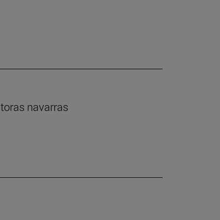
ntoras navarras