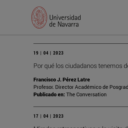
19 | 04 | 2023
Por qué los ciudadanos tenemos de
Francisco J. Pérez Latre
Profesor. Director Académico de Posgra
Publicado en:
The Conversation
17 | 04 | 2023