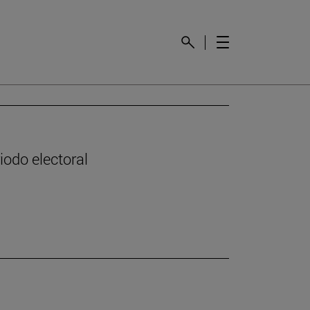
odo electoral