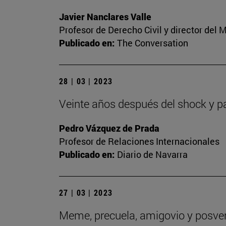
Javier Nanclares Valle
Profesor de Derecho Civil y director del
Publicado en:
The Conversation
28 | 03 | 2023
Veinte años después del shock y p
Pedro Vázquez de Prada
Profesor de Relaciones Internacionales
Publicado en:
Diario de Navarra
27 | 03 | 2023
Meme, precuela, amigovio y posverd