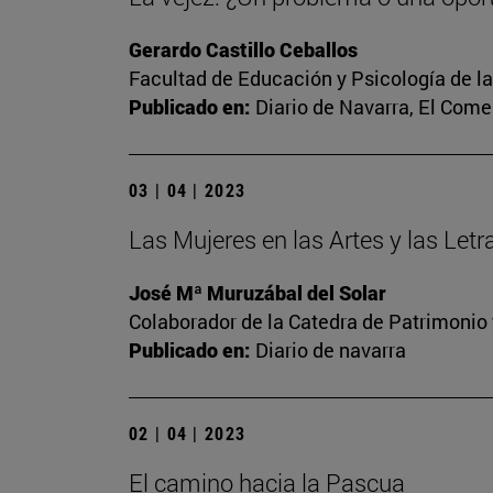
Gerardo Castillo Ceballos
Facultad de Educación y Psicología de l
Publicado en:
Diario de Navarra, El Come
03 | 04 | 2023
Las Mujeres en las Artes y las Let
José Mª Muruzábal del Solar
Colaborador de la Catedra de Patrimonio 
Publicado en:
Diario de navarra
02 | 04 | 2023
El camino hacia la Pascua