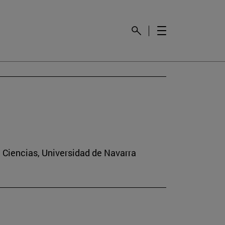
e Ciencias, Universidad de Navarra