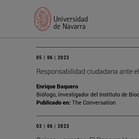
05 | 06 | 2023
Responsabilidad ciudadana ante e
Enrique Baquero
Biólogo, investigador del Instituto de B
Publicado en:
The Conversation
03 | 06 | 2023