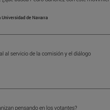
a Universidad de Navarra
 al servicio de la comisión y el diálogo
anizan pensando en los votantes?