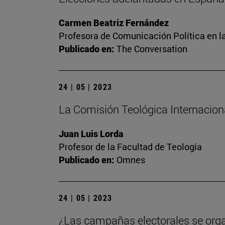
Carmen Beatriz Fernández
Profesora de Comunicación Política en l
Publicado en:
The Conversation
24 | 05 | 2023
La Comisión Teológica Internacional
Juan Luis Lorda
Profesor de la Facultad de Teología
Publicado en:
Omnes
24 | 05 | 2023
¿Las campañas electorales se org