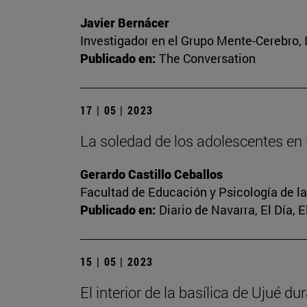
Javier Bernácer
Investigador en el Grupo Mente-Cerebro, I
Publicado en:
The Conversation
17 | 05 | 2023
La soledad de los adolescentes en l
Gerardo Castillo Ceballos
Facultad de Educación y Psicología de l
Publicado en:
Diario de Navarra, El Día, 
15 | 05 | 2023
El interior de la basílica de Ujué d