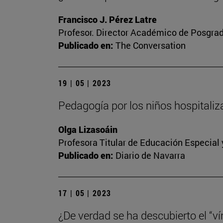
Francisco J. Pérez Latre
Profesor. Director Académico de Posgra
Publicado en:
The Conversation
19 | 05 | 2023
Pedagogía por los niños hospitali
Olga Lizasoáin
Profesora Titular de Educación Especial
Publicado en:
Diario de Navarra
17 | 05 | 2023
¿De verdad se ha descubierto el “vín