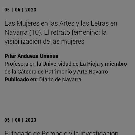
05 | 06 | 2023
Las Mujeres en las Artes y las Letras en
Navarra (10). El retrato femenino: la
visibilización de las mujeres
Pilar Andueza Unanua
Profesora en la Universidad de La Rioja y miembro
de la Cátedra de Patrimonio y Arte Navarro
Publicado en:
Diario de Navarra
05 | 06 | 2023
El togado de Pompelo y la investigación