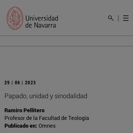
29 | 06 | 2023
Papado, unidad y sinodalidad
Ramiro Pellitero
Profesor de la Facultad de Teología
Publicado en:
Omnes