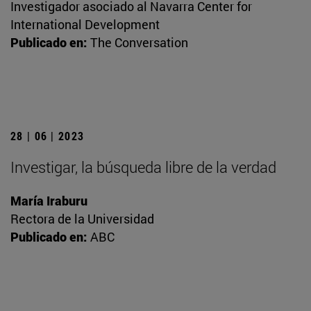
Investigador asociado al Navarra Center for
International Development
Publicado en:
The Conversation
28 | 06 | 2023
Investigar, la búsqueda libre de la verdad
María Iraburu
Rectora de la Universidad
Publicado en:
ABC