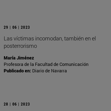
29 | 06 | 2023
Las víctimas incomodan, también en el
posterrorismo
María Jiménez
Profesora de la Facultad de Comunicación
Publicado en:
Diario de Navarra
28 | 06 | 2023