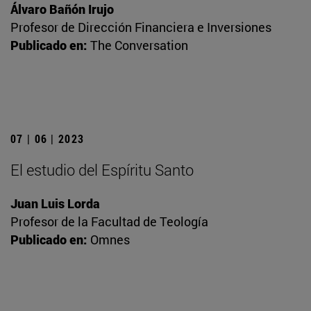
Álvaro Bañón Irujo
Profesor de Dirección Financiera e Inversiones
Publicado en:
The Conversation
07 | 06 | 2023
El estudio del Espíritu Santo
Juan Luis Lorda
Profesor de la Facultad de Teología
Publicado en:
Omnes