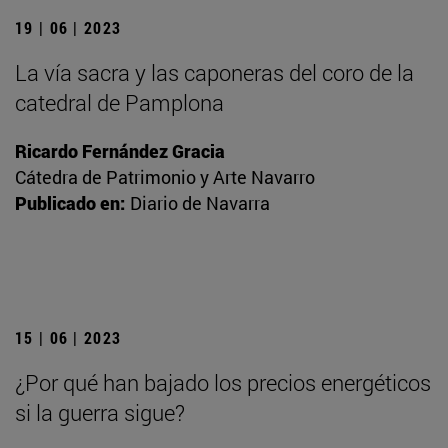
19 | 06 | 2023
La vía sacra y las caponeras del coro de la
catedral de Pamplona
Ricardo Fernández Gracia
Cátedra de Patrimonio y Arte Navarro
Publicado en:
Diario de Navarra
15 | 06 | 2023
¿Por qué han bajado los precios energéticos
si la guerra sigue?