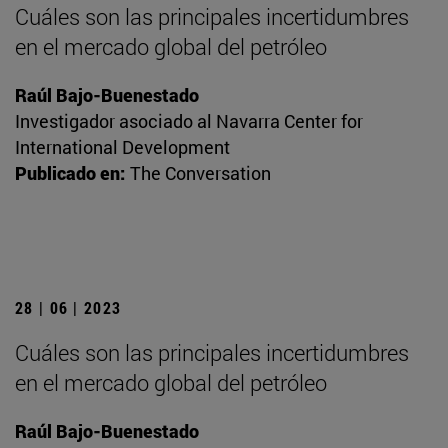
Cuáles son las principales incertidumbres
en el mercado global del petróleo
Raúl Bajo-Buenestado
Investigador asociado al Navarra Center for
International Development
Publicado en:
The Conversation
28 | 06 | 2023
Cuáles son las principales incertidumbres
en el mercado global del petróleo
Raúl Bajo-Buenestado