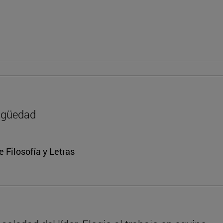
tigüedad
e Filosofía y Letras