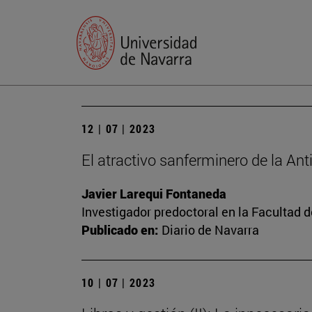
12 | 07 | 2023
El atractivo sanferminero de la An
Javier Larequi Fontaneda
Investigador predoctoral en la Facultad d
Publicado en:
Diario de Navarra
10 | 07 | 2023