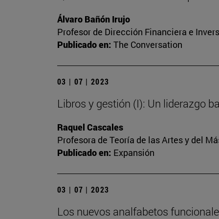
Álvaro Bañón Irujo
Profesor de Dirección Financiera e Inver
Publicado en:
The Conversation
03 | 07 | 2023
Libros y gestión (I): Un liderazgo 
Raquel Cascales
Profesora de Teoría de las Artes y del 
Publicado en:
Expansión
03 | 07 | 2023
Los nuevos analfabetos funcional