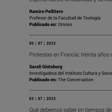
Ramiro Pellitero
Profesor de la Facultad de Teología
Publicado en:
Omnes
05 | 07 | 2023
Protestas en Francia: treinta años 
Sarali Gintsburg
Investigadora del Instituto Cultura y Soc
Publicado en:
The Conversation
03 | 07 | 2023
Qué debemos saber en tiempos de i