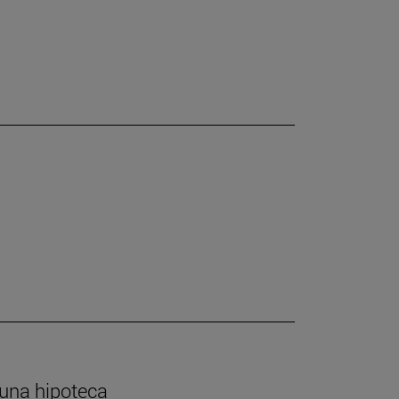
 una hipoteca