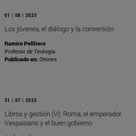
01 | 08 | 2023
Los jóvenes, el diálogo y la conversión
Ramiro Pellitero
Profesor de Teología
Publicado en:
Omnes
31 | 07 | 2023
Libros y gestión (V): Roma, el emperador
Vespasiano y el buen gobierno