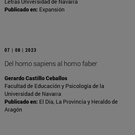
Letras Universidad de Navarra
Publicado en:
Expansión
07 | 08 | 2023
Del homo sapiens al homo faber
Gerardo Castillo Ceballos
Facultad de Educación y Psicología de la
Universidad de Navarra
Publicado en:
El Día, La Provincia y Heraldo de
Aragón