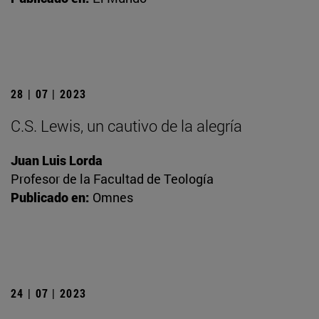
28 | 07 | 2023
C.S. Lewis, un cautivo de la alegría
Juan Luis Lorda
Profesor de la Facultad de Teología
Publicado en:
Omnes
24 | 07 | 2023