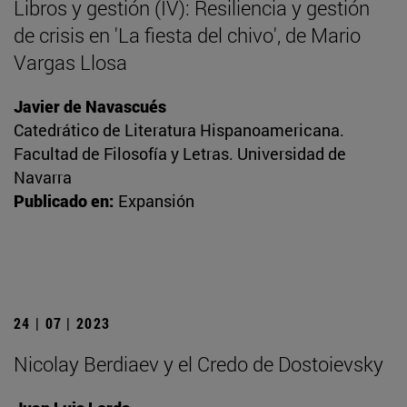
Libros y gestión (IV): Resiliencia y gestión
de crisis en 'La fiesta del chivo', de Mario
Vargas Llosa
Javier de Navascués
Catedrático de Literatura Hispanoamericana.
Facultad de Filosofía y Letras. Universidad de
Navarra
Publicado en:
Expansión
24 | 07 | 2023
Nicolay Berdiaev y el Credo de Dostoievsky