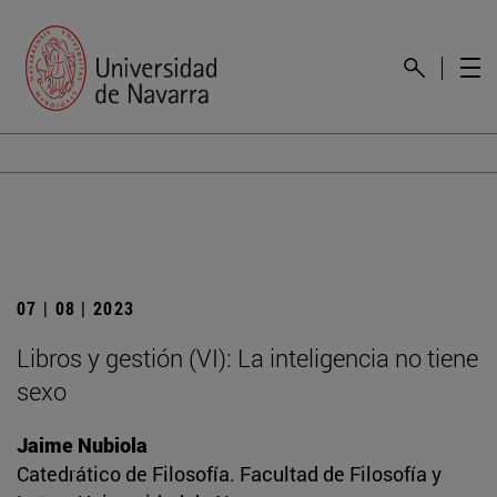
07 | 08 | 2023
Libros y gestión (VI): La inteligencia no tiene
sexo
Jaime Nubiola
Catedrático de Filosofía. Facultad de Filosofía y