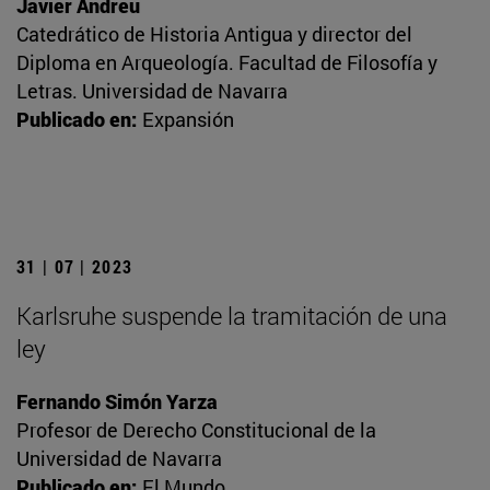
Javier Andreu
Catedrático de Historia Antigua y director del
Diploma en Arqueología. Facultad de Filosofía y
Letras. Universidad de Navarra
Publicado en:
Expansión
31 | 07 | 2023
Karlsruhe suspende la tramitación de una
ley
Fernando Simón Yarza
Profesor de Derecho Constitucional de la
Universidad de Navarra
Publicado en:
El Mundo