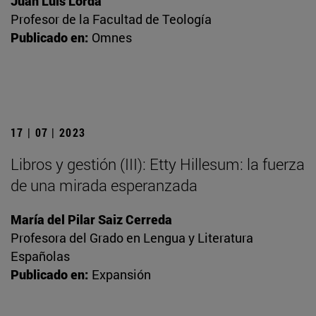
Juan Luis Lorda
Profesor de la Facultad de Teología
Publicado en:
Omnes
17 | 07 | 2023
Libros y gestión (III): Etty Hillesum: la fuerza
de una mirada esperanzada
María del Pilar Saiz Cerreda
Profesora del Grado en Lengua y Literatura
Españolas
Publicado en:
Expansión