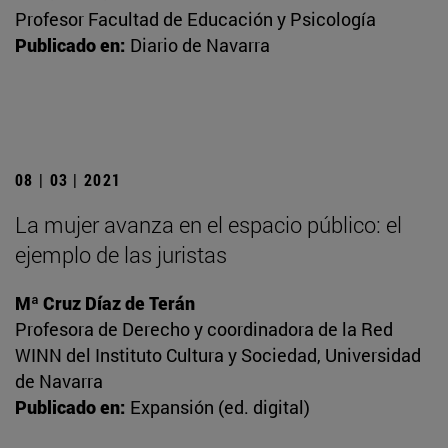
Profesor Facultad de Educación y Psicología
Publicado en:
Diario de Navarra
08 | 03 | 2021
La mujer avanza en el espacio público: el
ejemplo de las juristas
Mª Cruz Díaz de Terán
Profesora de Derecho y coordinadora de la Red
WINN del Instituto Cultura y Sociedad, Universidad
de Navarra
Publicado en:
Expansión (ed. digital)