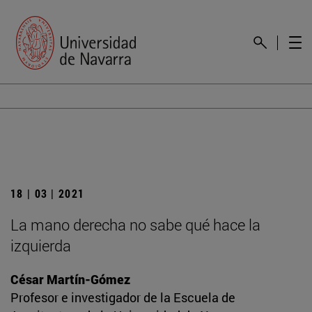
18 | 03 | 2021
La mano derecha no sabe qué hace la
izquierda
César Martín-Gómez
Profesor e investigador de la Escuela de