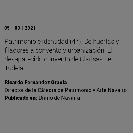
05 | 03 | 2021
Patrimonio e identidad (47). De huertas y
filadores a convento y urbanización. El
desaparecido convento de Clarisas de
Tudela
Ricardo Fernández Gracia
Director de la Cátedra de Patrimonio y Arte Navarro
Publicado en:
Diario de Navarra