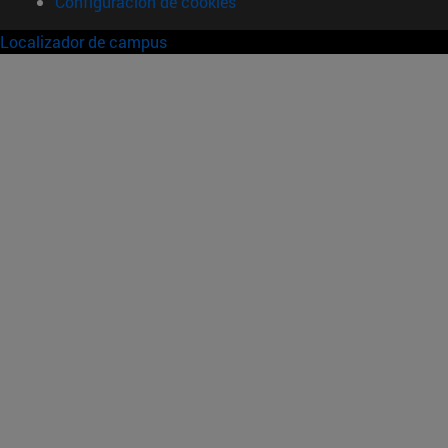
Configuración de cookies
Localizador de campus