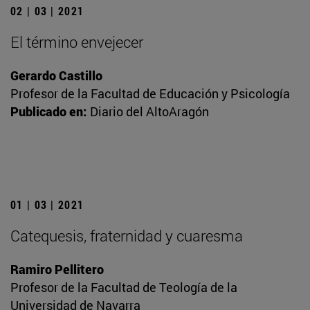
02 | 03 | 2021
El término envejecer
Gerardo Castillo
Profesor de la Facultad de Educación y Psicología
Publicado en:
Diario del AltoAragón
01 | 03 | 2021
Catequesis, fraternidad y cuaresma
Ramiro Pellitero
Profesor de la Facultad de Teología de la
Universidad de Navarra