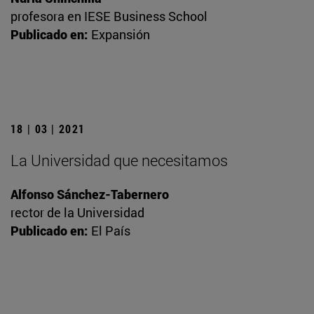
profesora en IESE Business School
Publicado en:
Expansión
18 | 03 | 2021
La Universidad que necesitamos
Alfonso Sánchez-Tabernero
rector de la Universidad
Publicado en:
El País