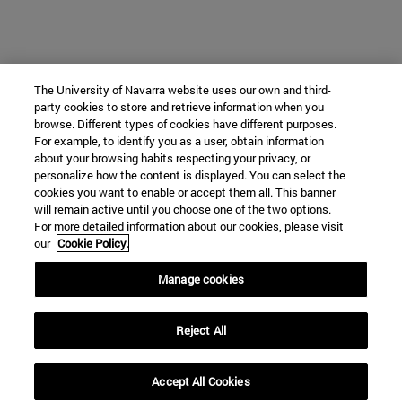
The University of Navarra website uses our own and third-
party cookies to store and retrieve information when you
browse. Different types of cookies have different purposes.
For example, to identify you as a user, obtain information
about your browsing habits respecting your privacy, or
personalize how the content is displayed. You can select the
cookies you want to enable or accept them all. This banner
will remain active until you choose one of the two options.
For more detailed information about our cookies, please visit
our
Cookie Policy.
Manage cookies
Reject All
Accept All Cookies