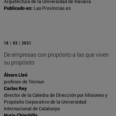
Arquitectura de la Universidad de Navarra
Publicado en:
Las Provincias.es
18 | 03 | 2021
De empresas con propósito a las que viven
su propósito
Álvaro Lleó
profesor de Tecnun
Carlos Rey
director de la Cátedra de Dirección por Misiones y
Propósito Corporativo de la Universidad
Internacional de Catalunya
Nuria Chinchilla