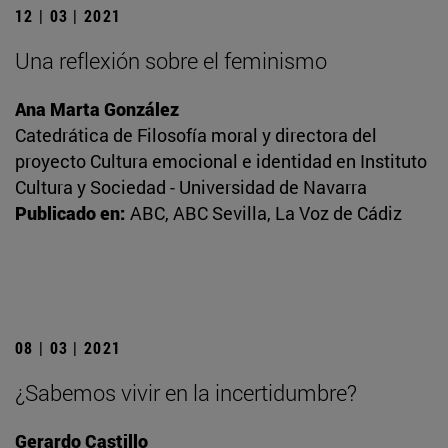
12 | 03 | 2021
Una reflexión sobre el feminismo
Ana Marta González
Catedrática de Filosofía moral y directora del
proyecto Cultura emocional e identidad en Instituto
Cultura y Sociedad - Universidad de Navarra
Publicado en:
ABC, ABC Sevilla, La Voz de Cádiz
08 | 03 | 2021
¿Sabemos vivir en la incertidumbre?
Gerardo Castillo