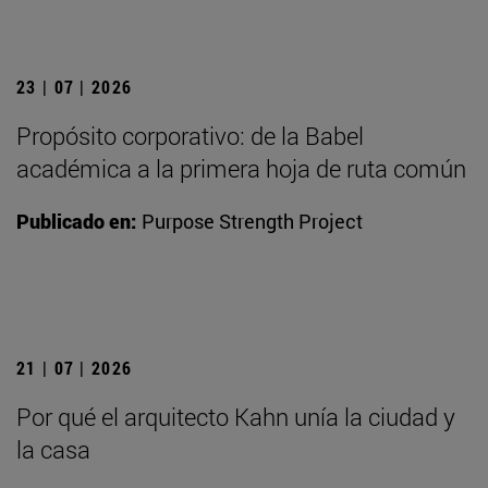
23 | 07 | 2026
Propósito corporativo: de la Babel
académica a la primera hoja de ruta común
Publicado en:
Purpose Strength Project
21 | 07 | 2026
Por qué el arquitecto Kahn unía la ciudad y
la casa