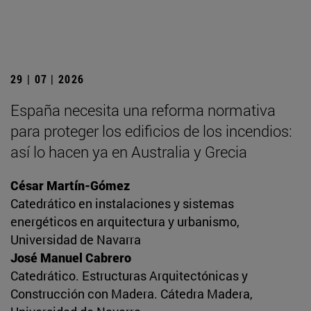
29 | 07 | 2026
España necesita una reforma normativa
para proteger los edificios de los incendios:
así lo hacen ya en Australia y Grecia
César Martín-Gómez
Catedrático en instalaciones y sistemas
energéticos en arquitectura y urbanismo,
Universidad de Navarra
José Manuel Cabrero
Catedrático. Estructuras Arquitectónicas y
Construcción con Madera. Cátedra Madera,