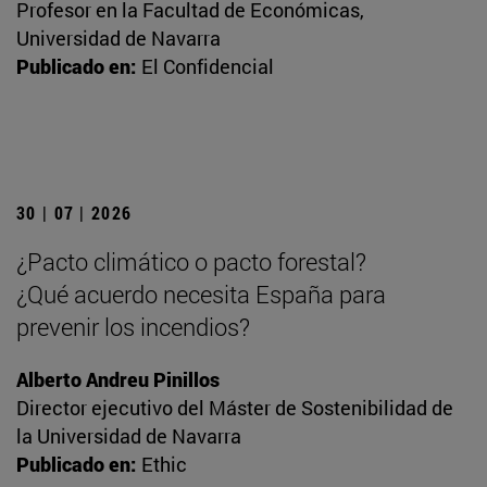
Profesor en la Facultad de Económicas,
Universidad de Navarra
Publicado en:
El Confidencial
30 | 07 | 2026
¿Pacto climático o pacto forestal?
¿Qué acuerdo necesita España para
prevenir los incendios?
Alberto Andreu Pinillos
Director ejecutivo del Máster de Sostenibilidad de
la Universidad de Navarra
Publicado en:
Ethic