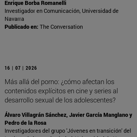
Enrique Borba Romanelli
Investigador en Comunicación, Universidad de
Navarra
Publicado en:
The Conversation
16 | 07 | 2026
Más allá del porno: ¿cómo afectan los
contenidos explícitos en cine y series al
desarrollo sexual de los adolescentes?
Álvaro Villagrán Sánchez, Javier García Manglano y
Pedro de la Rosa
Investigadores del grupo 'Jóvenes en transición' del