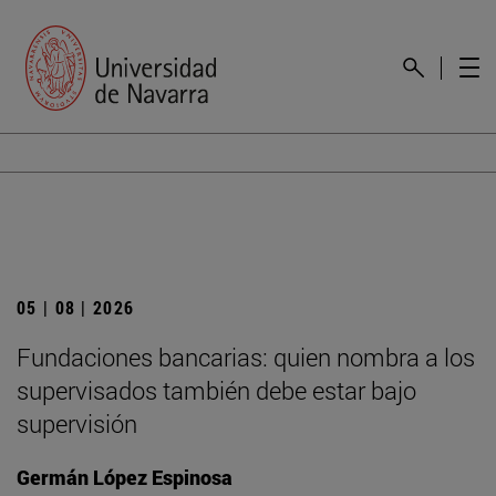
05 | 08 | 2026
Fundaciones bancarias: quien nombra a los
supervisados también debe estar bajo
supervisión
Germán López Espinosa