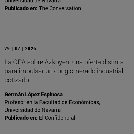
Universidad de Navarra
Publicado en:
The Conversation
29 | 07 | 2026
La OPA sobre Azkoyen: una oferta distinta
para impulsar un conglomerado industrial
cotizado
Germán López Espinosa
Profesor en la Facultad de Económicas,
Universidad de Navarra
Publicado en:
El Confidencial