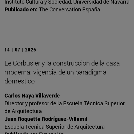
Instituto Cultura y Sociedad, Universidad de Navarra
Publicado en:
The Conversation España
14 | 07 | 2026
Le Corbusier y la construcción de la casa
moderna: vigencia de un paradigma
doméstico
Carlos Naya Villaverde
Director y profesor de la Escuela Técnica Superior
de Arquitectura
Juan Roquette Rodríguez-Villamil
Escuela Técnica Superior de Arquitectura