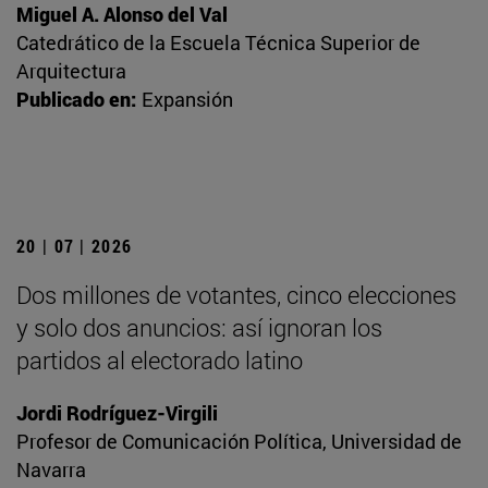
Miguel A. Alonso del Val
Catedrático de la Escuela Técnica Superior de
Arquitectura
Publicado en:
Expansión
20 | 07 | 2026
Dos millones de votantes, cinco elecciones
y solo dos anuncios: así ignoran los
partidos al electorado latino
Jordi Rodríguez-Virgili
Profesor de Comunicación Política, Universidad de
Navarra