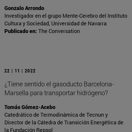
Gonzalo Arrondo
Investigador en el grupo Mente-Cerebro del Instituto
Cultura y Sociedad, Universidad de Navarra
Publicado en:
The Conversation
22 | 11 | 2022
¿Tiene sentido el gasoducto Barcelona-
Marsella para transportar hidrógeno?
Tomás Gómez-Acebo
Catedrático de Termodinámica de Tecnun y
Director de la Cátedra de Transición Energética de
la Fundación Repsol