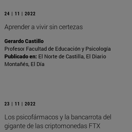
24 | 11 | 2022
Aprender a vivir sin certezas
Gerardo Castillo
Profesor Facultad de Educación y Psicología
Publicado en:
El Norte de Castilla, El Diario
Montañés, El Día
23 | 11 | 2022
Los psicofármacos y la bancarrota del
gigante de las criptomonedas FTX