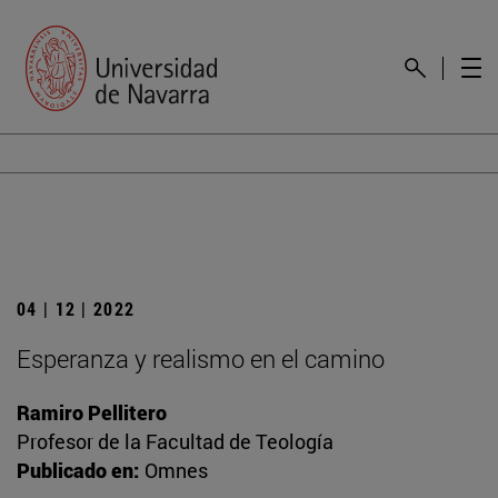
04 | 12 | 2022
Esperanza y realismo en el camino
Ramiro Pellitero
Profesor de la Facultad de Teología
Publicado en:
Omnes