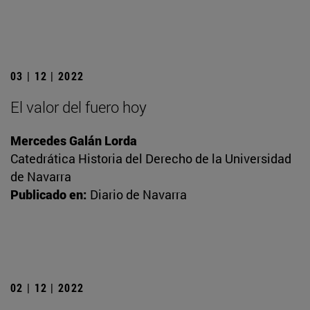
03 | 12 | 2022
El valor del fuero hoy
Mercedes Galán Lorda
Catedrática Historia del Derecho de la Universidad
de Navarra
Publicado en:
Diario de Navarra
02 | 12 | 2022