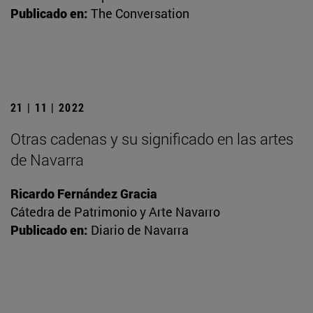
Publicado en:
The Conversation
21 | 11 | 2022
Otras cadenas y su significado en las artes
de Navarra
Ricardo Fernández Gracia
Cátedra de Patrimonio y Arte Navarro
Publicado en:
Diario de Navarra