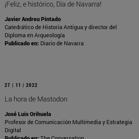
¡Feliz, e histórico, Día de Navarra!
Javier Andreu Pintado
Catedrático de Historia Antigua y director del
Diploma en Arqueología
Publicado en:
Diario de Navarra
27 | 11 | 2022
La hora de Mastodon
José Luis Orihuela
Profesor de Comunicación Multimedia y Estrategia
Digital
Publicado en:
The Conversation