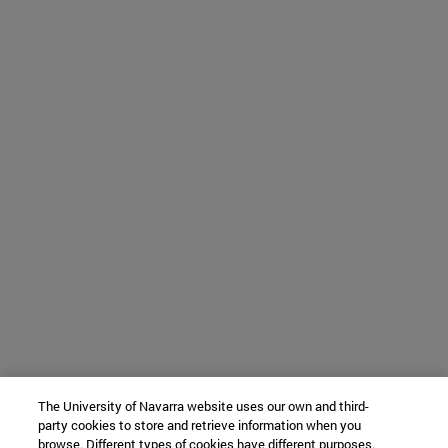
The University of Navarra website uses our own and third-
party cookies to store and retrieve information when you
browse. Different types of cookies have different purposes.