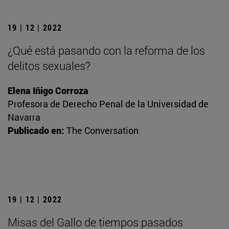
19 | 12 | 2022
¿Qué está pasando con la reforma de los
delitos sexuales?
Elena Iñigo Corroza
Profesora de Derecho Penal de la Universidad de
Navarra
Publicado en:
The Conversation
19 | 12 | 2022
Misas del Gallo de tiempos pasados