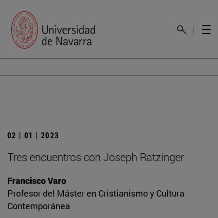
02 | 01 | 2023
Tres encuentros con Joseph Ratzinger
Francisco Varo
Profesor del Máster en Cristianismo y Cultura
Contemporánea