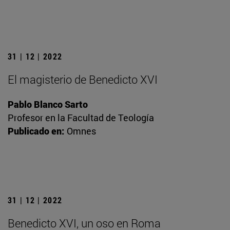
31 | 12 | 2022
El magisterio de Benedicto XVI
Pablo Blanco Sarto
Profesor en la Facultad de Teología
Publicado en:
Omnes
31 | 12 | 2022
Benedicto XVI, un oso en Roma