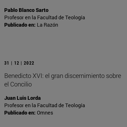
Pablo Blanco Sarto
Profesor en la Facultad de Teología
Publicado en:
La Razón
31 | 12 | 2022
Benedicto XVI: el gran discernimiento sobre
el Concilio
Juan Luis Lorda
Profesor en la Facultad de Teología
Publicado en:
Omnes