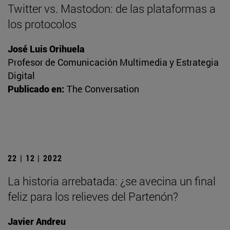
Twitter vs. Mastodon: de las plataformas a
los protocolos
José Luis Orihuela
Profesor de Comunicación Multimedia y Estrategia
Digital
Publicado en:
The Conversation
22 | 12 | 2022
La historia arrebatada: ¿se avecina un final
feliz para los relieves del Partenón?
Javier Andreu