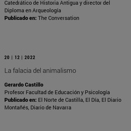
Catedrático de Historia Antigua y director del
Diploma en Arqueología
Publicado en:
The Conversation
20 | 12 | 2022
La falacia del animalismo
Gerardo Castillo
Profesor Facultad de Educación y Psicología
Publicado en:
El Norte de Castilla, El Día, El Diario
Montañés, Diario de Navarra