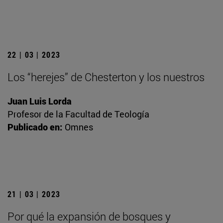
22 | 03 | 2023
Los “herejes” de Chesterton y los nuestros
Juan Luis Lorda
Profesor de la Facultad de Teología
Publicado en:
Omnes
21 | 03 | 2023
Por qué la expansión de bosques y