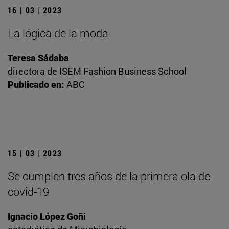
16 | 03 | 2023
La lógica de la moda
Teresa Sádaba
directora de ISEM Fashion Business School
Publicado en:
ABC
15 | 03 | 2023
Se cumplen tres años de la primera ola de
covid-19
Ignacio López Goñi