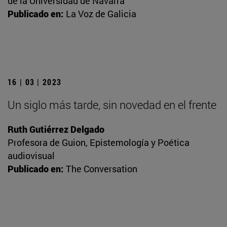
de la Universidad de Navarra
Publicado en:
La Voz de Galicia
16 | 03 | 2023
Un siglo más tarde, sin novedad en el frente
Ruth Gutiérrez Delgado
Profesora de Guion, Epistemología y Poética
audiovisual
Publicado en:
The Conversation