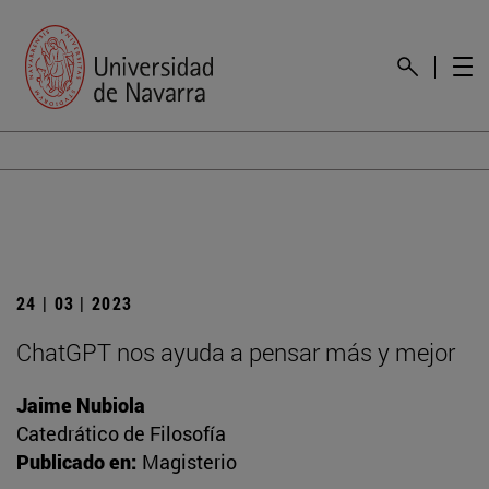
24 | 03 | 2023
ChatGPT nos ayuda a pensar más y mejor
Jaime Nubiola
Catedrático de Filosofía
Publicado en:
Magisterio