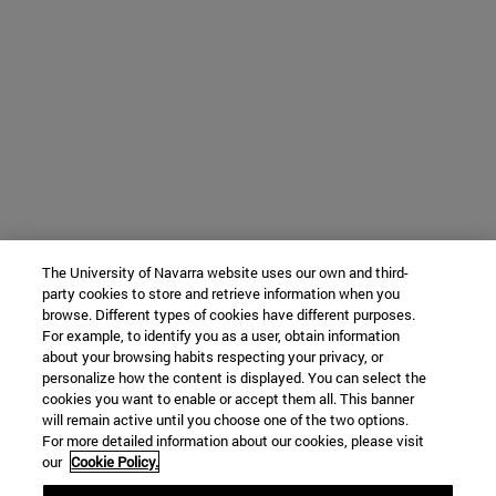
The University of Navarra website uses our own and third-
party cookies to store and retrieve information when you
browse. Different types of cookies have different purposes.
For example, to identify you as a user, obtain information
about your browsing habits respecting your privacy, or
personalize how the content is displayed. You can select the
cookies you want to enable or accept them all. This banner
will remain active until you choose one of the two options.
For more detailed information about our cookies, please visit
our
Cookie Policy.