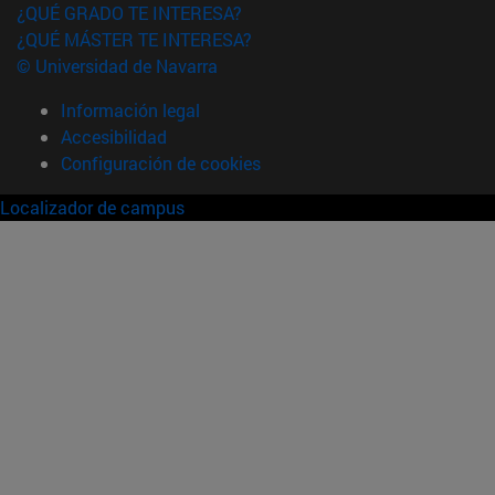
¿QUÉ GRADO TE INTERESA?
¿QUÉ MÁSTER TE INTERESA?
© Universidad de Navarra
Información legal
Accesibilidad
Configuración de cookies
Localizador de campus