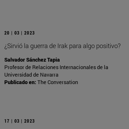
20 | 03 | 2023
¿Sirvió la guerra de Irak para algo positivo?
Salvador Sánchez Tapia
Profesor de Relaciones Internacionales de la
Universidad de Navarra
Publicado en:
The Conversation
17 | 03 | 2023