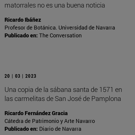
matorrales no es una buena noticia
Ricardo Ibáñez
Profesor de Botánica. Universidad de Navarra
Publicado en:
The Conversation
20 | 03 | 2023
Una copia de la sábana santa de 1571 en
las carmelitas de San José de Pamplona
Ricardo Fernández Gracia
Cátedra de Patrimonio y Arte Navarro
Publicado en:
Diario de Navarra