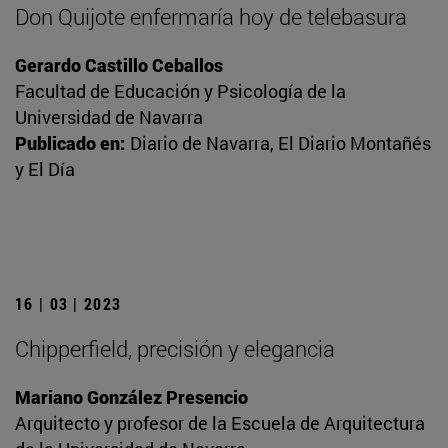
Don Quijote enfermaría hoy de telebasura
Gerardo Castillo Ceballos
Facultad de Educación y Psicología de la
Universidad de Navarra
Publicado en:
Diario de Navarra, El Diario Montañés
y El Día
16 | 03 | 2023
Chipperfield, precisión y elegancia
Mariano González Presencio
Arquitecto y profesor de la Escuela de Arquitectura