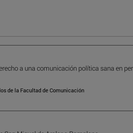
recho a una comunicación política sana en peri
dos de la Facultad de Comunicación