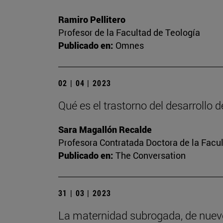
Ramiro Pellitero
Profesor de la Facultad de Teología
Publicado en:
Omnes
02 | 04 | 2023
Qué es el trastorno del desarrollo 
Sara Magallón Recalde
Profesora Contratada Doctora de la Facu
Publicado en:
The Conversation
31 | 03 | 2023
La maternidad subrogada, de nuev