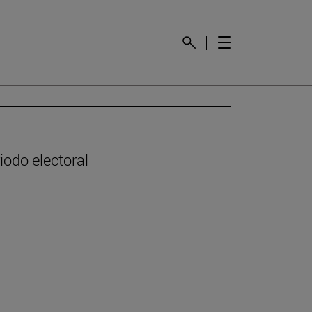
odo electoral