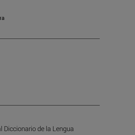
ra
l Diccionario de la Lengua