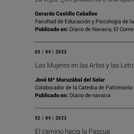
Gerardo Castillo Ceballos
Facultad de Educación y Psicología de l
Publicado en:
Diario de Navarra, El Come
03 | 04 | 2023
Las Mujeres en las Artes y las Let
José Mª Muruzábal del Solar
Colaborador de la Catedra de Patrimonio 
Publicado en:
Diario de navarra
02 | 04 | 2023
El camino hacia la Pascua