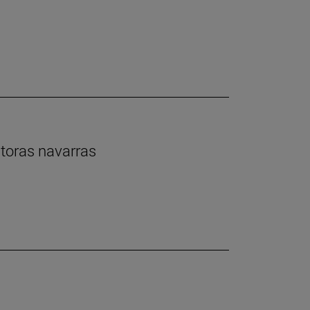
ntoras navarras