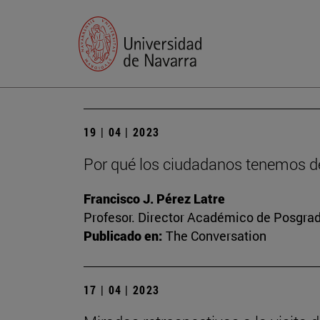
19 | 04 | 2023
Por qué los ciudadanos tenemos de
Francisco J. Pérez Latre
Profesor. Director Académico de Posgra
Publicado en:
The Conversation
17 | 04 | 2023