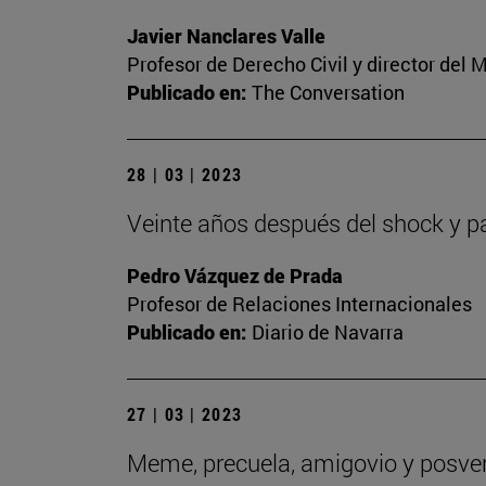
Javier Nanclares Valle
Profesor de Derecho Civil y director del
Publicado en:
The Conversation
28 | 03 | 2023
Veinte años después del shock y p
Pedro Vázquez de Prada
Profesor de Relaciones Internacionales
Publicado en:
Diario de Navarra
27 | 03 | 2023
Meme, precuela, amigovio y posverd