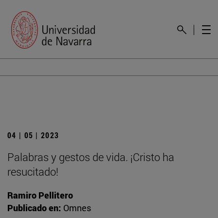
04 | 05 | 2023
Palabras y gestos de vida. ¡Cristo ha
resucitado!
Ramiro Pellitero
Publicado en:
Omnes