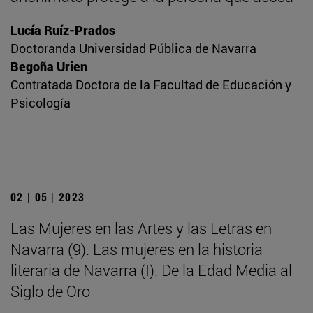
Lucía Ruíz-Prados
Doctoranda Universidad Pública de Navarra
Begoña Urien
Contratada Doctora de la Facultad de Educación y
Psicología
02 | 05 | 2023
Las Mujeres en las Artes y las Letras en
Navarra (9). Las mujeres en la historia
literaria de Navarra (I). De la Edad Media al
Siglo de Oro