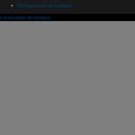
Configuración de cookies
Localizador de campus