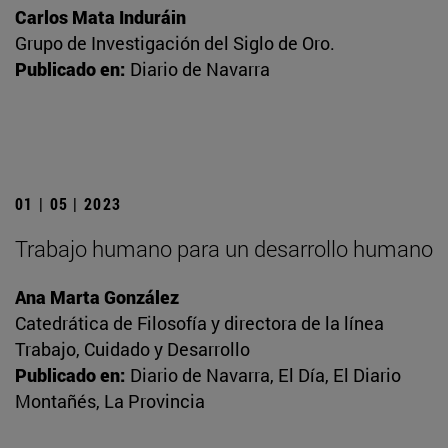
Carlos Mata Induráin
Grupo de Investigación del Siglo de Oro.
Publicado en:
Diario de Navarra
01 | 05 | 2023
Trabajo humano para un desarrollo humano
Ana Marta González
Catedrática de Filosofía y directora de la línea
Trabajo, Cuidado y Desarrollo
Publicado en:
Diario de Navarra, El Día, El Diario
Montañés, La Provincia