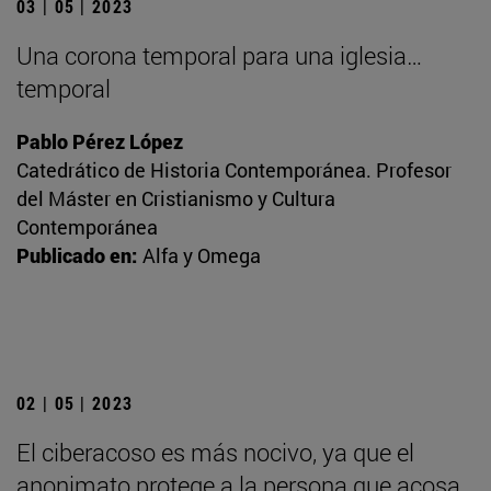
03 | 05 | 2023
Una corona temporal para una iglesia…
temporal
Pablo Pérez López
Catedrático de Historia Contemporánea. Profesor
del Máster en Cristianismo y Cultura
Contemporánea
Publicado en:
Alfa y Omega
02 | 05 | 2023
El ciberacoso es más nocivo, ya que el
anonimato protege a la persona que acosa