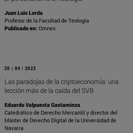
Juan Luis Lorda
Profesor de la Facultad de Teología
Publicado en:
Omnes
20 | 04 | 2023
Las paradojas de la criptoeconomía: una
lección más de la caída del SVB
Eduardo Valpuesta Gastaminza
Catedrático de Derecho Mercantil y director del
Máster de Derecho Digital de la Universidad de
Navarra