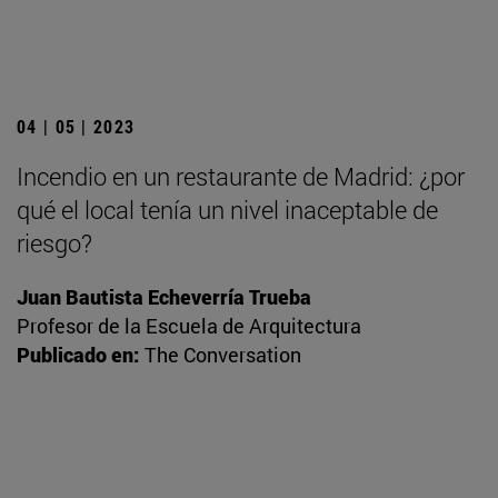
04 | 05 | 2023
Incendio en un restaurante de Madrid: ¿por
qué el local tenía un nivel inaceptable de
riesgo?
Juan Bautista Echeverría Trueba
Profesor de la Escuela de Arquitectura
Publicado en:
The Conversation