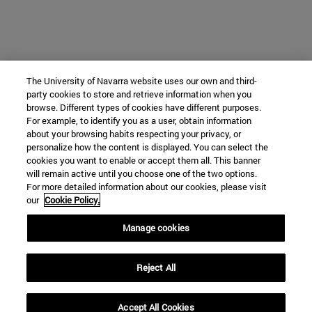
The University of Navarra website uses our own and third-
party cookies to store and retrieve information when you
browse. Different types of cookies have different purposes.
For example, to identify you as a user, obtain information
about your browsing habits respecting your privacy, or
personalize how the content is displayed. You can select the
cookies you want to enable or accept them all. This banner
will remain active until you choose one of the two options.
For more detailed information about our cookies, please visit
our
Cookie Policy.
Manage cookies
Reject All
Accept All Cookies