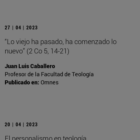
27 | 04 | 2023
“Lo viejo ha pasado, ha comenzado lo
nuevo” (2 Co 5, 14-21)
Juan Luis Caballero
Profesor de la Facultad de Teología
Publicado en:
Omnes
20 | 04 | 2023
El personalismo en teología