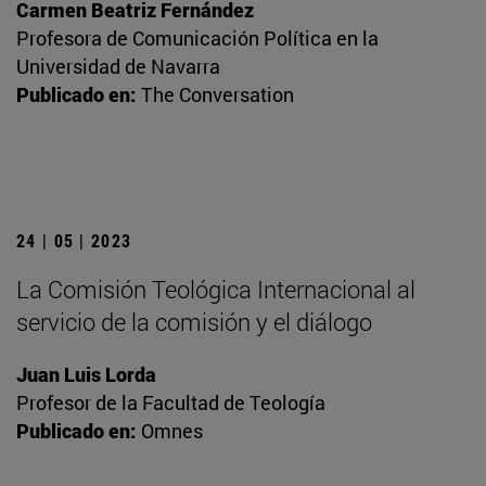
Carmen Beatriz Fernández
Profesora de Comunicación Política en la
Universidad de Navarra
Publicado en:
The Conversation
24 | 05 | 2023
La Comisión Teológica Internacional al
servicio de la comisión y el diálogo
Juan Luis Lorda
Profesor de la Facultad de Teología
Publicado en:
Omnes