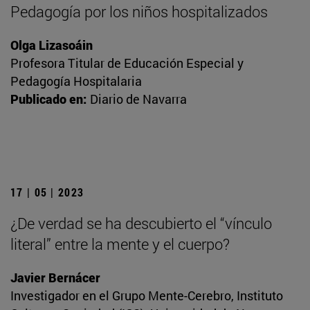
Pedagogía por los niños hospitalizados
Olga Lizasoáin
Profesora Titular de Educación Especial y
Pedagogía Hospitalaria
Publicado en:
Diario de Navarra
17 | 05 | 2023
¿De verdad se ha descubierto el “vínculo
literal” entre la mente y el cuerpo?
Javier Bernácer
Investigador en el Grupo Mente-Cerebro, Instituto