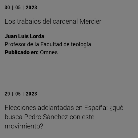
30 | 05 | 2023
Los trabajos del cardenal Mercier
Juan Luis Lorda
Profesor de la Facultad de teología
Publicado en:
Omnes
29 | 05 | 2023
Elecciones adelantadas en España: ¿qué
busca Pedro Sánchez con este
movimiento?