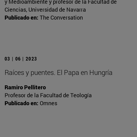
y Medioambiente y profesor de la Facultad de
Ciencias, Universidad de Navarra
Publicado en:
The Conversation
03 | 06 | 2023
Raíces y puentes. El Papa en Hungría
Ramiro Pellitero
Profesor de la Facultad de Teología
Publicado en:
Omnes