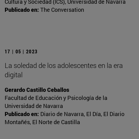
Cultura y Sociedad (ICS), Universidad de Navarra
Publicado en:
The Conversation
17 | 05 | 2023
La soledad de los adolescentes en la era
digital
Gerardo Castillo Ceballos
Facultad de Educación y Psicología de la
Universidad de Navarra
Publicado en:
Diario de Navarra, El Día, El Diario
Montañés, El Norte de Castilla