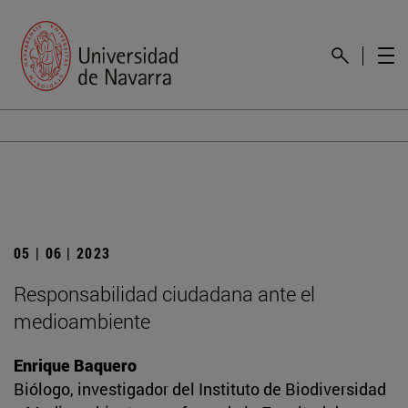
05 | 06 | 2023
Responsabilidad ciudadana ante el
medioambiente
Enrique Baquero
Biólogo, investigador del Instituto de Biodiversidad