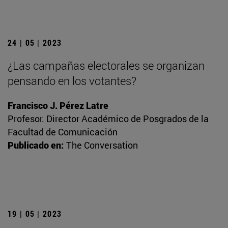
24 | 05 | 2023
¿Las campañas electorales se organizan
pensando en los votantes?
Francisco J. Pérez Latre
Profesor. Director Académico de Posgrados de la
Facultad de Comunicación
Publicado en:
The Conversation
19 | 05 | 2023