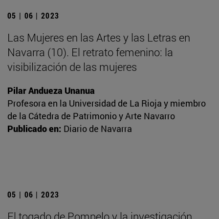
05 | 06 | 2023
Las Mujeres en las Artes y las Letras en
Navarra (10). El retrato femenino: la
visibilización de las mujeres
Pilar Andueza Unanua
Profesora en la Universidad de La Rioja y miembro
de la Cátedra de Patrimonio y Arte Navarro
Publicado en:
Diario de Navarra
05 | 06 | 2023
El togado de Pompelo y la investigación