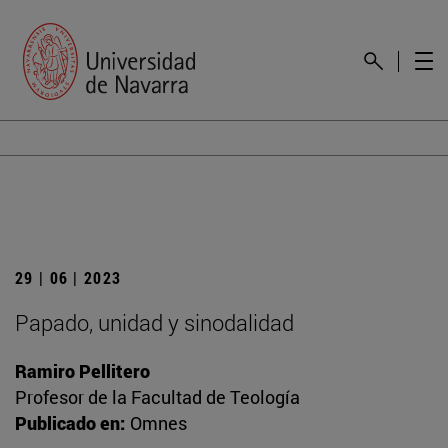
29 | 06 | 2023
Papado, unidad y sinodalidad
Ramiro Pellitero
Profesor de la Facultad de Teología
Publicado en:
Omnes