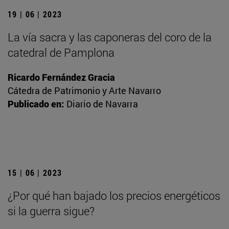
19 | 06 | 2023
La vía sacra y las caponeras del coro de la
catedral de Pamplona
Ricardo Fernández Gracia
Cátedra de Patrimonio y Arte Navarro
Publicado en:
Diario de Navarra
15 | 06 | 2023
¿Por qué han bajado los precios energéticos
si la guerra sigue?