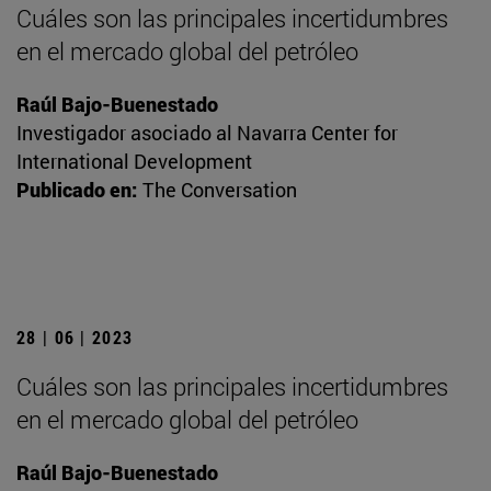
Cuáles son las principales incertidumbres
en el mercado global del petróleo
Raúl Bajo-Buenestado
Investigador asociado al Navarra Center for
International Development
Publicado en:
The Conversation
28 | 06 | 2023
Cuáles son las principales incertidumbres
en el mercado global del petróleo
Raúl Bajo-Buenestado