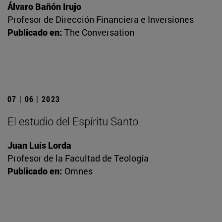
Álvaro Bañón Irujo
Profesor de Dirección Financiera e Inversiones
Publicado en:
The Conversation
07 | 06 | 2023
El estudio del Espíritu Santo
Juan Luis Lorda
Profesor de la Facultad de Teología
Publicado en:
Omnes