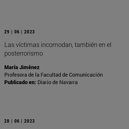
29 | 06 | 2023
Las víctimas incomodan, también en el
posterrorismo
María Jiménez
Profesora de la Facultad de Comunicación
Publicado en:
Diario de Navarra
28 | 06 | 2023