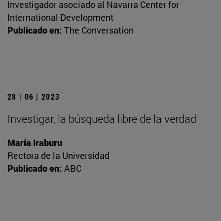
Investigador asociado al Navarra Center for
International Development
Publicado en:
The Conversation
28 | 06 | 2023
Investigar, la búsqueda libre de la verdad
María Iraburu
Rectora de la Universidad
Publicado en:
ABC