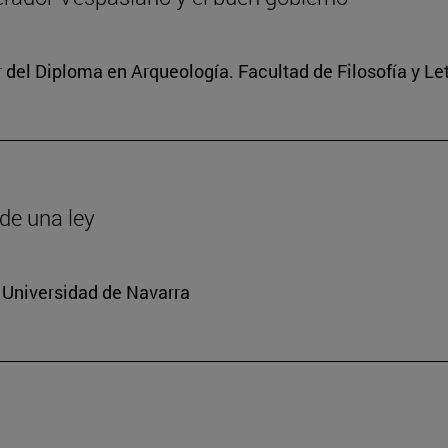
r del Diploma en Arqueología. Facultad de Filosofía y Le
de una ley
 Universidad de Navarra