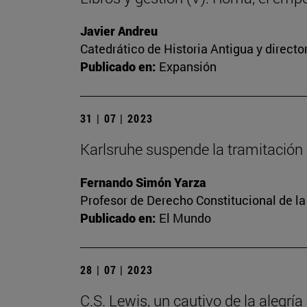
Javier Andreu
Catedrático de Historia Antigua y directo
Publicado en:
Expansión
31 | 07 | 2023
Karlsruhe suspende la tramitación 
Fernando Simón Yarza
Profesor de Derecho Constitucional de la
Publicado en:
El Mundo
28 | 07 | 2023
C.S. Lewis, un cautivo de la alegría