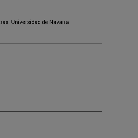
tras. Universidad de Navarra