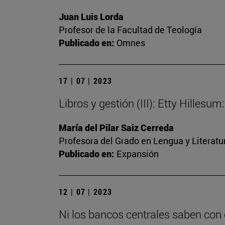
Juan Luis Lorda
Profesor de la Facultad de Teología
Publicado en:
Omnes
17 | 07 | 2023
Libros y gestión (III): Etty Hilles
María del Pilar Saiz Cerreda
Profesora del Grado en Lengua y Literat
Publicado en:
Expansión
12 | 07 | 2023
Ni los bancos centrales saben con 