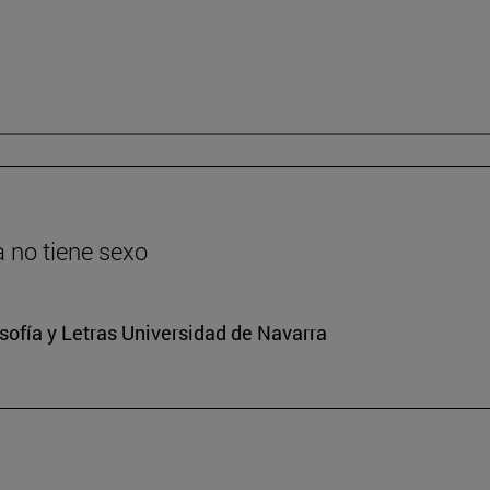
ia no tiene sexo
osofía y Letras Universidad de Navarra