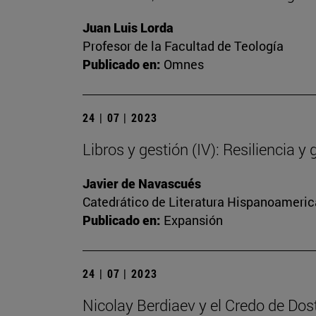
Juan Luis Lorda
Profesor de la Facultad de Teología
Publicado en:
Omnes
24 | 07 | 2023
Libros y gestión (IV): Resiliencia y 
Javier de Navascués
Catedrático de Literatura Hispanoamerica
Publicado en:
Expansión
24 | 07 | 2023
Nicolay Berdiaev y el Credo de Dos