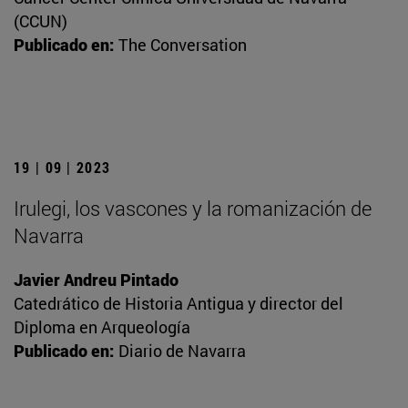
(CCUN)
Publicado en:
The Conversation
19 | 09 | 2023
Irulegi, los vascones y la romanización de
Navarra
Javier Andreu Pintado
Catedrático de Historia Antigua y director del
Diploma en Arqueología
Publicado en:
Diario de Navarra