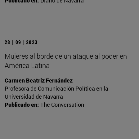
Publicado en:
Diario de Navarra
28 | 09 | 2023
Mujeres al borde de un ataque al poder en
América Latina
Carmen Beatriz Fernández
Profesora de Comunicación Política en la
Universidad de Navarra
Publicado en:
The Conversation