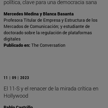
política, clave para una democracia sana
Mercedes Medina y Blanca Basanta
Profesora Titular de Empresa y Estructura de los
Mercados de Comunicación; y estudiante de
doctorado sobre la regulación de plataformas
digitales
Publicado en:
The Conversation
11 | 09 | 2023
El 11-S y el renacer de la mirada crítica en
Hollywood
Pablo Castrillo