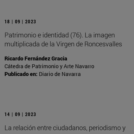
18 | 09 | 2023
Patrimonio e identidad (76). La imagen
multiplicada de la Virgen de Roncesvalles
Ricardo Fernández Gracia
Cátedra de Patrimonio y Arte Navarro
Publicado en:
Diario de Navarra
14 | 09 | 2023
La relación entre ciudadanos, periodismo y