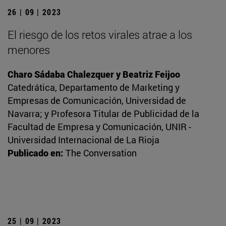
26 | 09 | 2023
El riesgo de los retos virales atrae a los
menores
Charo Sádaba Chalezquer y Beatriz Feijoo
Catedrática, Departamento de Marketing y
Empresas de Comunicación, Universidad de
Navarra; y Profesora Titular de Publicidad de la
Facultad de Empresa y Comunicación, UNIR -
Universidad Internacional de La Rioja
Publicado en:
The Conversation
25 | 09 | 2023