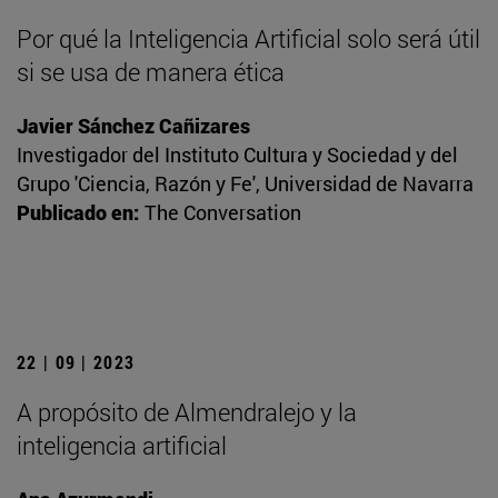
Por qué la Inteligencia Artificial solo será útil
si se usa de manera ética
Javier Sánchez Cañizares
Investigador del Instituto Cultura y Sociedad y del
Grupo 'Ciencia, Razón y Fe', Universidad de Navarra
Publicado en:
The Conversation
22 | 09 | 2023
A propósito de Almendralejo y la
inteligencia artificial