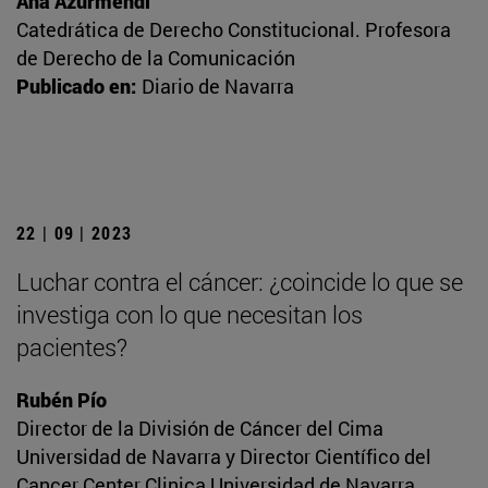
Ana Azurmendi
Catedrática de Derecho Constitucional. Profesora
de Derecho de la Comunicación
Publicado en:
Diario de Navarra
22 | 09 | 2023
Luchar contra el cáncer: ¿coincide lo que se
investiga con lo que necesitan los
pacientes?
Rubén Pío
Director de la División de Cáncer del Cima
Universidad de Navarra y Director Científico del
Cancer Center Clinica Universidad de Navarra