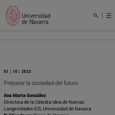
01 | 10 | 2023
Preparar la sociedad del futuro
Ana Marta González
Directora de la Cátedra Idea de Nuevas
Longevidades ICS, Universidad de Navarra