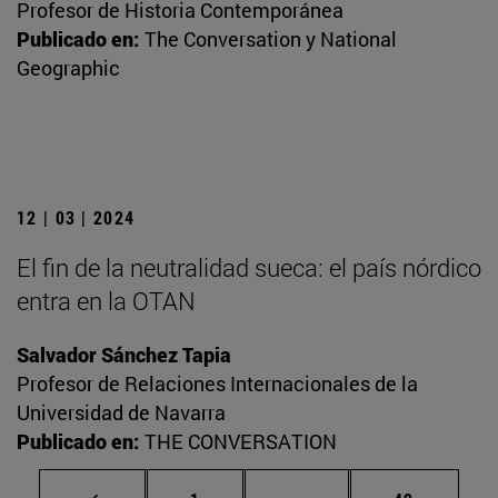
Profesor de Historia Contemporánea
Publicado en:
The Conversation y National
Geographic
12 | 03 | 2024
El fin de la neutralidad sueca: el país nórdico
entra en la OTAN
Salvador Sánchez Tapia
Profesor de Relaciones Internacionales de la
Universidad de Navarra
Publicado en:
THE CONVERSATION