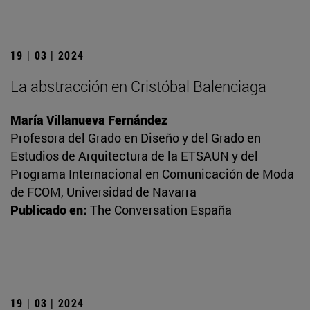
19 | 03 | 2024
La abstracción en Cristóbal Balenciaga
María Villanueva Fernández
Profesora del Grado en Diseño y del Grado en
Estudios de Arquitectura de la ETSAUN y del
Programa Internacional en Comunicación de Moda
de FCOM, Universidad de Navarra
Publicado en:
The Conversation España
19 | 03 | 2024