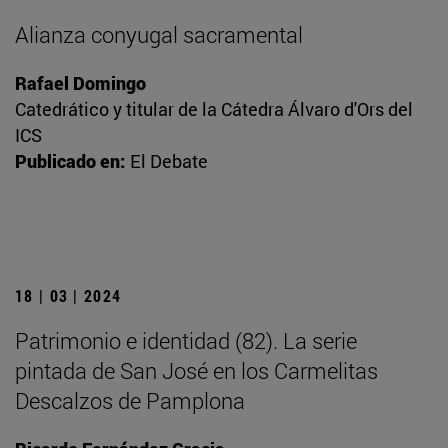
Alianza conyugal sacramental
Rafael Domingo
Catedrático y titular de la Cátedra Álvaro d'Ors del
ICS
Publicado en:
El Debate
18 | 03 | 2024
Patrimonio e identidad (82). La serie
pintada de San José en los Carmelitas
Descalzos de Pamplona