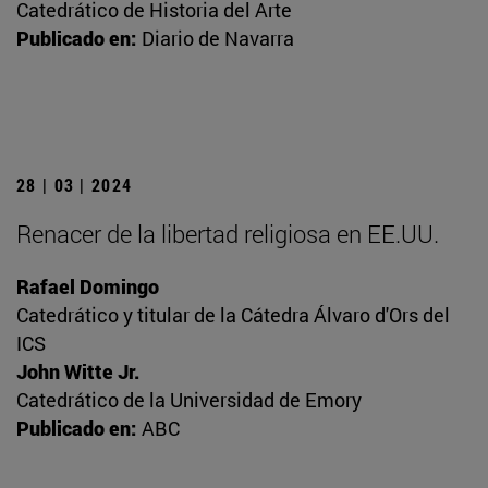
Catedrático de Historia del Arte
Publicado en:
Diario de Navarra
28 | 03 | 2024
Renacer de la libertad religiosa en EE.UU.
Rafael Domingo
Catedrático y titular de la Cátedra Álvaro d'Ors del
ICS
John Witte Jr.
Catedrático de la Universidad de Emory
Publicado en:
ABC