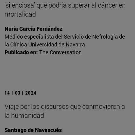
‘silenciosa’ que podría superar al cáncer en
mortalidad
Nuria García Fernández
Médico especialista del Servicio de Nefrología de
la Clínica Universidad de Navarra
Publicado en:
The Conversation
14 | 03 | 2024
Viaje por los discursos que conmovieron a
la humanidad
Santiago de Navascués