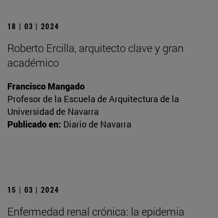
18 | 03 | 2024
Roberto Ercilla, arquitecto clave y gran
académico
Francisco Mangado
Profesor de la Escuela de Arquitectura de la
Universidad de Navarra
Publicado en:
Diario de Navarra
15 | 03 | 2024
Enfermedad renal crónica: la epidemia