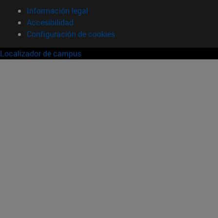
Información legal
Accesibilidad
Configuración de cookies
Localizador de campus