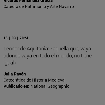
Ricardo Fernández Gracia
Cátedra de Patrimonio y Arte Navarro
18 | 03 | 2024
Leonor de Aquitania: «aquella que, vaya
adonde vaya en todo el mundo, no tiene
igual»
Julia Pavón
Catedrática de Historia Medieval
Publicado en:
National Geographic