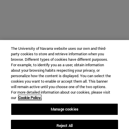
The University of Navarra website uses our own and third-
party cookies to store and retrieve information when you
browse. Different types of cookies have different purposes.
For example, to identify you as a user, obtain information
about your browsing habits respecting your privacy, or
personalize how the content is displayed. You can select the
cookies you want to enable or accept them all. This banner
will remain active until you choose one of the two options.
For more detailed information about our cookies, please visit
our
Cookie Policy.
Manage cookies
Reject All