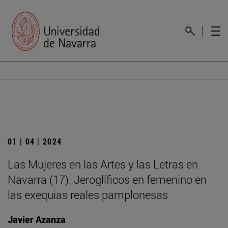
01 | 04 | 2024
Las Mujeres en las Artes y las Letras en
Navarra (17). Jeroglíficos en femenino en
las exequias reales pamplonesas
Javier Azanza