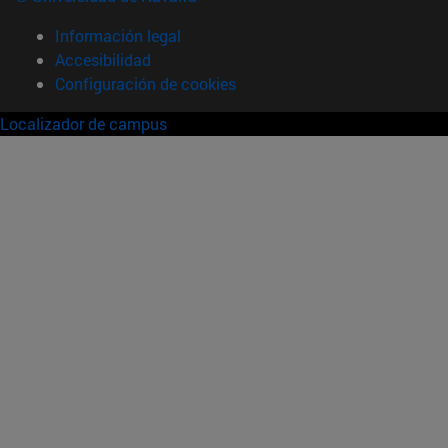
Información legal
Accesibilidad
Configuración de cookies
Localizador de campus