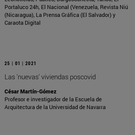
Portaluco 24h, El Nacional (Venezuela, Revista Niú
(Nicaragua), La Prensa Gráfica (El Salvador) y
Caraota Digital
25 | 01 | 2021
Las 'nuevas' viviendas poscovid
César Martín-Gómez
Profesor e investigador de la Escuela de
Arquitectura de la Universidad de Navarra