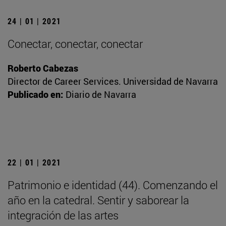
24 | 01 | 2021
Conectar, conectar, conectar
Roberto Cabezas
Director de Career Services. Universidad de Navarra
Publicado en:
Diario de Navarra
22 | 01 | 2021
Patrimonio e identidad (44). Comenzando el
año en la catedral. Sentir y saborear la
integración de las artes