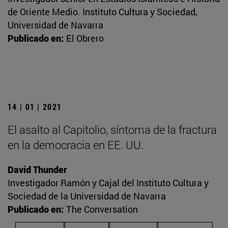
de Oriente Medio. Instituto Cultura y Sociedad,
Universidad de Navarra
Publicado en:
El Obrero
14 | 01 | 2021
El asalto al Capitolio, síntoma de la fractura
en la democracia en EE. UU.
David Thunder
Investigador Ramón y Cajal del Instituto Cultura y
Sociedad de la Universidad de Navarra
Publicado en:
The Conversation