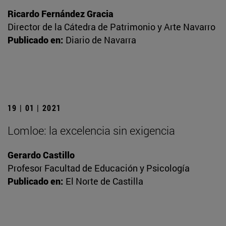
Ricardo Fernández Gracia
Director de la Cátedra de Patrimonio y Arte Navarro
Publicado en:
Diario de Navarra
19 | 01 | 2021
Lomloe: la excelencia sin exigencia
Gerardo Castillo
Profesor Facultad de Educación y Psicología
Publicado en:
El Norte de Castilla