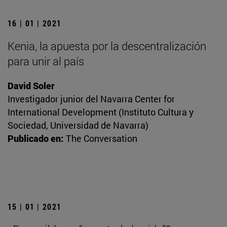
16 | 01 | 2021
Kenia, la apuesta por la descentralización
para unir al país
David Soler
Investigador junior del Navarra Center for
International Development (Instituto Cultura y
Sociedad, Universidad de Navarra)
Publicado en:
The Conversation
15 | 01 | 2021