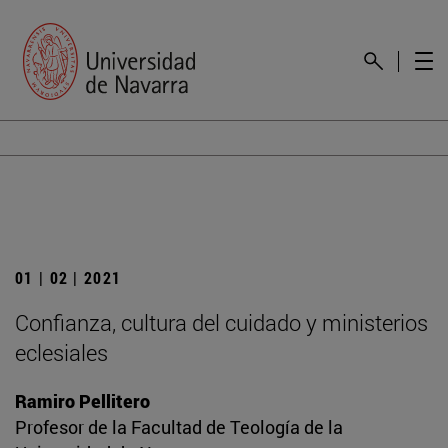
01 | 02 | 2021
Confianza, cultura del cuidado y ministerios
eclesiales
Ramiro Pellitero
Profesor de la Facultad de Teología de la