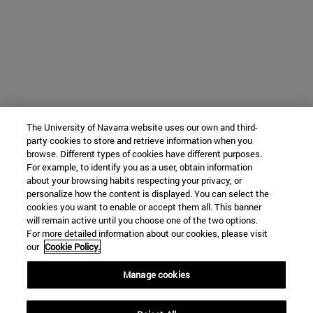
The University of Navarra website uses our own and third-
party cookies to store and retrieve information when you
browse. Different types of cookies have different purposes.
For example, to identify you as a user, obtain information
about your browsing habits respecting your privacy, or
personalize how the content is displayed. You can select the
cookies you want to enable or accept them all. This banner
will remain active until you choose one of the two options.
For more detailed information about our cookies, please visit
our
Cookie Policy.
Manage cookies