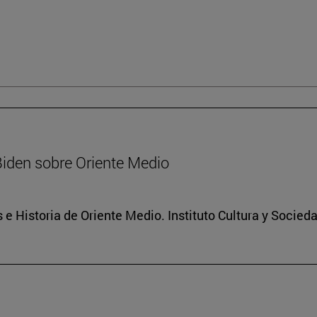
Biden sobre Oriente Medio
 e Historia de Oriente Medio. Instituto Cultura y Socied