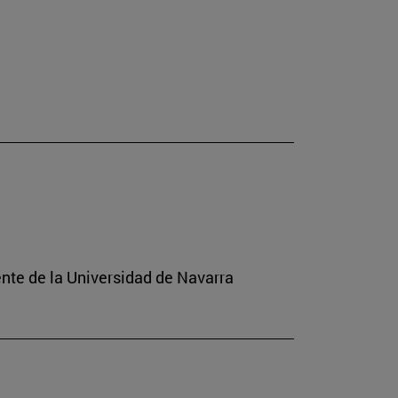
ente de la Universidad de Navarra