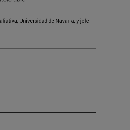
iativa, Universidad de Navarra, y jefe