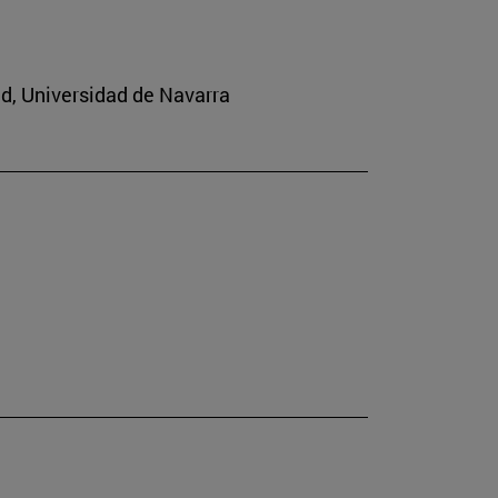
ad, Universidad de Navarra