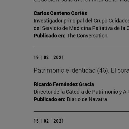
Carlos Centeno Cortés
Investigador principal del Grupo Cuidado
del Servicio de Medicina Paliativa de la 
Publicado en:
The Conversation
19 | 02 | 2021
Patrimonio e identidad (46). El c
Ricardo Fernández Gracia
Director de la Cátedra de Patrimonio y A
Publicado en:
Diario de Navarra
15 | 02 | 2021