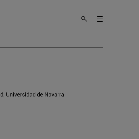
ad, Universidad de Navarra