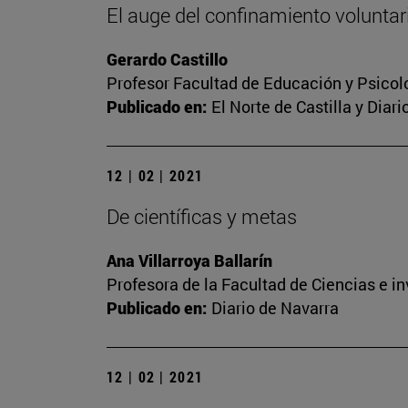
El auge del confinamiento voluntari
Gerardo Castillo
Profesor Facultad de Educación y Psicol
Publicado en:
El Norte de Castilla y Diar
12 | 02 | 2021
De científicas y metas
Ana Villarroya Ballarín
Profesora de la Facultad de Ciencias e i
Publicado en:
Diario de Navarra
12 | 02 | 2021