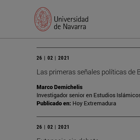
26 | 02 | 2021
Las primeras señales políticas de 
Marco Demichelis
Investigador senior en Estudios Islámicos
Publicado en:
Hoy Extremadura
26 | 02 | 2021