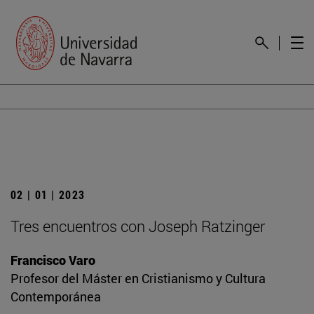
02 | 01 | 2023
Tres encuentros con Joseph Ratzinger
Francisco Varo
Profesor del Máster en Cristianismo y Cultura
Contemporánea