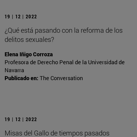
19 | 12 | 2022
¿Qué está pasando con la reforma de los
delitos sexuales?
Elena Iñigo Corroza
Profesora de Derecho Penal de la Universidad de
Navarra
Publicado en:
The Conversation
19 | 12 | 2022
Misas del Gallo de tiempos pasados