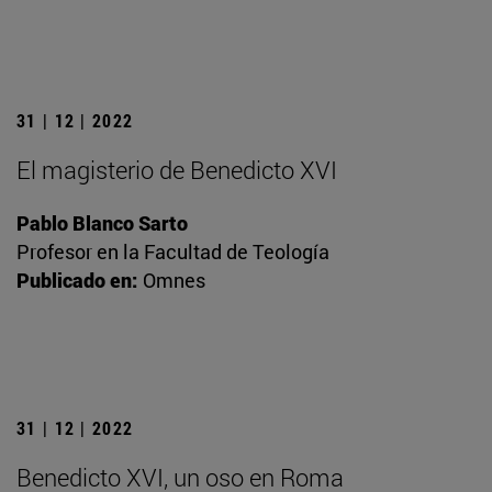
31 | 12 | 2022
El magisterio de Benedicto XVI
Pablo Blanco Sarto
Profesor en la Facultad de Teología
Publicado en:
Omnes
31 | 12 | 2022
Benedicto XVI, un oso en Roma