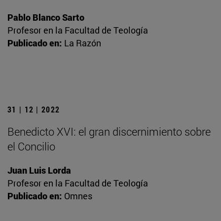
Pablo Blanco Sarto
Profesor en la Facultad de Teología
Publicado en:
La Razón
31 | 12 | 2022
Benedicto XVI: el gran discernimiento sobre
el Concilio
Juan Luis Lorda
Profesor en la Facultad de Teología
Publicado en:
Omnes