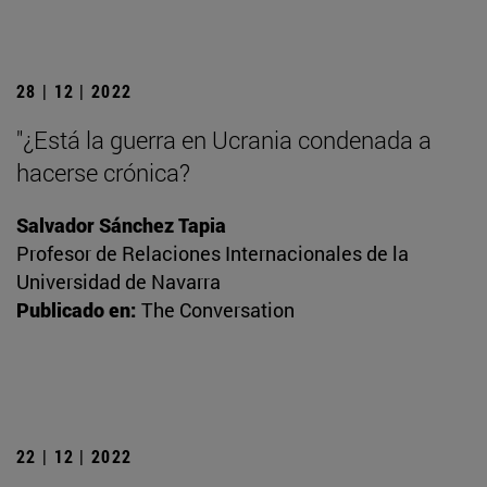
28 | 12 | 2022
"¿Está la guerra en Ucrania condenada a
hacerse crónica?
Salvador Sánchez Tapia
Profesor de Relaciones Internacionales de la
Universidad de Navarra
Publicado en:
The Conversation
22 | 12 | 2022