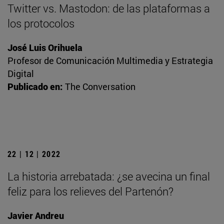
Twitter vs. Mastodon: de las plataformas a
los protocolos
José Luis Orihuela
Profesor de Comunicación Multimedia y Estrategia
Digital
Publicado en:
The Conversation
22 | 12 | 2022
La historia arrebatada: ¿se avecina un final
feliz para los relieves del Partenón?
Javier Andreu