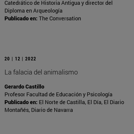
Catedrático de Historia Antigua y director del
Diploma en Arqueología
Publicado en:
The Conversation
20 | 12 | 2022
La falacia del animalismo
Gerardo Castillo
Profesor Facultad de Educación y Psicología
Publicado en:
El Norte de Castilla, El Día, El Diario
Montañés, Diario de Navarra