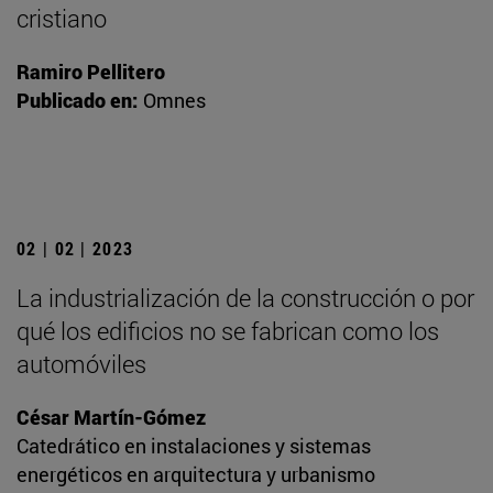
cristiano
Ramiro Pellitero
Publicado en:
Omnes
02 | 02 | 2023
La industrialización de la construcción o por
qué los edificios no se fabrican como los
automóviles
César Martín-Gómez
Catedrático en instalaciones y sistemas
energéticos en arquitectura y urbanismo