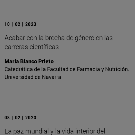
10 | 02 | 2023
Acabar con la brecha de género en las
carreras científicas
María Blanco Prieto
Catedrática de la Facultad de Farmacia y Nutrición.
Universidad de Navarra
08 | 02 | 2023
La paz mundial y la vida interior del