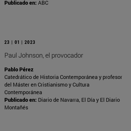
Publicado en:
ABC
23 | 01 | 2023
Paul Johnson, el provocador
Pablo Pérez
Catedrático de Historia Contemporánea y profesor
del Máster en Cristianismo y Cultura
Contemporánea
Publicado en:
Diario de Navarra, El Día y El Diario
Montañés