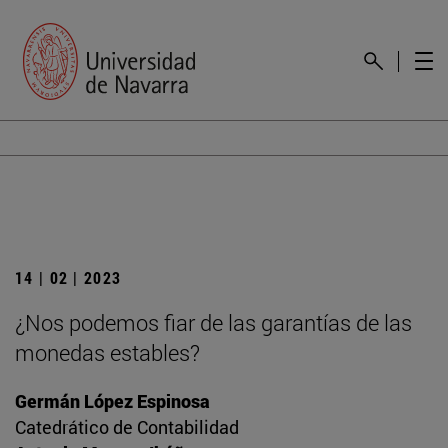
14 | 02 | 2023
¿Nos podemos fiar de las garantías de las
monedas estables?
Germán López Espinosa
Catedrático de Contabilidad