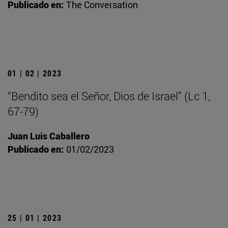
Publicado en:
The Conversation
01 | 02 | 2023
“Bendito sea el Señor, Dios de Israel” (Lc 1,
67-79)
Juan Luis Caballero
Publicado en:
01/02/2023
25 | 01 | 2023