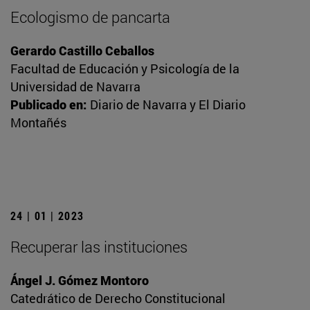
Ecologismo de pancarta
Gerardo Castillo Ceballos
Facultad de Educación y Psicología de la
Universidad de Navarra
Publicado en:
Diario de Navarra y El Diario
Montañés
24 | 01 | 2023
Recuperar las instituciones
Ángel J. Gómez Montoro
Catedrático de Derecho Constitucional