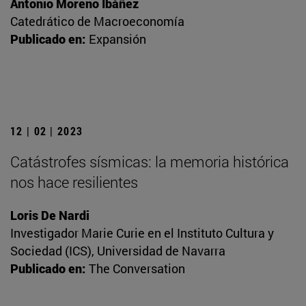
Antonio Moreno Ibáñez
Catedrático de Macroeconomía
Publicado en:
Expansión
12 | 02 | 2023
Catástrofes sísmicas: la memoria histórica
nos hace resilientes
Loris De Nardi
Investigador Marie Curie en el Instituto Cultura y
Sociedad (ICS), Universidad de Navarra
Publicado en:
The Conversation