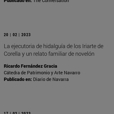
Publicado en:
The Conversation
20 | 02 | 2023
La ejecutoria de hidalguía de los Iriarte de
Corella y un relato familiar de novelón
Ricardo Fernández Gracia
Cátedra de Patrimonio y Arte Navarro
Publicado en:
Diario de Navarra
17 | 02 | 2023