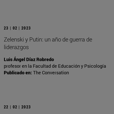
23 | 02 | 2023
Zelenski y Putin: un año de guerra de
liderazgos
Luis Ángel Díaz Robredo
profesor en la Facultad de Educación y Psicología
Publicado en:
The Conversation
22 | 02 | 2023