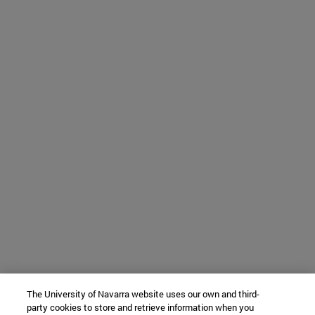
The University of Navarra website uses our own and third-
party cookies to store and retrieve information when you