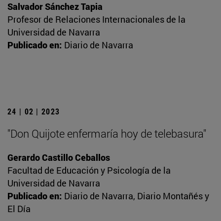
Salvador Sánchez Tapia
Profesor de Relaciones Internacionales de la
Universidad de Navarra
Publicado en:
Diario de Navarra
24 | 02 | 2023
"Don Quijote enfermaría hoy de telebasura"
Gerardo Castillo Ceballos
Facultad de Educación y Psicología de la
Universidad de Navarra
Publicado en:
Diario de Navarra, Diario Montañés y
El Día