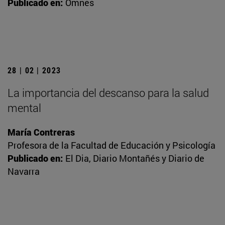
Publicado en:
Omnes
28 | 02 | 2023
La importancia del descanso para la salud
mental
María Contreras
Profesora de la Facultad de Educación y Psicología
Publicado en:
El Dia, Diario Montañés y Diario de
Navarra