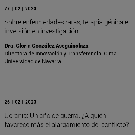
27 | 02 | 2023
Sobre enfermedades raras, terapia génica e
inversión en investigación
Dra. Gloria González Aseguinolaza
Directora de Innovación y Transferencia. Cima
Universidad de Navarra
26 | 02 | 2023
Ucrania: Un año de guerra. ¿A quién
favorece más el alargamiento del conflicto?