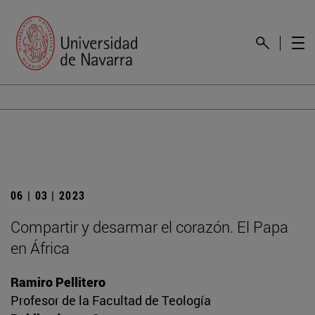
06 | 03 | 2023
Compartir y desarmar el corazón. El Papa
en África
Ramiro Pellitero
Profesor de la Facultad de Teología