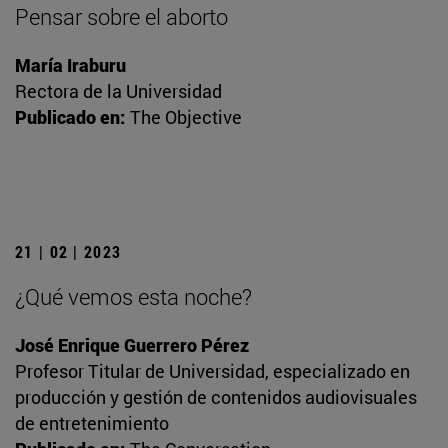
Pensar sobre el aborto
María Iraburu
Rectora de la Universidad
Publicado en:
The Objective
21 | 02 | 2023
¿Qué vemos esta noche?
José Enrique Guerrero Pérez
Profesor Titular de Universidad, especializado en
producción y gestión de contenidos audiovisuales
de entretenimiento