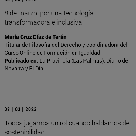
8 de marzo: por una tecnología
transformadora e inclusiva
María Cruz Díaz de Terán
Titular de Filosofía del Derecho y coordinadora del
Curso Online de Formación en Igualdad
Publicado en:
La Provincia (Las Palmas), Diario de
Navarra y El Día
08 | 03 | 2023
Todos jugamos un rol cuando hablamos de
sostenibilidad