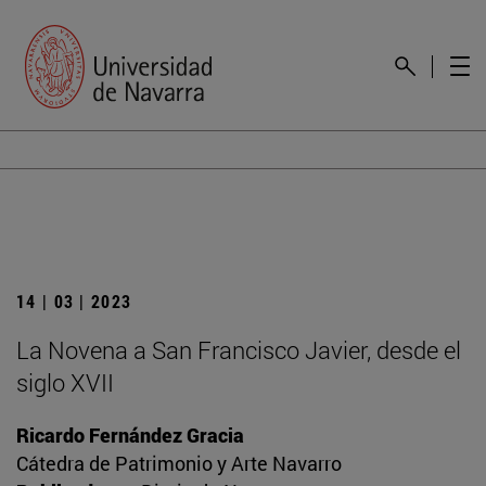
14 | 03 | 2023
La Novena a San Francisco Javier, desde el
siglo XVII
Ricardo Fernández Gracia
Cátedra de Patrimonio y Arte Navarro