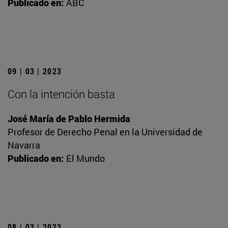
Publicado en:
ABC
09 | 03 | 2023
Con la intención basta
José María de Pablo Hermida
Profesor de Derecho Penal en la Universidad de
Navarra
Publicado en:
El Mundo
08 | 03 | 2023