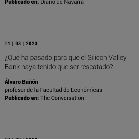
Publicado en:
Diario de Navarra
14 | 03 | 2023
¿Qué ha pasado para que el Silicon Valley
Bank haya tenido que ser rescatado?
Álvaro Bañón
profesor de la Facultad de Económicas
Publicado en:
The Conversation