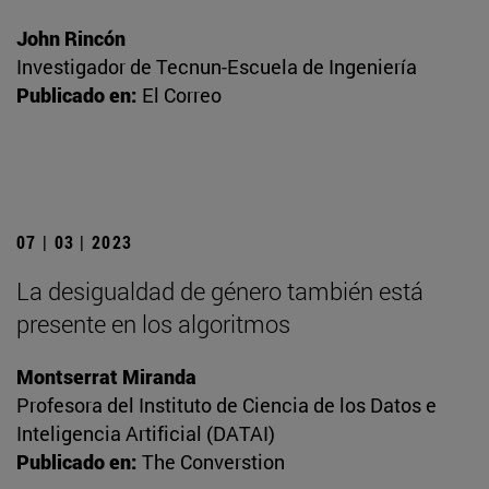
John Rincón
Investigador de Tecnun-Escuela de Ingeniería
Publicado en:
El Correo
07 | 03 | 2023
La desigualdad de género también está
presente en los algoritmos
Montserrat Miranda
Profesora del Instituto de Ciencia de los Datos e
Inteligencia Artificial (DATAI)
Publicado en:
The Converstion