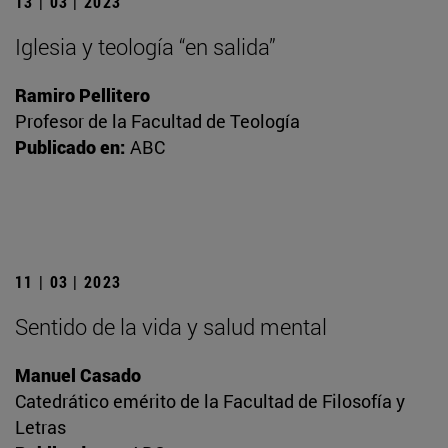
13 | 03 | 2023
Iglesia y teología “en salida”
Ramiro Pellitero
Profesor de la Facultad de Teología
Publicado en:
ABC
11 | 03 | 2023
Sentido de la vida y salud mental
Manuel Casado
Catedrático emérito de la Facultad de Filosofía y
Letras