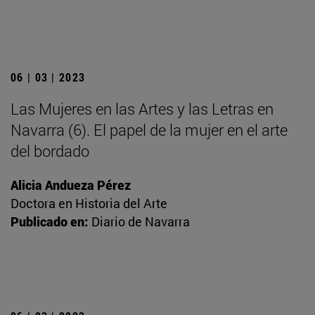
06 | 03 | 2023
Las Mujeres en las Artes y las Letras en
Navarra (6). El papel de la mujer en el arte
del bordado
Alicia Andueza Pérez
Doctora en Historia del Arte
Publicado en:
Diario de Navarra