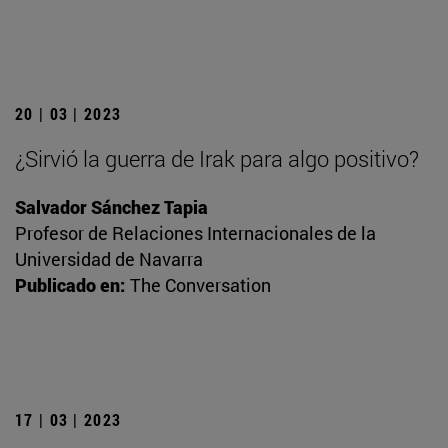
20 | 03 | 2023
¿Sirvió la guerra de Irak para algo positivo?
Salvador Sánchez Tapia
Profesor de Relaciones Internacionales de la
Universidad de Navarra
Publicado en:
The Conversation
17 | 03 | 2023