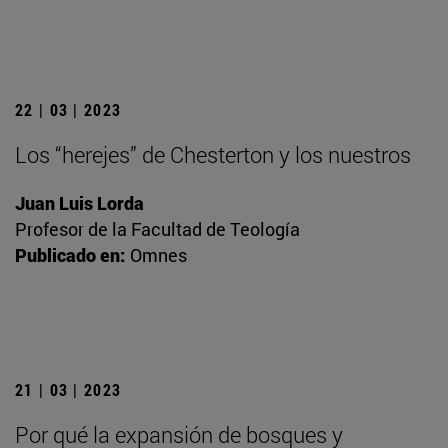
22 | 03 | 2023
Los “herejes” de Chesterton y los nuestros
Juan Luis Lorda
Profesor de la Facultad de Teología
Publicado en:
Omnes
21 | 03 | 2023
Por qué la expansión de bosques y