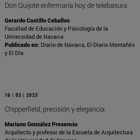
Don Quijote enfermaría hoy de telebasura
Gerardo Castillo Ceballos
Facultad de Educación y Psicología de la
Universidad de Navarra
Publicado en:
Diario de Navarra, El Diario Montañés
y El Día
16 | 03 | 2023
Chipperfield, precisión y elegancia
Mariano González Presencio
Arquitecto y profesor de la Escuela de Arquitectura