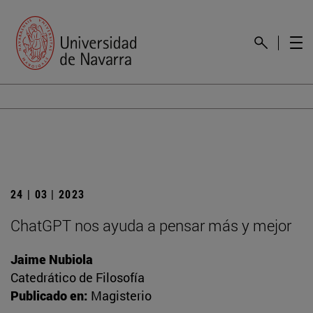
24 | 03 | 2023
ChatGPT nos ayuda a pensar más y mejor
Jaime Nubiola
Catedrático de Filosofía
Publicado en:
Magisterio