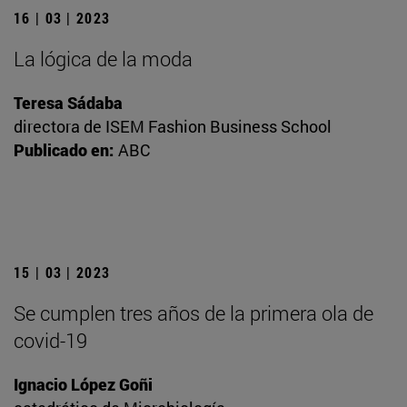
16 | 03 | 2023
La lógica de la moda
Teresa Sádaba
directora de ISEM Fashion Business School
Publicado en:
ABC
15 | 03 | 2023
Se cumplen tres años de la primera ola de
covid-19
Ignacio López Goñi