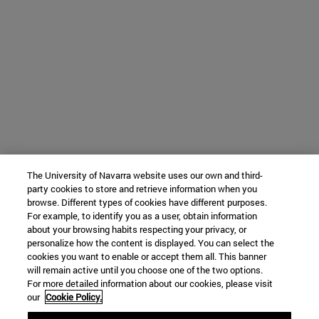
The University of Navarra website uses our own and third-
party cookies to store and retrieve information when you
browse. Different types of cookies have different purposes.
For example, to identify you as a user, obtain information
about your browsing habits respecting your privacy, or
personalize how the content is displayed. You can select the
cookies you want to enable or accept them all. This banner
will remain active until you choose one of the two options.
For more detailed information about our cookies, please visit
our
Cookie Policy.