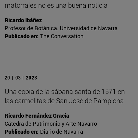
matorrales no es una buena noticia
Ricardo Ibáñez
Profesor de Botánica. Universidad de Navarra
Publicado en:
The Conversation
20 | 03 | 2023
Una copia de la sábana santa de 1571 en
las carmelitas de San José de Pamplona
Ricardo Fernández Gracia
Cátedra de Patrimonio y Arte Navarro
Publicado en:
Diario de Navarra