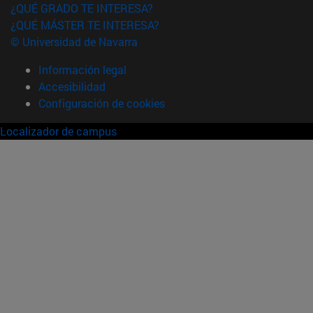
¿QUÉ GRADO TE INTERESA?
¿QUÉ MÁSTER TE INTERESA?
© Universidad de Navarra
Información legal
Accesibilidad
Configuración de cookies
Localizador de campus