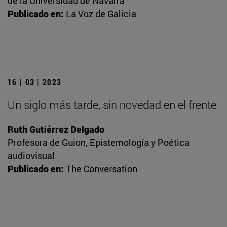
de la Universidad de Navarra
Publicado en:
La Voz de Galicia
16 | 03 | 2023
Un siglo más tarde, sin novedad en el frente
Ruth Gutiérrez Delgado
Profesora de Guion, Epistemología y Poética
audiovisual
Publicado en:
The Conversation