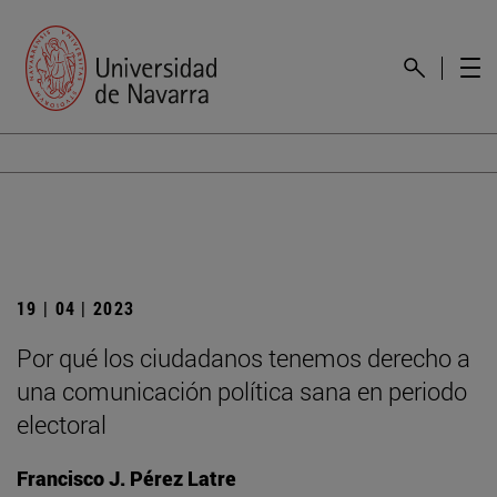
19 | 04 | 2023
Por qué los ciudadanos tenemos derecho a
una comunicación política sana en periodo
electoral
Francisco J. Pérez Latre