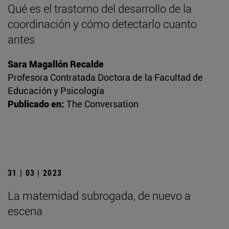
Qué es el trastorno del desarrollo de la
coordinación y cómo detectarlo cuanto
antes
Sara Magallón Recalde
Profesora Contratada Doctora de la Facultad de
Educación y Psicología
Publicado en:
The Conversation
31 | 03 | 2023
La maternidad subrogada, de nuevo a
escena