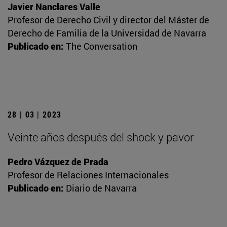
Javier Nanclares Valle
Profesor de Derecho Civil y director del Máster de
Derecho de Familia de la Universidad de Navarra
Publicado en:
The Conversation
28 | 03 | 2023
Veinte años después del shock y pavor
Pedro Vázquez de Prada
Profesor de Relaciones Internacionales
Publicado en:
Diario de Navarra