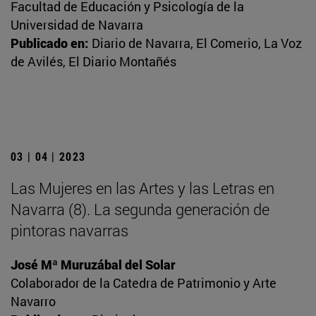
Facultad de Educación y Psicología de la
Universidad de Navarra
Publicado en:
Diario de Navarra, El Comerio, La Voz
de Avilés, El Diario Montañés
03 | 04 | 2023
Las Mujeres en las Artes y las Letras en
Navarra (8). La segunda generación de
pintoras navarras
José Mª Muruzábal del Solar
Colaborador de la Catedra de Patrimonio y Arte
Navarro