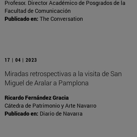
Profesor. Director Académico de Posgrados de la
Facultad de Comunicación
Publicado en:
The Conversation
17 | 04 | 2023
Miradas retrospectivas a la visita de San
Miguel de Aralar a Pamplona
Ricardo Fernández Gracia
Cátedra de Patrimonio y Arte Navarro
Publicado en:
Diario de Navarra