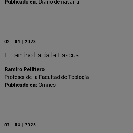
Publicado en:
Diario de navarra
02 | 04 | 2023
El camino hacia la Pascua
Ramiro Pellitero
Profesor de la Facultad de Teología
Publicado en:
Omnes
02 | 04 | 2023