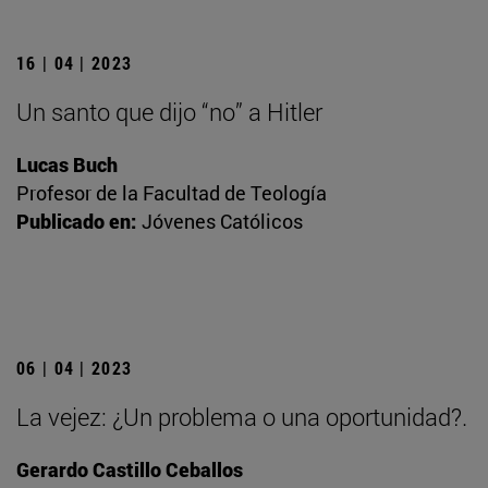
16 | 04 | 2023
Un santo que dijo “no” a Hitler
Lucas Buch
Profesor de la Facultad de Teología
Publicado en:
Jóvenes Católicos
06 | 04 | 2023
La vejez: ¿Un problema o una oportunidad?.
Gerardo Castillo Ceballos