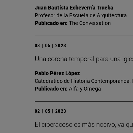
Juan Bautista Echeverría Trueba
Profesor de la Escuela de Arquitectura
Publicado en:
The Conversation
03 | 05 | 2023
Una corona temporal para una igle
Pablo Pérez López
Catedrático de Historia Contemporánea. 
Publicado en:
Alfa y Omega
02 | 05 | 2023
El ciberacoso es más nocivo, ya q