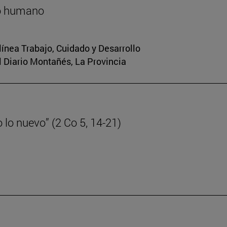
lo humano
 línea Trabajo, Cuidado y Desarrollo
El Diario Montañés, La Provincia
lo nuevo” (2 Co 5, 14-21)