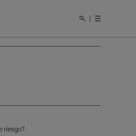
e riesgo?