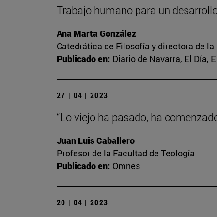
Trabajo humano para un desarrol
Ana Marta González
Catedrática de Filosofía y directora de la
Publicado en:
Diario de Navarra, El Día, 
27 | 04 | 2023
“Lo viejo ha pasado, ha comenzado 
Juan Luis Caballero
Profesor de la Facultad de Teología
Publicado en:
Omnes
20 | 04 | 2023