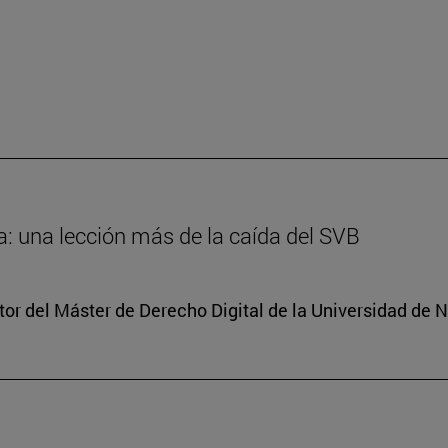
: una lección más de la caída del SVB
tor del Máster de Derecho Digital de la Universidad de 