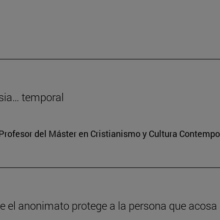
sia… temporal
Profesor del Máster en Cristianismo y Cultura Contemp
ue el anonimato protege a la persona que acosa