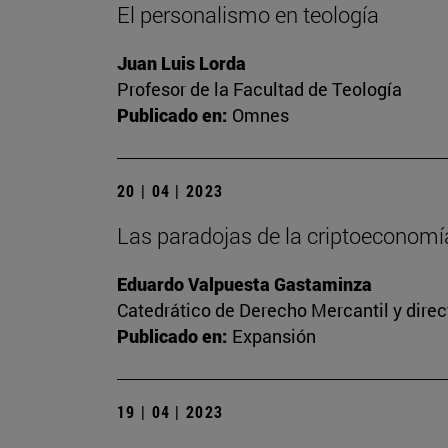
El personalismo en teología
Juan Luis Lorda
Profesor de la Facultad de Teología
Publicado en:
Omnes
20 | 04 | 2023
Las paradojas de la criptoeconomía
Eduardo Valpuesta Gastaminza
Catedrático de Derecho Mercantil y direc
Publicado en:
Expansión
19 | 04 | 2023