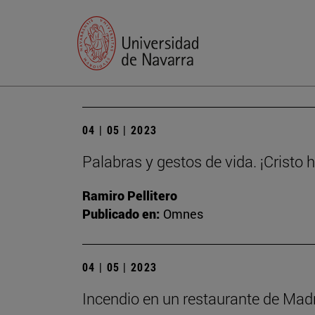
04 | 05 | 2023
Palabras y gestos de vida. ¡Cristo 
Ramiro Pellitero
Publicado en:
Omnes
04 | 05 | 2023
Incendio en un restaurante de Madri