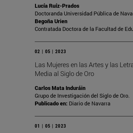
Lucía Ruíz-Prados
Doctoranda Universidad Pública de Nava
Begoña Urien
Contratada Doctora de la Facultad de Ed
02 | 05 | 2023
Las Mujeres en las Artes y las Letra
Media al Siglo de Oro
Carlos Mata Induráin
Grupo de Investigación del Siglo de Oro.
Publicado en:
Diario de Navarra
01 | 05 | 2023