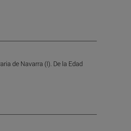
raria de Navarra (I). De la Edad