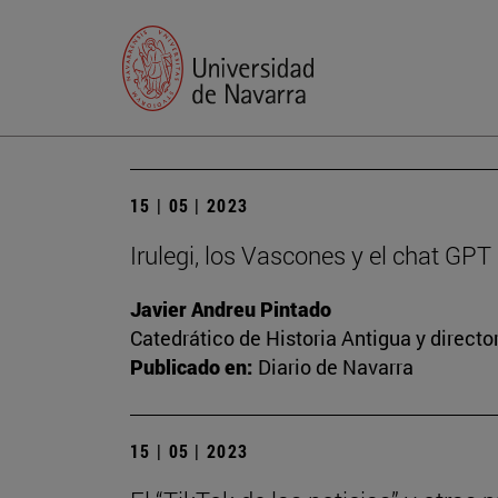
15 | 05 | 2023
Irulegi, los Vascones y el chat GPT
Javier Andreu Pintado
Catedrático de Historia Antigua y direct
Publicado en:
Diario de Navarra
15 | 05 | 2023