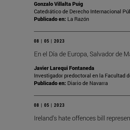
Gonzalo Villalta Puig
Catedrático de Derecho Internacional Púb
Publicado en:
La Razón
08 | 05 | 2023
En el Día de Europa, Salvador de 
Javier Larequi Fontaneda
Investigador predoctoral en la Facultad d
Publicado en:
Diario de Navarra
08 | 05 | 2023
Ireland’s hate offences bill repres