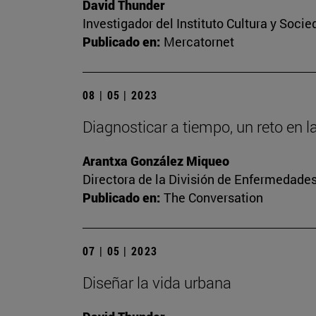
David Thunder
Investigador del Instituto Cultura y Soci
Publicado en:
Mercatornet
08 | 05 | 2023
Diagnosticar a tiempo, un reto en l
Arantxa González Miqueo
Directora de la División de Enfermedade
Publicado en:
The Conversation
07 | 05 | 2023
Diseñar la vida urbana