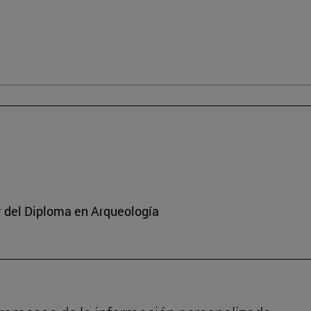
or del Diploma en Arqueología