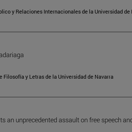
lico y Relaciones Internacionales de la Universidad de
Madariaga
e Filosofía y Letras de la Universidad de Navarra
ents an unprecedented assault on free speech and