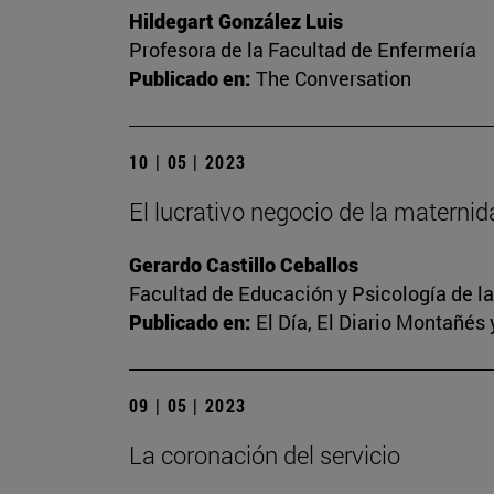
Hildegart González Luis
Profesora de la Facultad de Enfermería
Publicado en:
The Conversation
10 | 05 | 2023
El lucrativo negocio de la materni
Gerardo Castillo Ceballos
Facultad de Educación y Psicología de l
Publicado en:
El Día, El Diario Montañés 
09 | 05 | 2023
La coronación del servicio