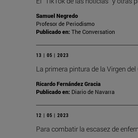
El “TikTok de las noticias” y otra
Samuel Negredo
Profesor de Periodismo
Publicado en:
The Conversation
13 | 05 | 2023
La primera pintura de la Virgen de
Ricardo Fernández Gracia
Publicado en:
Diario de Navarra
12 | 05 | 2023
Para combatir la escasez de enfe