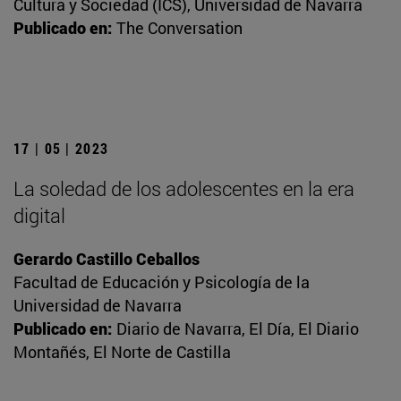
Cultura y Sociedad (ICS), Universidad de Navarra
Publicado en:
The Conversation
17 | 05 | 2023
La soledad de los adolescentes en la era
digital
Gerardo Castillo Ceballos
Facultad de Educación y Psicología de la
Universidad de Navarra
Publicado en:
Diario de Navarra, El Día, El Diario
Montañés, El Norte de Castilla