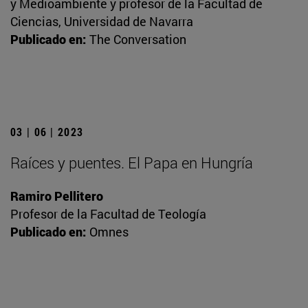
y Medioambiente y profesor de la Facultad de
Ciencias, Universidad de Navarra
Publicado en:
The Conversation
03 | 06 | 2023
Raíces y puentes. El Papa en Hungría
Ramiro Pellitero
Profesor de la Facultad de Teología
Publicado en:
Omnes