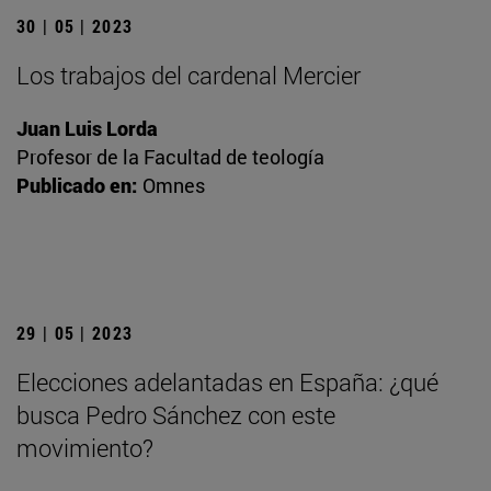
30 | 05 | 2023
Los trabajos del cardenal Mercier
Juan Luis Lorda
Profesor de la Facultad de teología
Publicado en:
Omnes
29 | 05 | 2023
Elecciones adelantadas en España: ¿qué
busca Pedro Sánchez con este
movimiento?