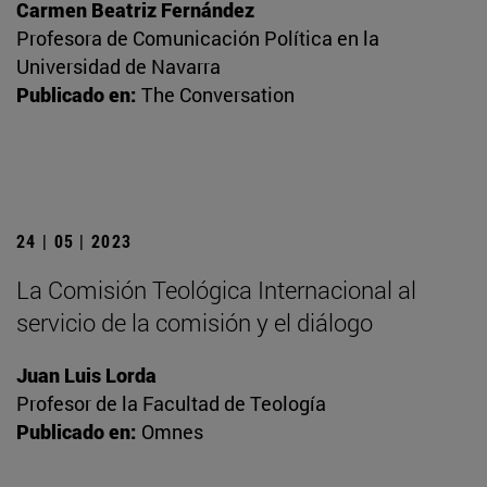
Carmen Beatriz Fernández
Profesora de Comunicación Política en la
Universidad de Navarra
Publicado en:
The Conversation
24 | 05 | 2023
La Comisión Teológica Internacional al
servicio de la comisión y el diálogo
Juan Luis Lorda
Profesor de la Facultad de Teología
Publicado en:
Omnes