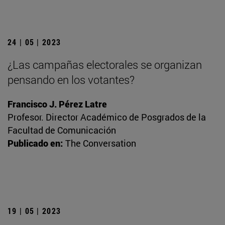
24 | 05 | 2023
¿Las campañas electorales se organizan
pensando en los votantes?
Francisco J. Pérez Latre
Profesor. Director Académico de Posgrados de la
Facultad de Comunicación
Publicado en:
The Conversation
19 | 05 | 2023