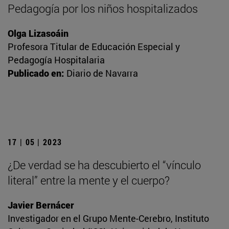
Pedagogía por los niños hospitalizados
Olga Lizasoáin
Profesora Titular de Educación Especial y
Pedagogía Hospitalaria
Publicado en:
Diario de Navarra
17 | 05 | 2023
¿De verdad se ha descubierto el “vínculo
literal” entre la mente y el cuerpo?
Javier Bernácer
Investigador en el Grupo Mente-Cerebro, Instituto