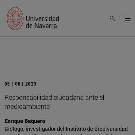
05 | 06 | 2023
Responsabilidad ciudadana ante el
medioambiente
Enrique Baquero
Biólogo, investigador del Instituto de Biodiversidad