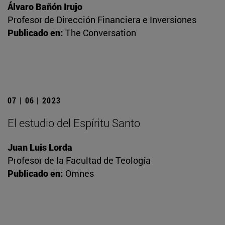
Álvaro Bañón Irujo
Profesor de Dirección Financiera e Inversiones
Publicado en:
The Conversation
07 | 06 | 2023
El estudio del Espíritu Santo
Juan Luis Lorda
Profesor de la Facultad de Teología
Publicado en:
Omnes