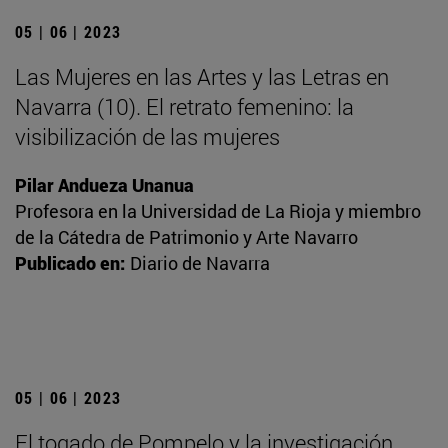
05 | 06 | 2023
Las Mujeres en las Artes y las Letras en
Navarra (10). El retrato femenino: la
visibilización de las mujeres
Pilar Andueza Unanua
Profesora en la Universidad de La Rioja y miembro
de la Cátedra de Patrimonio y Arte Navarro
Publicado en:
Diario de Navarra
05 | 06 | 2023
El togado de Pompelo y la investigación