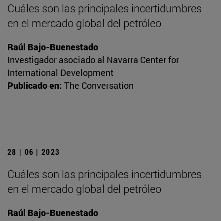
Cuáles son las principales incertidumbres
en el mercado global del petróleo
Raúl Bajo-Buenestado
Investigador asociado al Navarra Center for
International Development
Publicado en:
The Conversation
28 | 06 | 2023
Cuáles son las principales incertidumbres
en el mercado global del petróleo
Raúl Bajo-Buenestado