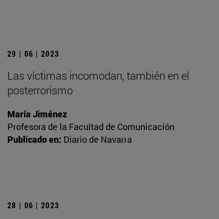
29 | 06 | 2023
Las víctimas incomodan, también en el
posterrorismo
María Jiménez
Profesora de la Facultad de Comunicación
Publicado en:
Diario de Navarra
28 | 06 | 2023