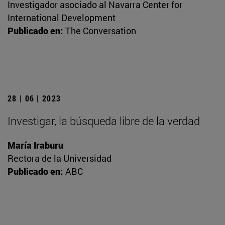
Investigador asociado al Navarra Center for
International Development
Publicado en:
The Conversation
28 | 06 | 2023
Investigar, la búsqueda libre de la verdad
María Iraburu
Rectora de la Universidad
Publicado en:
ABC