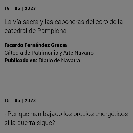
19 | 06 | 2023
La vía sacra y las caponeras del coro de la
catedral de Pamplona
Ricardo Fernández Gracia
Cátedra de Patrimonio y Arte Navarro
Publicado en:
Diario de Navarra
15 | 06 | 2023
¿Por qué han bajado los precios energéticos
si la guerra sigue?