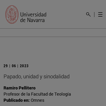
29 | 06 | 2023
Papado, unidad y sinodalidad
Ramiro Pellitero
Profesor de la Facultad de Teología
Publicado en:
Omnes