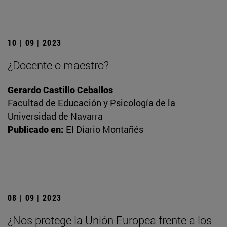
10 | 09 | 2023
¿Docente o maestro?
Gerardo Castillo Ceballos
Facultad de Educación y Psicología de la
Universidad de Navarra
Publicado en:
El Diario Montañés
08 | 09 | 2023
¿Nos protege la Unión Europea frente a los