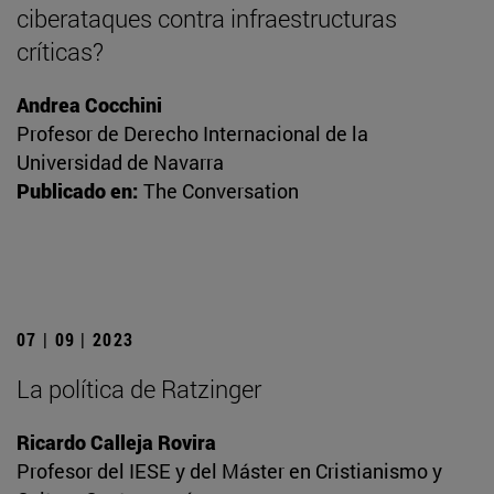
ciberataques contra infraestructuras
críticas?
Andrea Cocchini
Profesor de Derecho Internacional de la
Universidad de Navarra
Publicado en:
The Conversation
07 | 09 | 2023
La política de Ratzinger
Ricardo Calleja Rovira
Profesor del IESE y del Máster en Cristianismo y