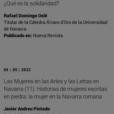
¿Qué es la solidaridad?
Rafael Domingo Oslé
Titular de la Cátedra Álvaro d’Ors de la Universidad
de Navarra.
Publicado en:
Nueva Revista
04 | 09 | 2023
Las Mujeres en las Artes y las Letras en
Navarra (11). Historias de mujeres escritas
en piedra: la mujer en la Navarra romana
Javier Andreu Pintado