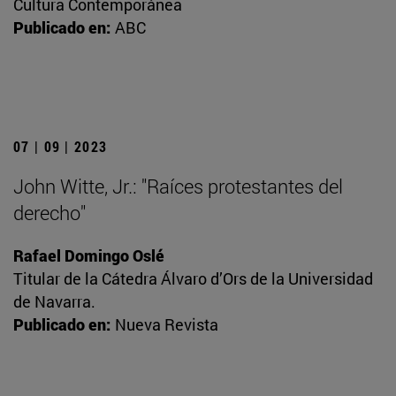
Cultura Contemporánea
Publicado en:
ABC
07 | 09 | 2023
John Witte, Jr.: "Raíces protestantes del
derecho"
Rafael Domingo Oslé
Titular de la Cátedra Álvaro d’Ors de la Universidad
de Navarra.
Publicado en:
Nueva Revista