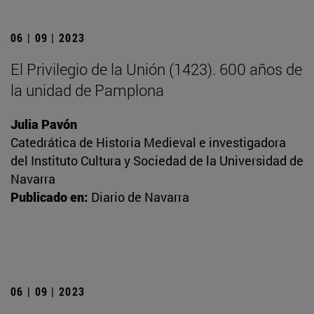
06 | 09 | 2023
El Privilegio de la Unión (1423). 600 años de
la unidad de Pamplona
Julia Pavón
Catedrática de Historia Medieval e investigadora
del Instituto Cultura y Sociedad de la Universidad de
Navarra
Publicado en:
Diario de Navarra
06 | 09 | 2023