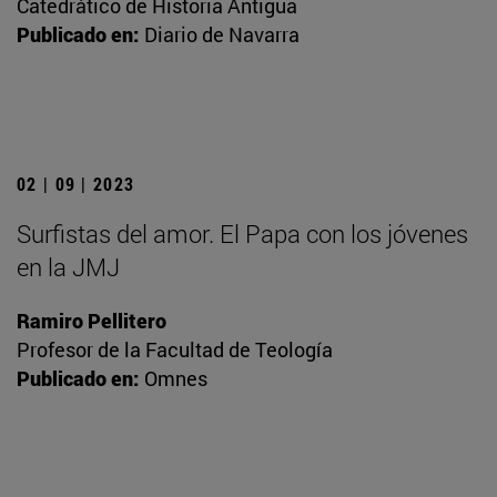
Catedrático de Historia Antigua
Publicado en:
Diario de Navarra
02 | 09 | 2023
Surfistas del amor. El Papa con los jóvenes
en la JMJ
Ramiro Pellitero
Profesor de la Facultad de Teología
Publicado en:
Omnes