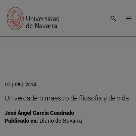
10 | 09 | 2023
Un verdadero maestro de filosofía y de vida
José Ángel García Cuadrado
Publicado en:
Diario de Navarra