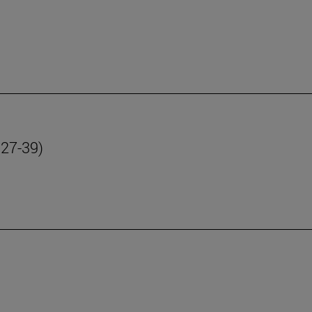
 27-39)