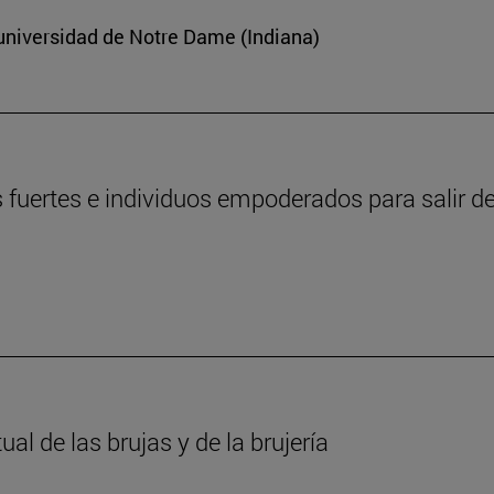
 universidad de Notre Dame (Indiana)
fuertes e individuos empoderados para salir de
l de las brujas y de la brujería