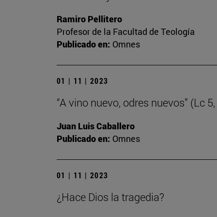
Ramiro Pellitero
Profesor de la Facultad de Teología
Publicado en:
Omnes
01 | 11 | 2023
“A vino nuevo, odres nuevos” (Lc 5,
Juan Luis Caballero
Publicado en:
Omnes
01 | 11 | 2023
¿Hace Dios la tragedia?