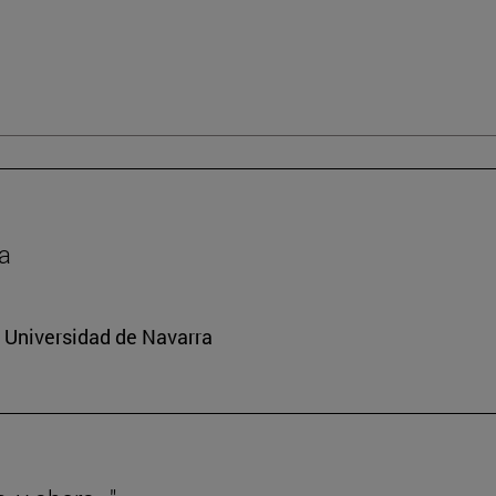
da
a Universidad de Navarra