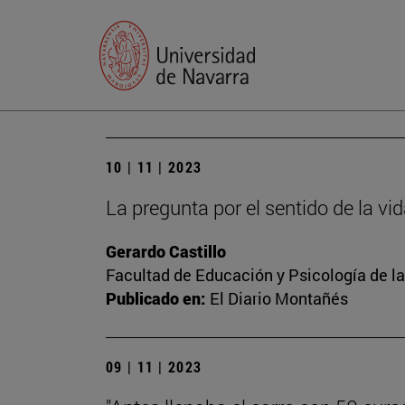
10 | 11 | 2023
La pregunta por el sentido de la vi
Gerardo Castillo
Facultad de Educación y Psicología de l
Publicado en:
El Diario Montañés
09 | 11 | 2023