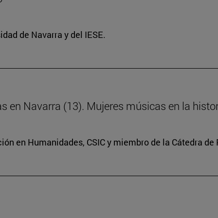
idad de Navarra y del IESE.
ras en Navarra (13). Mujeres músicas en la histo
ación en Humanidades, CSIC y miembro de la Cátedra de 