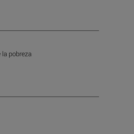
 la pobreza