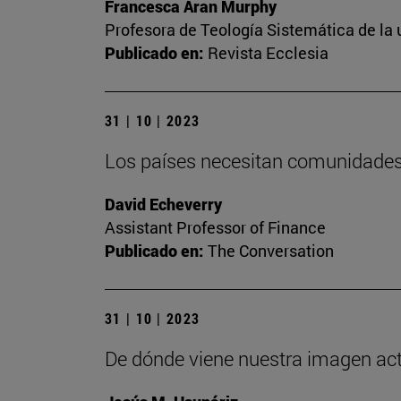
Francesca Aran Murphy
Profesora de Teología Sistemática de la
Publicado en:
Revista Ecclesia
31 | 10 | 2023
Los países necesitan comunidades 
David Echeverry
Assistant Professor of Finance
Publicado en:
The Conversation
31 | 10 | 2023
De dónde viene nuestra imagen actua