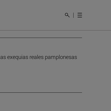
n las exequias reales pamplonesas