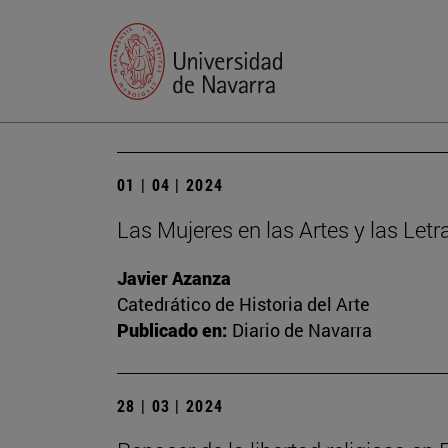
01 | 04 | 2024
Las Mujeres en las Artes y las Let
Javier Azanza
Catedrático de Historia del Arte
Publicado en:
Diario de Navarra
28 | 03 | 2024