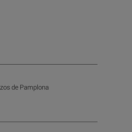
calzos de Pamplona