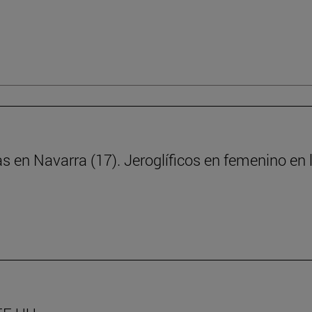
ras en Navarra (17). Jeroglíficos en femenino e