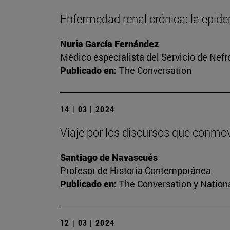
Enfermedad renal crónica: la epide
Nuria García Fernández
Médico especialista del Servicio de Nefr
Publicado en:
The Conversation
14 | 03 | 2024
Viaje por los discursos que conmo
Santiago de Navascués
Profesor de Historia Contemporánea
Publicado en:
The Conversation y Nation
12 | 03 | 2024