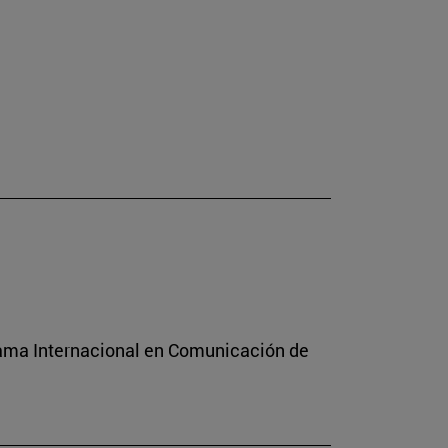
rama Internacional en Comunicación de