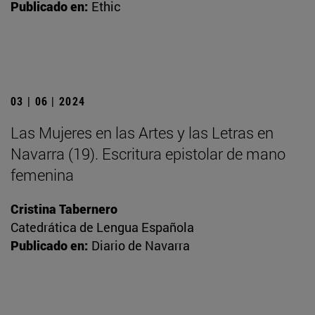
Publicado en:
Ethic
03 | 06 | 2024
Las Mujeres en las Artes y las Letras en
Navarra (19). Escritura epistolar de mano
femenina
Cristina Tabernero
Catedrática de Lengua Española
Publicado en:
Diario de Navarra