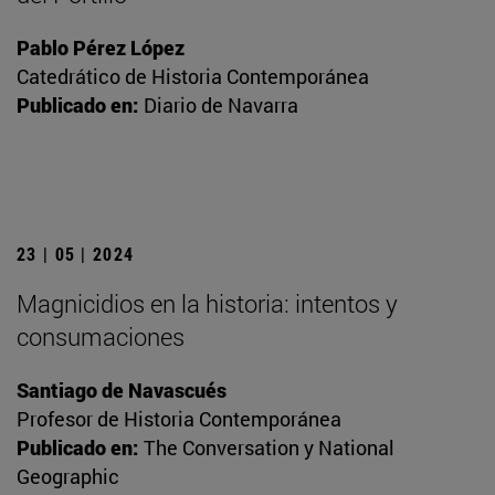
Pablo Pérez López
Catedrático de Historia Contemporánea
Publicado en:
Diario de Navarra
23 | 05 | 2024
Magnicidios en la historia: intentos y
consumaciones
Santiago de Navascués
Profesor de Historia Contemporánea
Publicado en:
The Conversation y National
Geographic