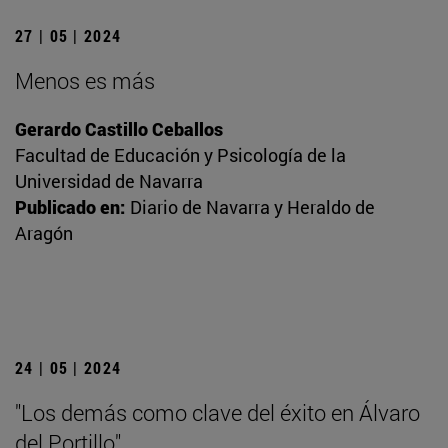
27 | 05 | 2024
Menos es más
Gerardo Castillo Ceballos
Facultad de Educación y Psicología de la
Universidad de Navarra
Publicado en:
Diario de Navarra y Heraldo de
Aragón
24 | 05 | 2024
"Los demás como clave del éxito en Álvaro
del Portillo"