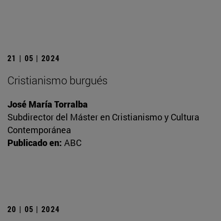
21 | 05 | 2024
Cristianismo burgués
José María Torralba
Subdirector del Máster en Cristianismo y Cultura
Contemporánea
Publicado en:
ABC
20 | 05 | 2024