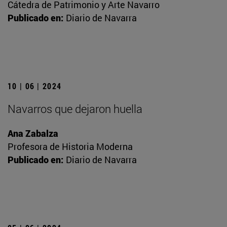
Cátedra de Patrimonio y Arte Navarro
Publicado en:
Diario de Navarra
10 | 06 | 2024
Navarros que dejaron huella
Ana Zabalza
Profesora de Historia Moderna
Publicado en:
Diario de Navarra