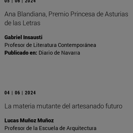
05 | 06 | 2024
Ana Blandiana, Premio Princesa de Asturias
de las Letras
Gabriel Insausti
Profesor de Literatura Contemporánea
Publicado en:
Diario de Navarra
04 | 06 | 2024
La materia mutante del artesanado futuro
Lucas Muñoz Muñoz
Profesor de la Escuela de Arquitectura