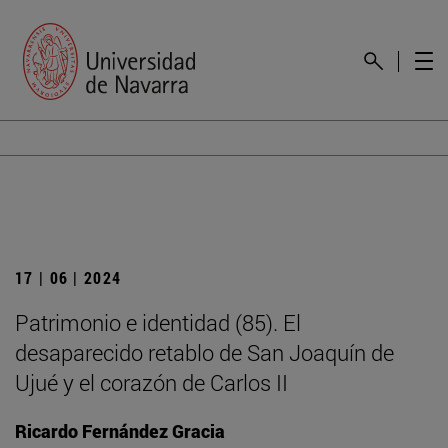
17 | 06 | 2024
Patrimonio e identidad (85). El
desaparecido retablo de San Joaquín de
Ujué y el corazón de Carlos II
Ricardo Fernández Gracia