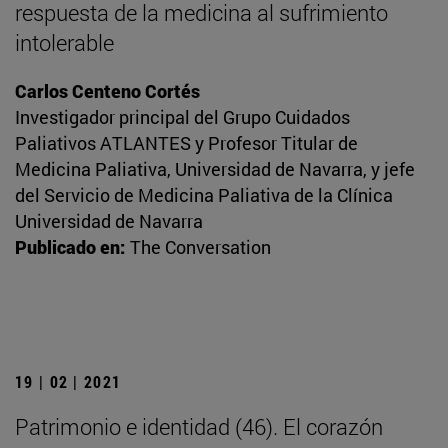
respuesta de la medicina al sufrimiento
intolerable
Carlos Centeno Cortés
Investigador principal del Grupo Cuidados
Paliativos ATLANTES y Profesor Titular de
Medicina Paliativa, Universidad de Navarra, y jefe
del Servicio de Medicina Paliativa de la Clínica
Universidad de Navarra
Publicado en:
The Conversation
19 | 02 | 2021
Patrimonio e identidad (46). El corazón