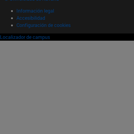
Información legal
Accesibilidad
Configuración de cookies
Localizador de campus