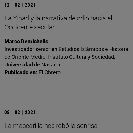
12 | 02 | 2021
La Yihad y la narrativa de odio hacia el
Occidente secular
Marco Demichelis
Investigador senior en Estudios Islámicos e Historia
de Oriente Medio. Instituto Cultura y Sociedad,
Universidad de Navarra
Publicado en:
El Obrero
08 | 02 | 2021
La mascarilla nos robó la sonrisa