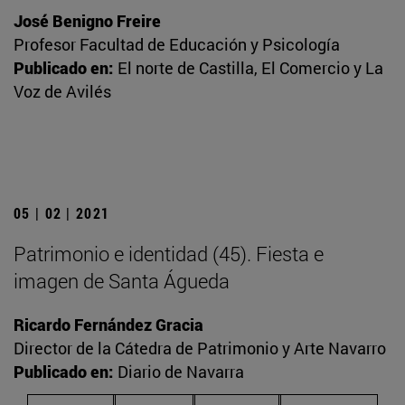
José Benigno Freire
Profesor Facultad de Educación y Psicología
Publicado en:
El norte de Castilla, El Comercio y La
Voz de Avilés
05 | 02 | 2021
Patrimonio e identidad (45). Fiesta e
imagen de Santa Águeda
Ricardo Fernández Gracia
Director de la Cátedra de Patrimonio y Arte Navarro
Publicado en:
Diario de Navarra