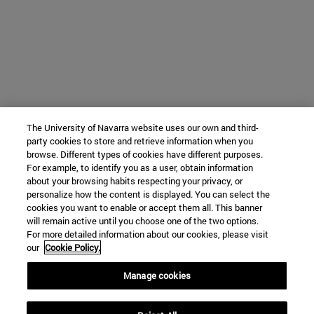
The University of Navarra website uses our own and third-
party cookies to store and retrieve information when you
browse. Different types of cookies have different purposes.
For example, to identify you as a user, obtain information
about your browsing habits respecting your privacy, or
personalize how the content is displayed. You can select the
cookies you want to enable or accept them all. This banner
will remain active until you choose one of the two options.
For more detailed information about our cookies, please visit
our
Cookie Policy.
Manage cookies