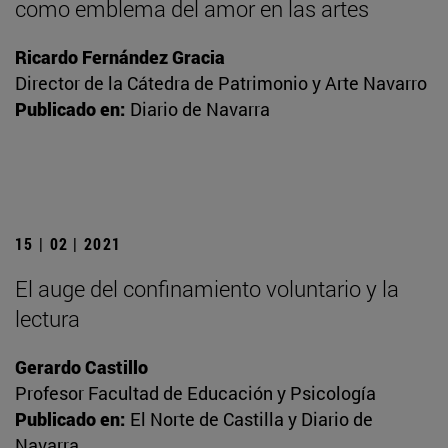
como emblema del amor en las artes
Ricardo Fernández Gracia
Director de la Cátedra de Patrimonio y Arte Navarro
Publicado en:
Diario de Navarra
15 | 02 | 2021
El auge del confinamiento voluntario y la
lectura
Gerardo Castillo
Profesor Facultad de Educación y Psicología
Publicado en:
El Norte de Castilla y Diario de
Navarra