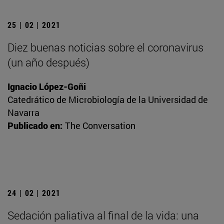
25 | 02 | 2021
Diez buenas noticias sobre el coronavirus
(un año después)
Ignacio López-Goñi
Catedrático de Microbiología de la Universidad de
Navarra
Publicado en:
The Conversation
24 | 02 | 2021
Sedación paliativa al final de la vida: una