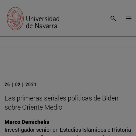
26 | 02 | 2021
Las primeras señales políticas de Biden
sobre Oriente Medio
Marco Demichelis
Investigador senior en Estudios Islámicos e Historia