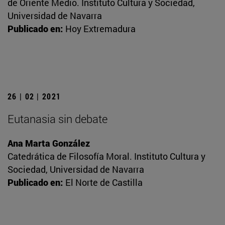
de Oriente Medio. Instituto Cultura y Sociedad,
Universidad de Navarra
Publicado en:
Hoy Extremadura
26 | 02 | 2021
Eutanasia sin debate
Ana Marta González
Catedrática de Filosofía Moral. Instituto Cultura y
Sociedad, Universidad de Navarra
Publicado en:
El Norte de Castilla