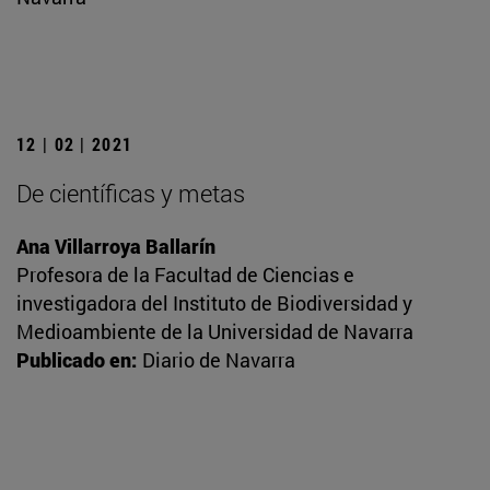
12 | 02 | 2021
De científicas y metas
Ana Villarroya Ballarín
Profesora de la Facultad de Ciencias e
investigadora del Instituto de Biodiversidad y
Medioambiente de la Universidad de Navarra
Publicado en:
Diario de Navarra