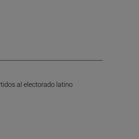
tidos al electorado latino