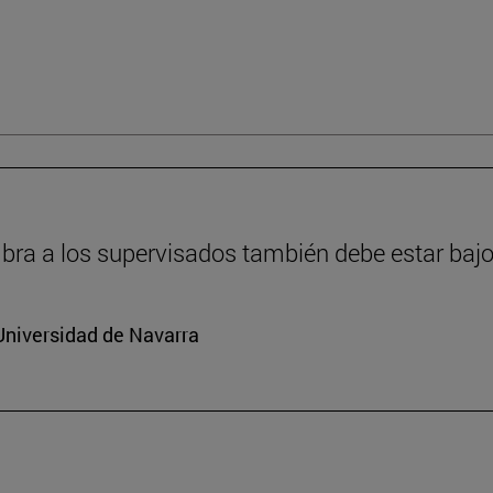
ra a los supervisados también debe estar bajo
Universidad de Navarra