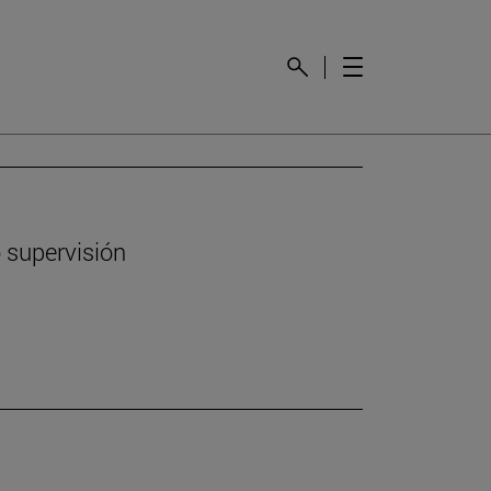
 supervisión