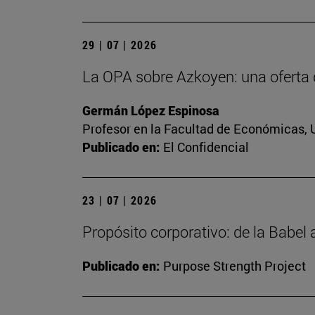
29 | 07 | 2026
La OPA sobre Azkoyen: una oferta 
Germán López Espinosa
Profesor en la Facultad de Económicas, 
Publicado en:
El Confidencial
23 | 07 | 2026
Propósito corporativo: de la Babel
Publicado en:
Purpose Strength Project