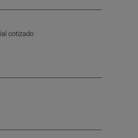
ial cotizado