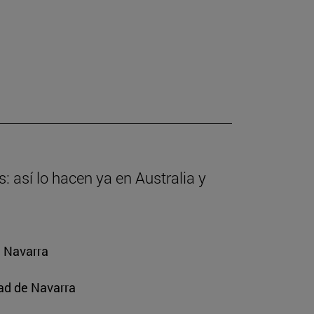
: así lo hacen ya en Australia y
e Navarra
ad de Navarra