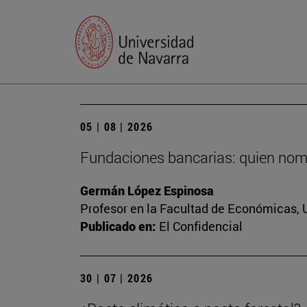
05 | 08 | 2026
Fundaciones bancarias: quien nomb
Germán López Espinosa
Profesor en la Facultad de Económicas, 
Publicado en:
El Confidencial
30 | 07 | 2026