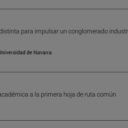
distinta para impulsar un conglomerado industr
Universidad de Navarra
 académica a la primera hoja de ruta común