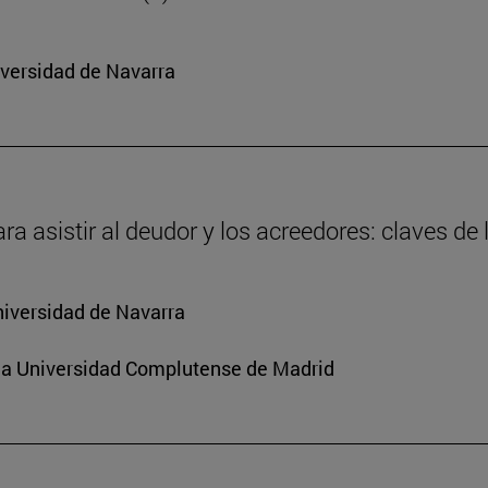
iversidad de Navarra
ra asistir al deudor y los acreedores: claves de
niversidad de Navarra
e la Universidad Complutense de Madrid