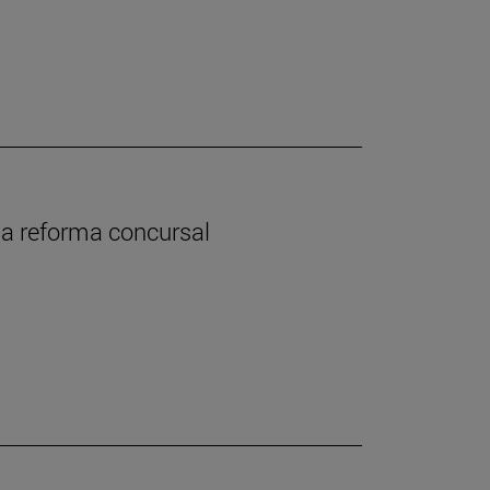
 la reforma concursal