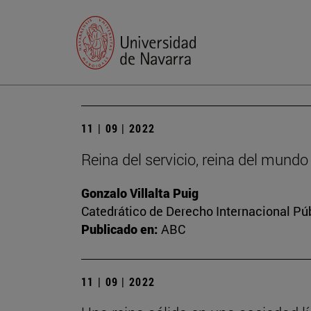
11 | 09 | 2022
Reina del servicio, reina del mundo
Gonzalo Villalta Puig
Catedrático de Derecho Internacional Púb
Publicado en:
ABC
11 | 09 | 2022