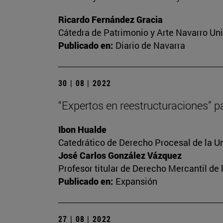
Ricardo Fernández Gracia
Cátedra de Patrimonio y Arte Navarro Un
Publicado en:
Diario de Navarra
30 | 08 | 2022
“Expertos en reestructuraciones” pa
Ibon Hualde
Catedrático de Derecho Procesal de la U
José Carlos González Vázquez
Profesor titular de Derecho Mercantil d
Publicado en:
Expansión
27 | 08 | 2022