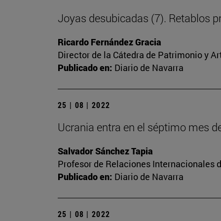
Joyas desubicadas (7). Retablos p
Ricardo Fernández Gracia
Director de la Cátedra de Patrimonio y A
Publicado en:
Diario de Navarra
25 | 08 | 2022
Ucrania entra en el séptimo mes d
Salvador Sánchez Tapia
Profesor de Relaciones Internacionales d
Publicado en:
Diario de Navarra
25 | 08 | 2022