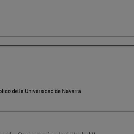
lico de la Universidad de Navarra