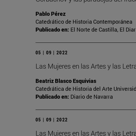
Pablo Pérez
Catedrático de Historia Contemporánea
Publicado en:
El Norte de Castilla, El Di
05 | 09 | 2022
Las Mujeres en las Artes y las Let
Beatriz Blasco Esquivias
Catedrática de Historia del Arte Univer
Publicado en:
Diario de Navarra
05 | 09 | 2022
Las Mujeres en las Artes y las Let