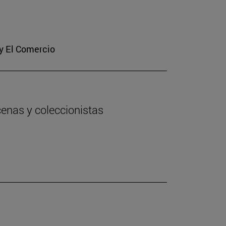
 y El Comercio
cenas y coleccionistas