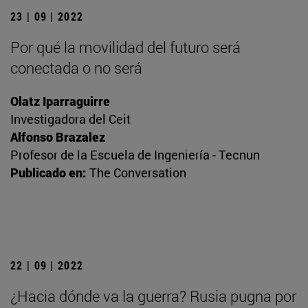
23 | 09 | 2022
Por qué la movilidad del futuro será
conectada o no será
Olatz Iparraguirre
Investigadora del Ceit
Alfonso Brazalez
Profesor de la Escuela de Ingeniería - Tecnun
Publicado en:
The Conversation
22 | 09 | 2022
¿Hacia dónde va la guerra? Rusia pugna por