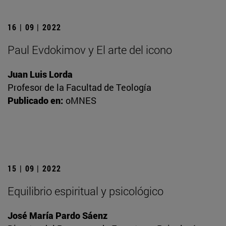
16 | 09 | 2022
Paul Evdokimov y El arte del icono
Juan Luis Lorda
Profesor de la Facultad de Teología
Publicado en:
oMNES
15 | 09 | 2022
Equilibrio espiritual y psicológico
José María Pardo Sáenz