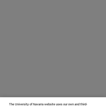
The University of Navarra website uses our own and third-