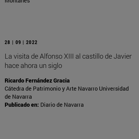
Montañés
28 | 09 | 2022
La visita de Alfonso XIII al castillo de Javier
hace ahora un siglo
Ricardo Fernández Gracia
Cátedra de Patrimonio y Arte Navarro Universidad
de Navarra
Publicado en:
Diario de Navarra