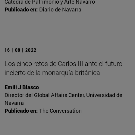
Cátedra de Patrimonio y Arte Navarro
Publicado en:
Diario de Navarra
16 | 09 | 2022
Los cinco retos de Carlos III ante el futuro
incierto de la monarquía británica
Emili J Blasco
Director del Global Affairs Center, Universidad de
Navarra
Publicado en:
The Conversation