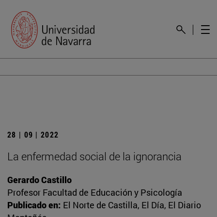
28 | 09 | 2022
La enfermedad social de la ignorancia
Gerardo Castillo
Profesor Facultad de Educación y Psicología
Publicado en:
El Norte de Castilla, El Día, El Diario