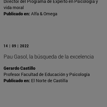
Director del Programa de Experto en Psicología y
vida moral
Publicado en:
Alfa & Omega
14 | 09 | 2022
Pau Gasol, la búsqueda de la excelencia
Gerardo Castillo
Profesor Facultad de Educación y Psicología
Publicado en:
El Norte de Castilla