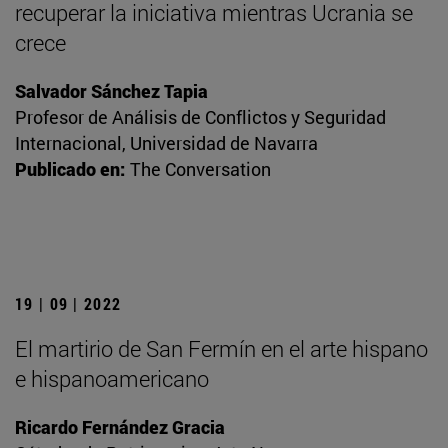
recuperar la iniciativa mientras Ucrania se
crece
Salvador Sánchez Tapia
Profesor de Análisis de Conflictos y Seguridad
Internacional, Universidad de Navarra
Publicado en:
The Conversation
19 | 09 | 2022
El martirio de San Fermín en el arte hispano
e hispanoamericano
Ricardo Fernández Gracia