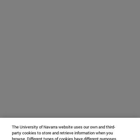
The University of Navarra website uses our own and third-
party cookies to store and retrieve information when you
browse. Different types of cookies have different purposes.