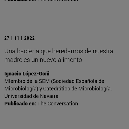
27 | 11 | 2022
Una bacteria que heredamos de nuestra
madre es un nuevo alimento
Ignacio López-Goñi
MIembro de la SEM (Sociedad Española de
Microbiología) y Catedrático de Microbiología,
Universidad de Navarra
Publicado en:
The Conversation