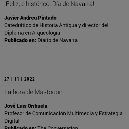
¡Feliz, e histórico, Día de Navarra!
Javier Andreu Pintado
Catedrático de Historia Antigua y director del
Diploma en Arqueología
Publicado en:
Diario de Navarra
27 | 11 | 2022
La hora de Mastodon
José Luis Orihuela
Profesor de Comunicación Multimedia y Estrategia
Digital
Publicado en:
The Conversation