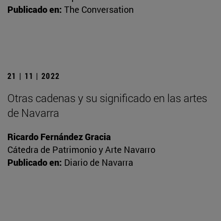
Publicado en:
The Conversation
21 | 11 | 2022
Otras cadenas y su significado en las artes
de Navarra
Ricardo Fernández Gracia
Cátedra de Patrimonio y Arte Navarro
Publicado en:
Diario de Navarra