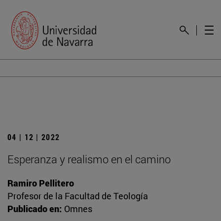
04 | 12 | 2022
Esperanza y realismo en el camino
Ramiro Pellitero
Profesor de la Facultad de Teología
Publicado en:
Omnes