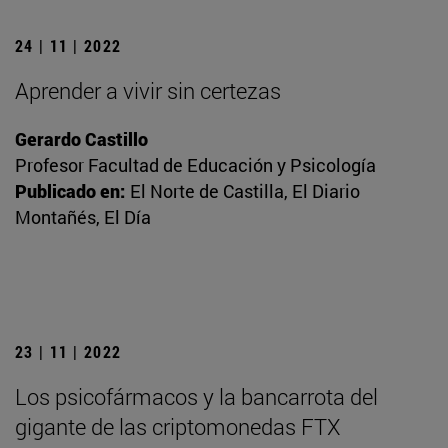
24 | 11 | 2022
Aprender a vivir sin certezas
Gerardo Castillo
Profesor Facultad de Educación y Psicología
Publicado en:
El Norte de Castilla, El Diario
Montañés, El Día
23 | 11 | 2022
Los psicofármacos y la bancarrota del
gigante de las criptomonedas FTX