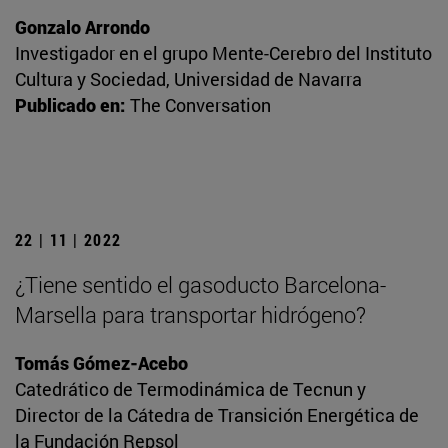
Gonzalo Arrondo
Investigador en el grupo Mente-Cerebro del Instituto
Cultura y Sociedad, Universidad de Navarra
Publicado en:
The Conversation
22 | 11 | 2022
¿Tiene sentido el gasoducto Barcelona-
Marsella para transportar hidrógeno?
Tomás Gómez-Acebo
Catedrático de Termodinámica de Tecnun y
Director de la Cátedra de Transición Energética de
la Fundación Repsol