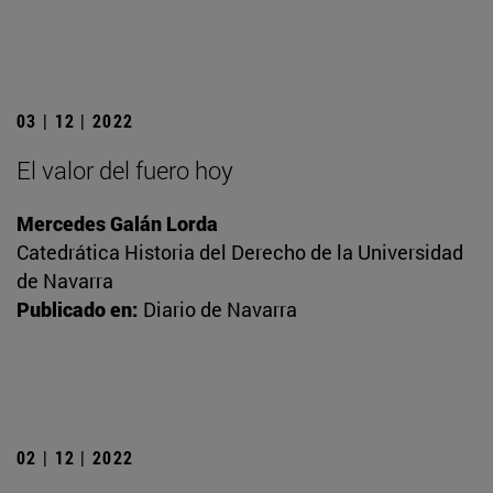
03 | 12 | 2022
El valor del fuero hoy
Mercedes Galán Lorda
Catedrática Historia del Derecho de la Universidad
de Navarra
Publicado en:
Diario de Navarra
02 | 12 | 2022